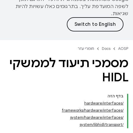
לשפה המועדפת עליך. בתרגומים כאלו עשויות להיות
שגיאות.
AOSP
Docs
חומרי עזר
מסמכי תיעוד לממשקי
HIDL
בדף הזה
/hardware/interfaces
/frameworks/hardware/interfaces
/system/hardware/interfaces
/system/libhidl/transport