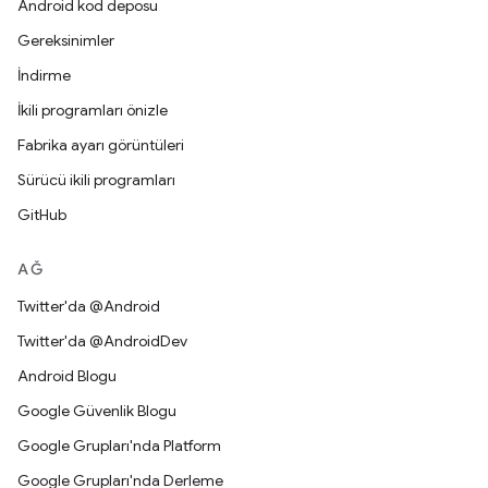
Android kod deposu
Gereksinimler
İndirme
İkili programları önizle
Fabrika ayarı görüntüleri
Sürücü ikili programları
GitHub
AĞ
Twitter'da @Android
Twitter'da @AndroidDev
Android Blogu
Google Güvenlik Blogu
Google Grupları'nda Platform
Google Grupları'nda Derleme