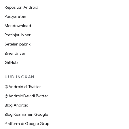
Repositori Android
Persyaratan
Mendownload
Pratinjau biner
Setelan pabrik
Biner driver
GitHub
HUBUNGKAN
@Android di Twitter
@AndroidDev di Twitter
Blog Android
Blog Keamanan Google
Platform di Google Grup