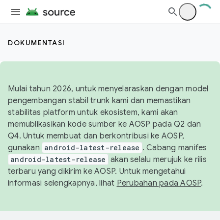
DOKUMENTASI
Mulai tahun 2026, untuk menyelaraskan dengan model
pengembangan stabil trunk kami dan memastikan
stabilitas platform untuk ekosistem, kami akan
memublikasikan kode sumber ke AOSP pada Q2 dan
Q4. Untuk membuat dan berkontribusi ke AOSP,
gunakan
android-latest-release
. Cabang manifes
android-latest-release
akan selalu merujuk ke rilis
terbaru yang dikirim ke AOSP. Untuk mengetahui
informasi selengkapnya, lihat
Perubahan pada AOSP
.