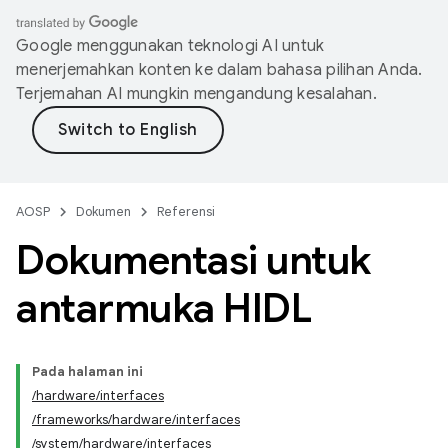
Google menggunakan teknologi AI untuk
menerjemahkan konten ke dalam bahasa pilihan Anda.
Terjemahan AI mungkin mengandung kesalahan.
AOSP
Dokumen
Referensi
Dokumentasi untuk
antarmuka HIDL
Pada halaman ini
/hardware/interfaces
/frameworks/hardware/interfaces
/system/hardware/interfaces