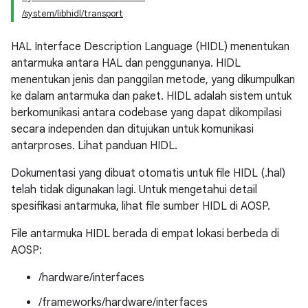
/system/libhidl/transport
HAL Interface Description Language (HIDL) menentukan
antarmuka antara HAL dan penggunanya. HIDL
menentukan jenis dan panggilan metode, yang dikumpulkan
ke dalam antarmuka dan paket. HIDL adalah sistem untuk
berkomunikasi antara codebase yang dapat dikompilasi
secara independen dan ditujukan untuk komunikasi
antarproses. Lihat panduan HIDL.
Dokumentasi yang dibuat otomatis untuk file HIDL (.hal)
telah tidak digunakan lagi. Untuk mengetahui detail
spesifikasi antarmuka, lihat file sumber HIDL di AOSP.
File antarmuka HIDL berada di empat lokasi berbeda di
AOSP:
/hardware/interfaces
/frameworks/hardware/interfaces