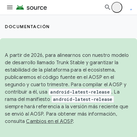
DOCUMENTACIÓN
A partir de 2026, para alinearnos con nuestro modelo
de desarrollo llamado Trunk Stable y garantizar la
estabilidad de la plataforma para el ecosistema,
publicaremos el código fuente en el AOSP en el
segundo y cuarto trimestre. Para compilar el AOSP y
contribuir a él, usa
android-latest-release
. La
rama del manifiesto
android-latest-release
siempre hará referencia a la versión más reciente que
se envió al AOSP. Para obtener más información,
consulta
Cambios en el AOSP
.