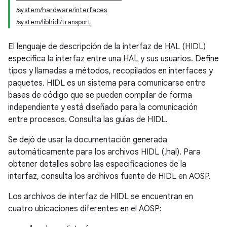
/system/hardware/interfaces
/system/libhidl/transport
El lenguaje de descripción de la interfaz de HAL (HIDL)
especifica la interfaz entre una HAL y sus usuarios. Define
tipos y llamadas a métodos, recopilados en interfaces y
paquetes. HIDL es un sistema para comunicarse entre
bases de código que se pueden compilar de forma
independiente y está diseñado para la comunicación
entre procesos. Consulta las guías de HIDL.
Se dejó de usar la documentación generada
automáticamente para los archivos HIDL (.hal). Para
obtener detalles sobre las especificaciones de la
interfaz, consulta los archivos fuente de HIDL en AOSP.
Los archivos de interfaz de HIDL se encuentran en
cuatro ubicaciones diferentes en el AOSP: