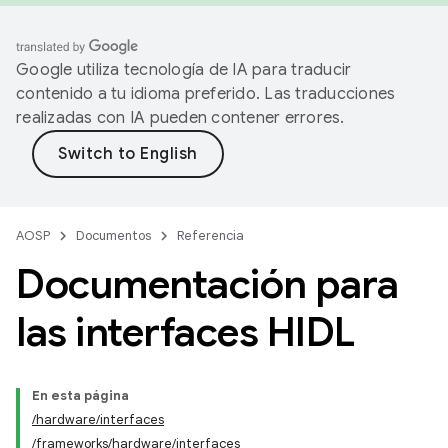
Google utiliza tecnología de IA para traducir
contenido a tu idioma preferido. Las traducciones
realizadas con IA pueden contener errores.
AOSP
Documentos
Referencia
Documentación para
las interfaces HIDL
En esta página
/hardware/interfaces
/frameworks/hardware/interfaces