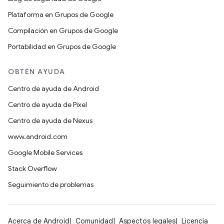
Plataforma en Grupos de Google
Compilación en Grupos de Google
Portabilidad en Grupos de Google
OBTÉN AYUDA
Centro de ayuda de Android
Centro de ayuda de Pixel
Centro de ayuda de Nexus
www.android.com
Google Mobile Services
Stack Overflow
Seguimiento de problemas
Acerca de Android
Comunidad
Aspectos legales
Licencia