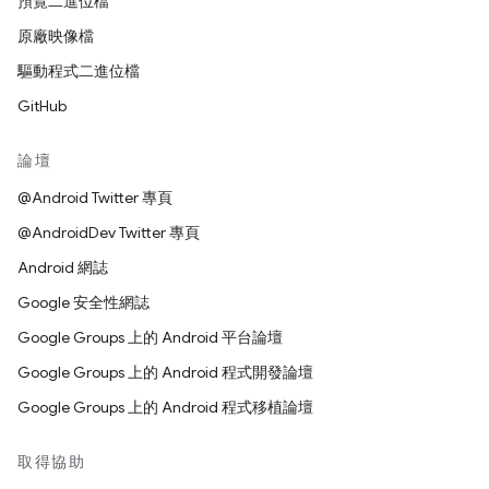
預覽二進位檔
原廠映像檔
驅動程式二進位檔
GitHub
論壇
@Android Twitter 專頁
@AndroidDev Twitter 專頁
Android 網誌
Google 安全性網誌
Google Groups 上的 Android 平台論壇
Google Groups 上的 Android 程式開發論壇
Google Groups 上的 Android 程式移植論壇
取得協助