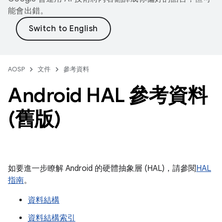
能會出錯。
AOSP
文件
參考資料
Android HAL 參考資料
(舊版)
如要進一步瞭解 Android 的硬體抽象層 (HAL)，請參閱
HAL
指南
。
資料結構
資料結構索引