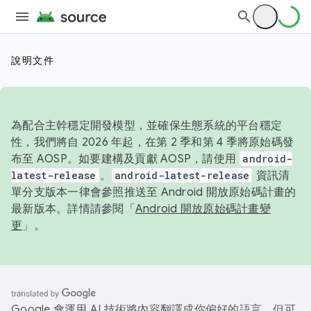
說明文件
為配合主幹穩定開發模型，並確保生態系統的平台穩定
性，我們將自 2026 年起，在第 2 季和第 4 季將原始碼發
布至 AOSP。如要建構及貢獻 AOSP，請使用
android-
latest-release
。
android-latest-release
資訊清
單分支版本一律會參照推送至 Android 開放原始碼計畫的
最新版本。詳情請參閱「
Android 開放原始碼計畫變
更
」。
Google 會運用 AI 技術將內容翻譯成你偏好的語言，但可