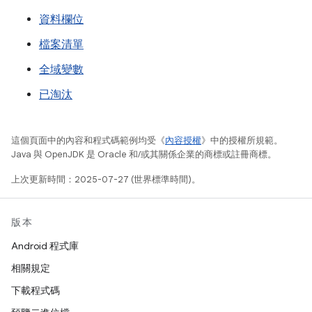
資料欄位
檔案清單
全域變數
已淘汰
這個頁面中的內容和程式碼範例均受《
內容授權
》中的授權所規範。
Java 與 OpenJDK 是 Oracle 和/或其關係企業的商標或註冊商標。
上次更新時間：2025-07-27 (世界標準時間)。
版本
Android 程式庫
相關規定
下載程式碼