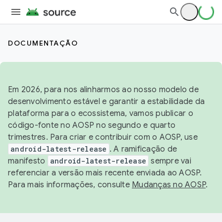
DOCUMENTAÇÃO
Em 2026, para nos alinharmos ao nosso modelo de
desenvolvimento estável e garantir a estabilidade da
plataforma para o ecossistema, vamos publicar o
código-fonte no AOSP no segundo e quarto
trimestres. Para criar e contribuir com o AOSP, use
android-latest-release
. A ramificação de
manifesto
android-latest-release
sempre vai
referenciar a versão mais recente enviada ao AOSP.
Para mais informações, consulte
Mudanças no AOSP
.