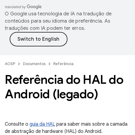
O Google usa tecnologia de IA na tradução de
conteúdos para seu idioma de preferência. As
traduções com IA podem ter erros.
AOSP
Documentos
Referência
Referência do HAL do
Android (legado)
Consulte o
guia da HAL
para saber mais sobre a camada
de abstração de hardware (HAL) do Android.