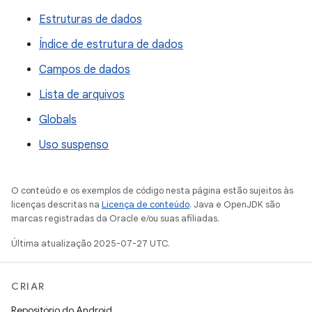
Estruturas de dados
Índice de estrutura de dados
Campos de dados
Lista de arquivos
Globals
Uso suspenso
O conteúdo e os exemplos de código nesta página estão sujeitos às
licenças descritas na
Licença de conteúdo
. Java e OpenJDK são
marcas registradas da Oracle e/ou suas afiliadas.
Última atualização 2025-07-27 UTC.
CRIAR
Repositório do Android