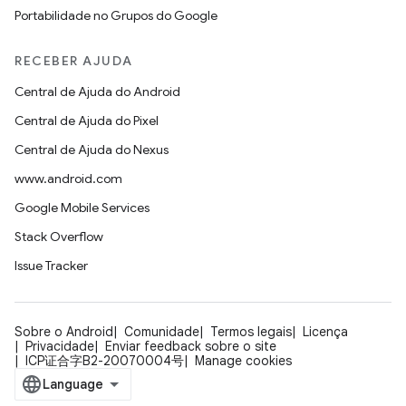
Portabilidade no Grupos do Google
RECEBER AJUDA
Central de Ajuda do Android
Central de Ajuda do Pixel
Central de Ajuda do Nexus
www.android.com
Google Mobile Services
Stack Overflow
Issue Tracker
Sobre o Android
Comunidade
Termos legais
Licença
Privacidade
Enviar feedback sobre o site
ICP证合字B2-20070004号
Manage cookies