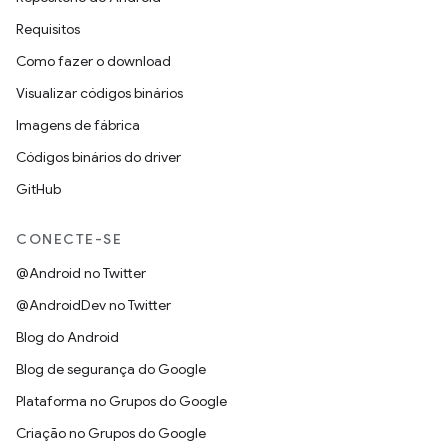
Requisitos
Como fazer o download
Visualizar códigos binários
Imagens de fábrica
Códigos binários do driver
GitHub
CONECTE-SE
@Android no Twitter
@AndroidDev no Twitter
Blog do Android
Blog de segurança do Google
Plataforma no Grupos do Google
Criação no Grupos do Google