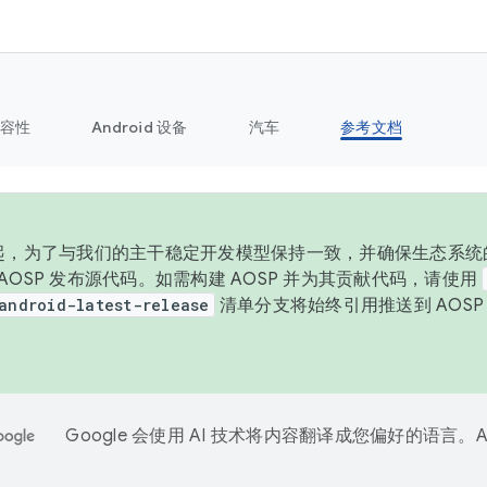
容性
Android 设备
汽车
参考文档
 年起，为了与我们的主干稳定开发模型保持一致，并确保生态系统
向 AOSP 发布源代码。如需构建 AOSP 并为其贡献代码，请使用
android-latest-release
清单分支将始终引用推送到 AOS
。
Google 会使用 AI 技术将内容翻译成您偏好的语言。A
。