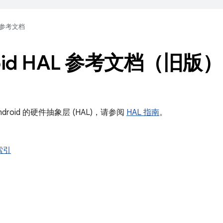
参考文档
oid HAL 参考文档（旧版）
droid 的硬件抽象层 (HAL)，请参阅
HAL 指南
。
索引