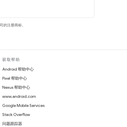
关联公司的注册商标。
获取帮助
Android 帮助中心
Pixel 帮助中心
Nexus 帮助中心
www.android.com
Google Mobile Services
Stack Overflow
问题跟踪器