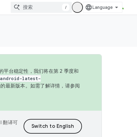
/
的平台稳定性，我们将在第 2 季度和
android-latest-
P 的最新版本。如需了解详情，请参阅
I 翻译可