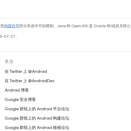
例受
内容许可
部分所述许可的限制。Java 和 OpenJDK 是 Oracle 和/或其
5-07-27。
关注
在 Twitter 上 @Android
在 Twitter 上 @AndroidDev
Android 博客
Google 安全博客
Google 群组上的 Android 平台论坛
Google 群组上的 Android 构建论坛
Google 群组上的 Android 移植论坛