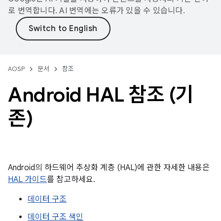
로 번역합니다. AI 번역에는 오류가 있을 수 있습니다.
AOSP
문서
참조
Android HAL 참조 (기
존)
Android의 하드웨어 추상화 계층 (HAL)에 관한 자세한 내용은
HAL 가이드
를 참고하세요.
데이터 구조
데이터 구조 색인