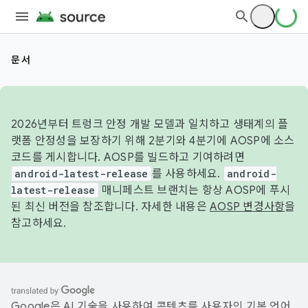
문서
2026년부터 트렁크 안정 개발 모델과 일치하고 생태계의 플
랫폼 안정성을 보장하기 위해 2분기와 4분기에 AOSP에 소스
코드를 게시합니다. AOSP를 빌드하고 기여하려면
android-latest-release
를 사용하세요.
android-
latest-release
매니페스트 브랜치는 항상 AOSP에 푸시
된 최신 버전을 참조합니다. 자세한 내용은
AOSP 변경사항
을
참고하세요.
Google은 AI 기술을 사용하여 콘텐츠를 사용자의 기본 언어