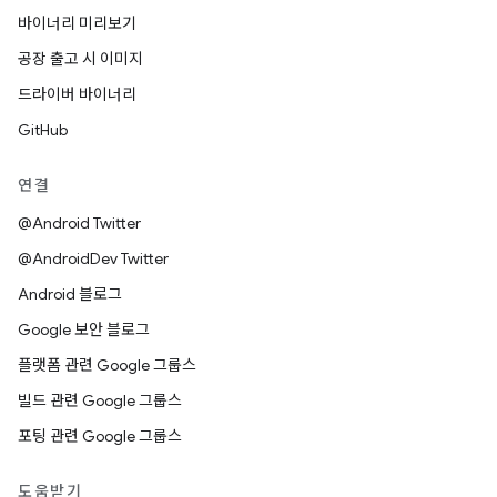
바이너리 미리보기
공장 출고 시 이미지
드라이버 바이너리
GitHub
연결
@Android Twitter
@AndroidDev Twitter
Android 블로그
Google 보안 블로그
플랫폼 관련 Google 그룹스
빌드 관련 Google 그룹스
포팅 관련 Google 그룹스
도움받기