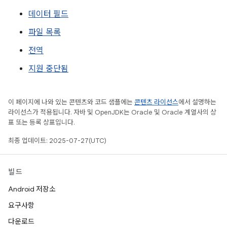
데이터 필드
파일 목록
전역
지원 중단됨
이 페이지에 나와 있는 콘텐츠와 코드 샘플에는
콘텐츠 라이선스
에서 설명하는
라이선스가 적용됩니다. 자바 및 OpenJDK는 Oracle 및 Oracle 계열사의 상
표 또는 등록 상표입니다.
최종 업데이트: 2025-07-27(UTC)
빌드
Android 저장소
요구사항
다운로드