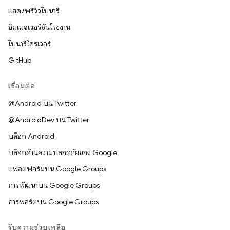
แสดงพรีวิวไบนารี
อิมเมจเวอร์ชันโรงงาน
ไบนารีไดรเวอร์
GitHub
เชื่อมต่อ
@Android บน Twitter
@AndroidDev บน Twitter
บล็อก Android
บล็อกด้านความปลอดภัยของ Google
แพลตฟอร์มบน Google Groups
การพัฒนาบน Google Groups
การพอร์ตบน Google Groups
รับความช่วยเหลือ