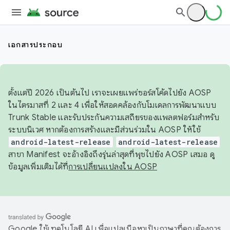
เอกสารประกอบ
ตั้งแต่ปี 2026 เป็นต้นไป เราจะเผยแพร่ซอร์สโค้ดไปยัง AOSP
ในไตรมาสที่ 2 และ 4 เพื่อให้สอดคล้องกับโมเดลการพัฒนาแบบ
Trunk Stable และรับประกันความเสถียรของแพลตฟอร์มสำหรับ
ระบบนิเวศ หากต้องการสร้างและมีส่วนร่วมใน AOSP ให้ใช้
android-latest-release
android-latest-release
สาขา Manifest จะอ้างอิงถึงรุ่นล่าสุดที่พุชไปยัง AOSP เสมอ ดู
ข้อมูลเพิ่มเติมได้ที่
การเปลี่ยนแปลงใน AOSP
Google ใช้เทคโนโลยี AI เพื่อแปลเนื้อหาเป็นภาษาที่คุณต้องการ