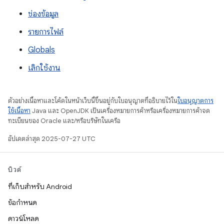
ช่องข้อมูล
รายการไฟล์
Globals
เลิกใช้งาน
ตัวอย่างเนื้อหาและโค้ดในหน้าเว็บนี้ขึ้นอยู่กับใบอนุญาตที่อธิบายไว้ใน
ใบอนุญาตการ
ใช้เนื้อหา
Java และ OpenJDK เป็นเครื่องหมายการค้าหรือเครื่องหมายการค้าจด
ทะเบียนของ Oracle และ/หรือบริษัทในเครือ
อัปเดตล่าสุด 2025-07-27 UTC
บิวด์
ที่เก็บสำหรับ Android
ข้อกำหนด
ดาวน์โหลด