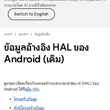
การแปลโดย AI อาจมีข้อผิดพลาด
AOSP
เอกสาร
ข้อมูลอ้างอิง
ข้อมูลอ้างอิง HAL ของ
Android (เดิม)
ดูรายละเอียดเกี่ยวกับเลเยอร์การแยกแยะฮาร์ดแวร์ (HAL) ของ
Android ได้ที่
คู่มือ HAL
โครงสร้างข้อมูล
ดัชนีโครงสร้างข้อมูล