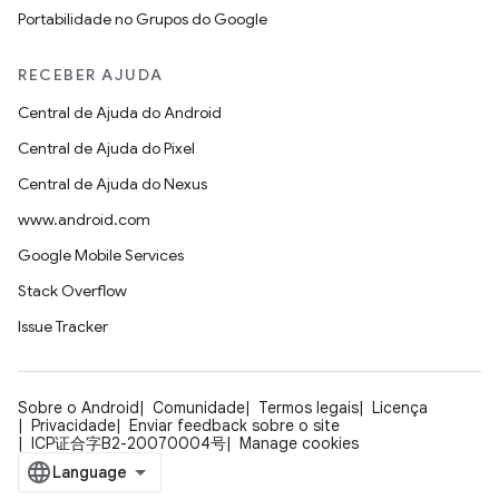
Portabilidade no Grupos do Google
RECEBER AJUDA
Central de Ajuda do Android
Central de Ajuda do Pixel
Central de Ajuda do Nexus
www.android.com
Google Mobile Services
Stack Overflow
Issue Tracker
Sobre o Android
Comunidade
Termos legais
Licença
Privacidade
Enviar feedback sobre o site
ICP证合字B2-20070004号
Manage cookies