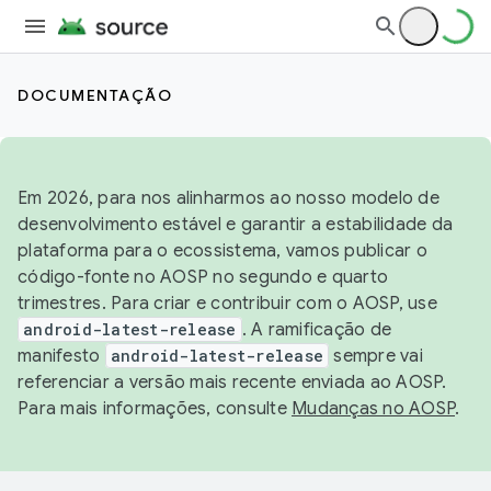
DOCUMENTAÇÃO
Em 2026, para nos alinharmos ao nosso modelo de
desenvolvimento estável e garantir a estabilidade da
plataforma para o ecossistema, vamos publicar o
código-fonte no AOSP no segundo e quarto
trimestres. Para criar e contribuir com o AOSP, use
android-latest-release
. A ramificação de
manifesto
android-latest-release
sempre vai
referenciar a versão mais recente enviada ao AOSP.
Para mais informações, consulte
Mudanças no AOSP
.