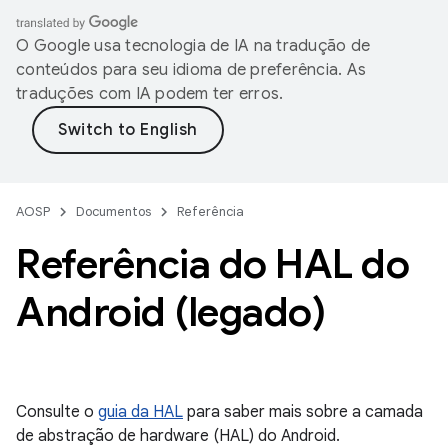
O Google usa tecnologia de IA na tradução de
conteúdos para seu idioma de preferência. As
traduções com IA podem ter erros.
AOSP
Documentos
Referência
Referência do HAL do
Android (legado)
Consulte o
guia da HAL
para saber mais sobre a camada
de abstração de hardware (HAL) do Android.