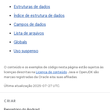
Estruturas de dados
Índice de estrutura de dados
Campos de dados
Lista de arquivos
Globals
Uso suspenso
O conteúdo e os exemplos de código nesta página estão sujeitos às
licenças descritas na
Licença de conteúdo
. Java e OpenJDK são
marcas registradas da Oracle e/ou suas afiliadas.
Última atualização 2025-07-27 UTC.
CRIAR
Repositório do Android