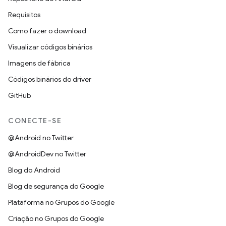
Requisitos
Como fazer o download
Visualizar códigos binários
Imagens de fábrica
Códigos binários do driver
GitHub
CONECTE-SE
@Android no Twitter
@AndroidDev no Twitter
Blog do Android
Blog de segurança do Google
Plataforma no Grupos do Google
Criação no Grupos do Google