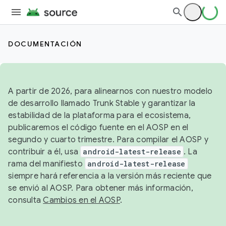
DOCUMENTACIÓN
A partir de 2026, para alinearnos con nuestro modelo
de desarrollo llamado Trunk Stable y garantizar la
estabilidad de la plataforma para el ecosistema,
publicaremos el código fuente en el AOSP en el
segundo y cuarto trimestre. Para compilar el AOSP y
contribuir a él, usa
android-latest-release
. La
rama del manifiesto
android-latest-release
siempre hará referencia a la versión más reciente que
se envió al AOSP. Para obtener más información,
consulta
Cambios en el AOSP
.