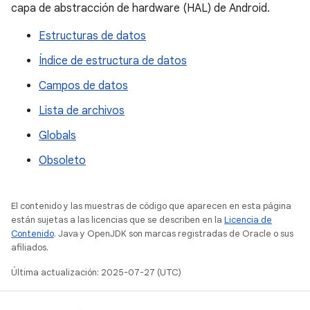
capa de abstracción de hardware (HAL) de Android.
Estructuras de datos
Índice de estructura de datos
Campos de datos
Lista de archivos
Globals
Obsoleto
El contenido y las muestras de código que aparecen en esta página
están sujetas a las licencias que se describen en la
Licencia de
Contenido
. Java y OpenJDK son marcas registradas de Oracle o sus
afiliados.
Última actualización: 2025-07-27 (UTC)