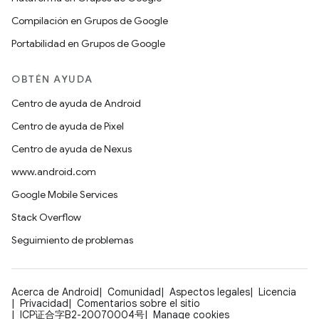
Compilación en Grupos de Google
Portabilidad en Grupos de Google
OBTÉN AYUDA
Centro de ayuda de Android
Centro de ayuda de Pixel
Centro de ayuda de Nexus
www.android.com
Google Mobile Services
Stack Overflow
Seguimiento de problemas
Acerca de Android
Comunidad
Aspectos legales
Licencia
Privacidad
Comentarios sobre el sitio
ICP证合字B2-20070004号
Manage cookies