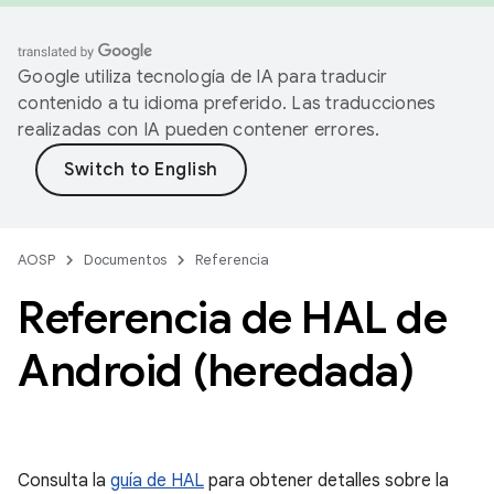
Google utiliza tecnología de IA para traducir
contenido a tu idioma preferido. Las traducciones
realizadas con IA pueden contener errores.
AOSP
Documentos
Referencia
Referencia de HAL de
Android (heredada)
Consulta la
guía de HAL
para obtener detalles sobre la