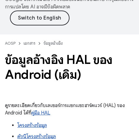
การแปลโดย AI อาจมีข้อผิดพลาด
AOSP
เอกสาร
ข้อมูลอ้างอิง
ข้อมูลอ้างอิง HAL ของ
Android (เดิม)
ดูรายละเอียดเกี่ยวกับเลเยอร์การแยกแยะฮาร์ดแวร์ (HAL) ของ
Android ได้ที่
คู่มือ HAL
โครงสร้างข้อมูล
ดัชนีโครงสร้างข้อมูล