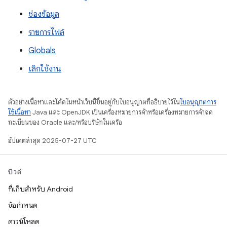
ช่องข้อมูล
รายการไฟล์
Globals
เลิกใช้งาน
ตัวอย่างเนื้อหาและโค้ดในหน้าเว็บนี้ขึ้นอยู่กับใบอนุญาตที่อธิบายไว้ใน
ใบอนุญาตการ
ใช้เนื้อหา
Java และ OpenJDK เป็นเครื่องหมายการค้าหรือเครื่องหมายการค้าจด
ทะเบียนของ Oracle และ/หรือบริษัทในเครือ
อัปเดตล่าสุด 2025-07-27 UTC
บิวด์
ที่เก็บสำหรับ Android
ข้อกำหนด
ดาวน์โหลด