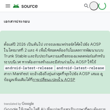
เอกสารประกอบ
ตั้งแต่ปี 2026 เป็นต้นไป เราจะเผยแพร่ซอร์สโค้ดไปยัง AOSP
ในไตรมาสที่ 2 และ 4 เพื่อให้สอดคล้องกับโมเดลการพัฒนาแบบ
Trunk Stable และรับประกันความเสถียรของแพลตฟอร์มสำหรับ
ระบบนิเวศ หากต้องการสร้างและมีส่วนร่วมใน AOSP ให้ใช้
android-latest-release
android-latest-release
สาขา Manifest จะอ้างอิงถึงรุ่นล่าสุดที่พุชไปยัง AOSP เสมอ ดู
ข้อมูลเพิ่มเติมได้ที่
การเปลี่ยนแปลงใน AOSP
Google ใช้เทคโนโลยี AI เพื่อแปลเนื้อหาเป็นภาษาที่คุณต้องการ