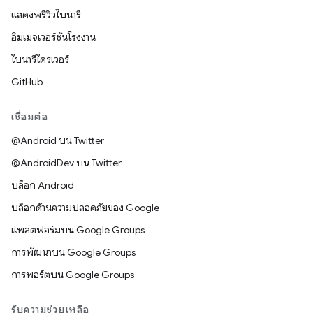
แสดงพรีวิวไบนารี
อิมเมจเวอร์ชันโรงงาน
ไบนารีไดรเวอร์
GitHub
เชื่อมต่อ
@Android บน Twitter
@AndroidDev บน Twitter
บล็อก Android
บล็อกด้านความปลอดภัยของ Google
แพลตฟอร์มบน Google Groups
การพัฒนาบน Google Groups
การพอร์ตบน Google Groups
รับความช่วยเหลือ