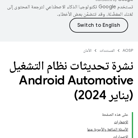
تستخدم Google تكنولوجيا الذكاء الاصطناعي لترجمة المحتوى إلى
لغتك المفضّلة، وقد تتضمّن بعض الأخطاء.
AOSP
المستندات
الأمان
نشرة تحديثات نظام التشغيل
(يناير 2024)
على هذه الصفحة
الإشعارات
الأسئلة الشائعة والأجوبة عنها
الإصدارات