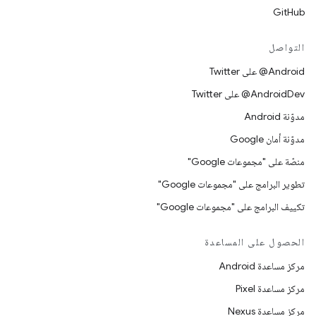
GitHub
التواصل
‎@Android على Twitter
‎@AndroidDev على Twitter
مدوّنة Android
مدوّنة أمان Google
منصّة على "مجموعات Google"
تطوير البرامج على "مجموعات Google"
تكييف البرامج على "مجموعات Google"
الحصول على المساعدة
مركز مساعدة Android
مركز مساعدة Pixel
مركز مساعدة Nexus