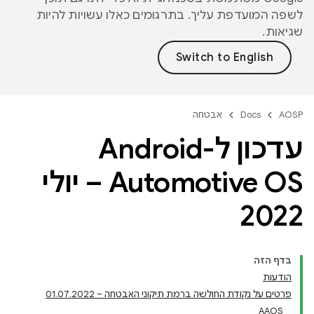
לשפה המועדפת עליך. בתרגומים כאלו עשויות להיות
שגיאות.
AOSP
Docs
אבטחה
עדכון ל-Android
Automotive OS – יולי
2022
בדף הזה
הודעות
פרטים על נקודת החולשה ברמת תיקוני האבטחה – 01.07.2022
AAOS