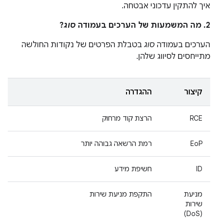
איך להתקין עדכוני אבטחה.
2. מה המשמעות של הערכים בעמודה
סוג
?
הערכים בעמודה
סוג
בטבלת הפרטים של נקודות החולשה
מתייחסים לסיווג שלהן.
קיצור
ההגדרה
RCE
הרצת קוד מרחוק
EoP
רמת הרשאה גבוהה יותר
ID
חשיפת מידע
מניעת
התקפת מניעת שירות
שירות
(DoS)