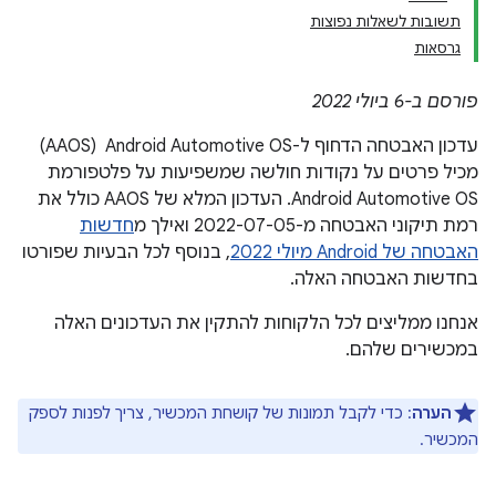
תשובות לשאלות נפוצות
גרסאות
פורסם ב-6 ביולי 2022
עדכון האבטחה הדחוף ל-Android Automotive OS ‏ (AAOS)
מכיל פרטים על נקודות חולשה שמשפיעות על פלטפורמת
Android Automotive OS. העדכון המלא של AAOS כולל את
רמת תיקוני האבטחה מ-2022-07-05 ואילך מ
חדשות
האבטחה של Android מיולי 2022
, בנוסף לכל הבעיות שפורטו
בחדשות האבטחה האלה.
אנחנו ממליצים לכל הלקוחות להתקין את העדכונים האלה
במכשירים שלהם.
הערה
: כדי לקבל תמונות של קושחת המכשיר, צריך לפנות לספק
המכשיר.