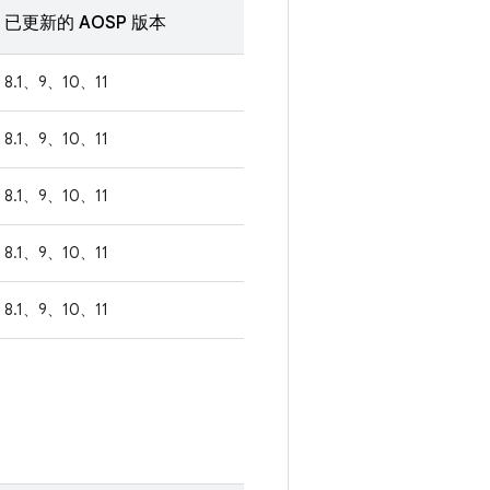
已更新的 AOSP 版本
8.1、9、10、11
8.1、9、10、11
8.1、9、10、11
8.1、9、10、11
8.1、9、10、11