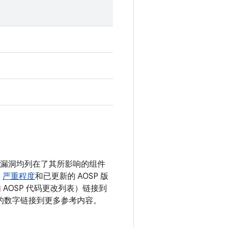
息。漏洞均列在了其所影响的组件
、
严重程度
和已更新的 AOSP 版
AOSP 代码更改列表）链接到
 后面的数字链接到更多参考内容。