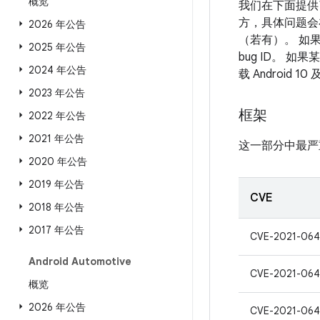
概览
我们在下面提供
方，具体问题会
2026 年公告
（若有）。 如
2025 年公告
bug ID。 
2024 年公告
载 Androi
2023 年公告
框架
2022 年公告
2021 年公告
这一部分中最严
2020 年公告
2019 年公告
CVE
2018 年公告
2017 年公告
CVE-2021-06
Android Automotive
CVE-2021-064
概览
2026 年公告
CVE-2021-064