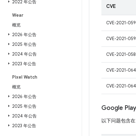
2022 年公告
CVE
Wear
CVE-2021-059
概览
2026 年公告
CVE-2021-059
2025 年公告
2024 年公告
CVE-2021-058
2023 年公告
CVE-2021-064
Pixel Watch
CVE-2021-064
概览
2026 年公告
2025 年公告
Google Pl
2024 年公告
以下问题包含在 Pro
2023 年公告