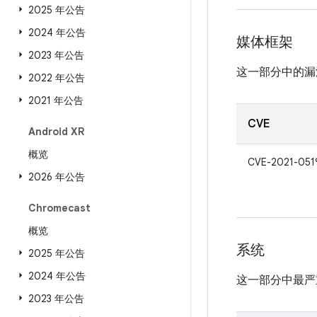
2025 年公告
2024 年公告
媒体框架
2023 年公告
这一部分中的漏
2022 年公告
2021 年公告
CVE
Android XR
概览
CVE-2021-051
2026 年公告
Chromecast
概览
系统
2025 年公告
2024 年公告
这一部分中最严
2023 年公告