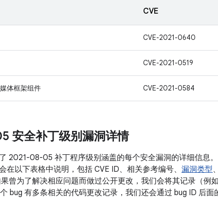
CVE
CVE-2021-0640
CVE-2021-0519
媒体框架组件
CVE-2021-0584
8-05 安全补丁级别漏洞详情
了 2021-08-05 补丁程序级别涵盖的每个安全漏洞的详细信
会在以下表格中说明，包括 CVE ID、相关参考编号、
漏洞类型
如果曾为了解决相应问题而做过公开更改，我们会将其记录（例如 
如果某个 bug 有多条相关的代码更改记录，我们还会通过 bug ID