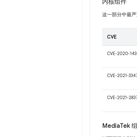
内核组件
这一部分中最严
CVE
CVE-2020-143
CVE-2021-334
CVE-2021-283
Media
Tek 