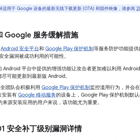
适用于 Google 设备的最新无线下载更新 (OTA) 和固件映像，请参阅
2
 和 Google 服务缓解措施
了
Android 安全平台
和
Google Play 保护机制
等服务防护功能提供
d 上的安全漏洞被成功利用的可能性。
 Android 平台中提供的增强功能让攻击者更加难以利用 Andr
尽可能更新到最新版 Android。
d 安全团队会积极利用
Google Play 保护机制
监控滥用行为，并会在
在安装有
Google 移动服务
的设备上，Google Play 保护机制默
以外的来源安装应用的用户来说，该功能尤为重要。
8-01 安全补丁级别漏洞详情