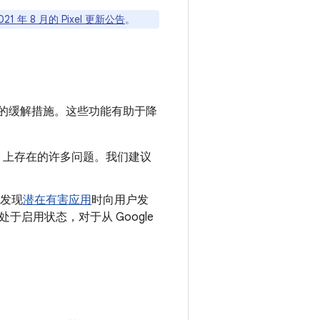
021 年 8 月的 Pixel 更新公告
。
的缓解措施。这些功能有助于降
oid 上存在的许多问题。我们建议
发现
潜在有害应用
时向用户发
认处于启用状态，对于从 Google