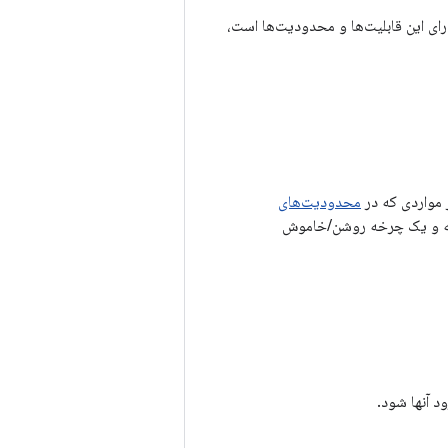
ای این قابلیت‌ها و محدودیت‌ها است،
ز مواردی که در
محدودیت‌های
عته و یک چرخه روشن/خاموش
د آنها شود.