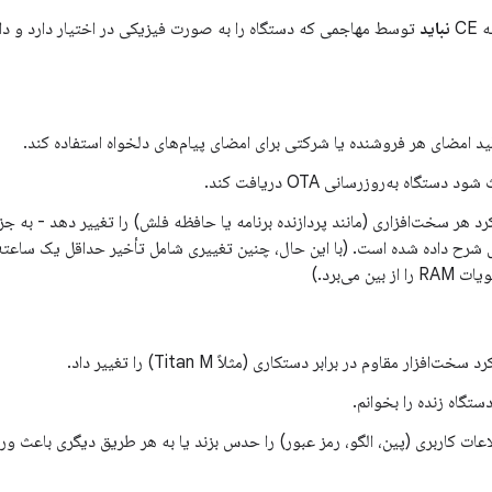
CE
نباید
توسط مهاجمی که دستگاه را به صورت فیزیکی در اختیار دارد و دار
لید امضای هر فروشنده یا شرکتی برای امضای پیام‌های دلخواه استفاده کند.
 دستگاه به‌روزرسانی OTA دریافت کند.
رد هر سخت‌افزاری (مانند پردازنده برنامه یا حافظه فلش) را تغییر دهد - به ج
ل شرح داده شده است. (با این حال، چنین تغییری شامل تأخیر حداقل یک سا
ین می‌برد.)
ت‌افزار مقاوم در برابر دستکاری (مثلاً Titan M) را تغییر داد.
دستگاه زنده را بخوانم.
اعات کاربری (پین، الگو، رمز عبور) را حدس بزند یا به هر طریق دیگری باعث ورو