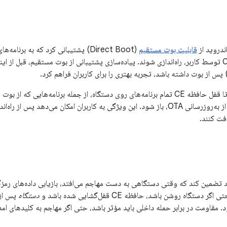
قابلیت بوت مستقیم
(Direct Boot) پشتیبانی کرد که به برن
شدن قفل حافظه CE توسط کاربر، راه‌اندازی شوند. پیاده‌سازی پشتیبانی از بوت مستقیم، قبل ا
RoR اجازه می‌دهد تا قفل حافظه CE تمام برنامه‌های روی دستگاه، از جمله برنامه‌های
راه‌اندازی مجدد پس از به‌روزرسانی OTA، باز شود. این ویژگی به کاربران امکان می‌ده
فت کنند.
دستگاه روشن باشد، حافظه CE قفل‌گشایی شده باشد و
دستگاه
د. مقاومت در برابر حمله داخلی باید مؤثر باشد، حتی اگر مهاجم به کلیدهای 