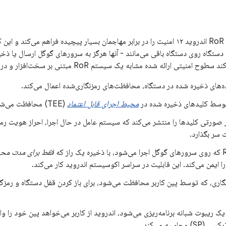
سیستم به‌روزرسانی RoR اندروید ۱۲ امنیت را در برابر مهاجمان بسیار پیچیده فراهم م
دستگاه روی دستگاه باقی می‌مانند - آنها هرگز به سرورهای گوگل ارسال یا ذخیر
ی ارائه شده مشابه یک سیستم RoR مبتنی بر سخت‌افزار و در سطح دستگاه است:
ده‌های ذخیره شده در دستگاه، محافظت‌های رمزنگاری‌شده اعمال می‌کند.
 توسط کلیدهای ذخیره شده در
محیط اجرای قابل اعتماد
(TEE) محافظت می‌شوند.
سر بگذارد.
فقط برای مدت مح
ک ریبوت شبانه برنامه‌ریزی می‌شود، اندروید از کاربر می‌خواهد پین خود را و
S) محاسبه می‌کند.