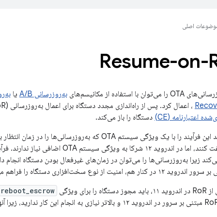
وضوعات اصلی
Resume-on-
به‌روزرسانی A/B
یا
به‌رو
Recov
، اعمال کرد. پس از راه‌اندازی مجدد دستگاه برای اعمال به‌روزرسانی OTA، Resume-on-Reboot (RoR)
ه اعتبارنامه (CE)
دستگاه را باز می‌کند.
اگرچه شرکا می‌توانند این فرآیند را با یک ویژگی سیستم OTA که به‌ر
ی‌کند زیرا به‌روزرسانی‌ها را می‌توان در زمان‌های غیرفعال بودن دستگاه انجام د
امنیت از نوع سخت‌افزاری دستگاه را فراهم می‌کنند.
 برای ویژگی
.reboot_escrow