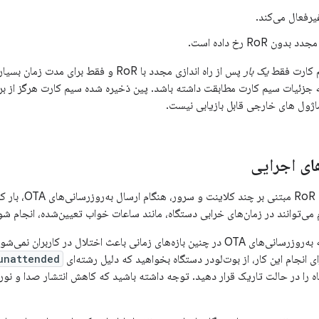
غیرفعال می‌کند.
ون RoR رخ داده است.
 کارت فقط
یک بار
ژول های خارجی قابل بازیابی نیست.
ای اجرایی
در اندروید ۱۲، تواب
م می‌توانند در زمان‌های خرابی دستگاه، مانند ساعات خواب تعیین‌شده، انجام شو
برای اطمینان از اینکه به‌روزرسانی‌های OTA در چنین بازه‌های زمانی باعث اختلال د
ای انجام این کار، از بوت‌لودر دستگاه بخواهید که دلیل رشته‌ای
unattended