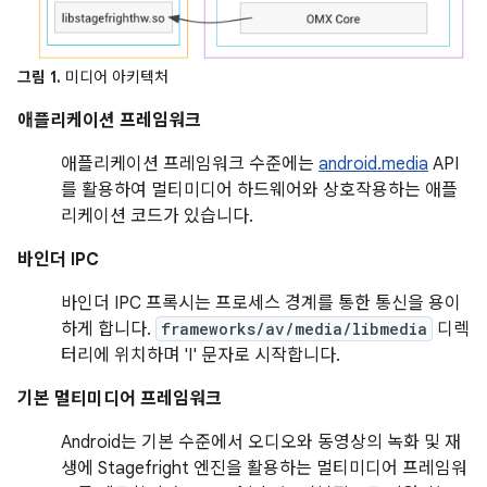
그림 1.
미디어 아키텍처
애플리케이션 프레임워크
애플리케이션 프레임워크 수준에는
android.media
API
를 활용하여 멀티미디어 하드웨어와 상호작용하는 애플
리케이션 코드가 있습니다.
바인더 IPC
바인더 IPC 프록시는 프로세스 경계를 통한 통신을 용이
하게 합니다.
frameworks/av/media/libmedia
디렉
터리에 위치하며 'I' 문자로 시작합니다.
기본 멀티미디어 프레임워크
Android는 기본 수준에서 오디오와 동영상의 녹화 및 재
생에 Stagefright 엔진을 활용하는 멀티미디어 프레임워