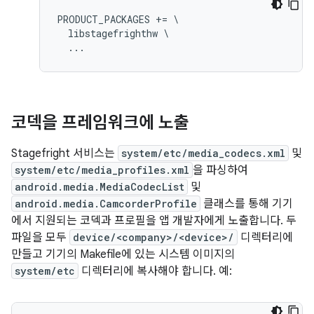
PRODUCT_PACKAGES += \

  libstagefrighthw \

코덱을 프레임워크에 노출
Stagefright 서비스는
system/etc/media_codecs.xml
및
system/etc/media_profiles.xml
을 파싱하여
android.media.MediaCodecList
및
android.media.CamcorderProfile
클래스를 통해 기기
에서 지원되는 코덱과 프로필을 앱 개발자에게 노출합니다. 두
파일을 모두
device/<company>/<device>/
디렉터리에
만들고 기기의 Makefile에 있는 시스템 이미지의
system/etc
디렉터리에 복사해야 합니다. 예: