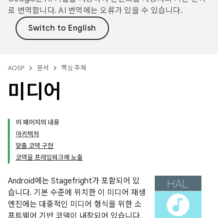
로 번역합니다. AI 번역에는 오류가 있을 수 있습니다.
AOSP
문서
핵심 주제
미디어
이 페이지의 내용
아키텍처
맞춤 코덱 구현
코덱을 프레임워크에 노출
Android에는 Stagefright가 포함되어 있
습니다. 기본 수준에 위치한 이 미디어 재생
엔진에는 대중적인 미디어 형식을 위한 소
프트웨어 기반 코덱이 내장되어 있습니다.