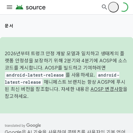
문서
2026년부터 트렁크 안정 개발 모델과 일치하고 생태계의 플
랫폼 안정성을 보장하기 위해 2분기와 4분기에 AOSP에 소스
코드를 게시합니다. AOSP를 빌드하고 기여하려면
android-latest-release
를 사용하세요.
android-
latest-release
매니페스트 브랜치는 항상 AOSP에 푸시
된 최신 버전을 참조합니다. 자세한 내용은
AOSP 변경사항
을
참고하세요.
Google은 AI 기술을 사용하여 콘텐츠를 사용자의 기본 언어