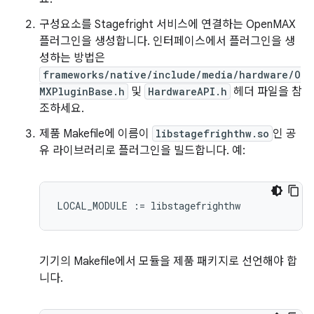
구성요소를 Stagefright 서비스에 연결하는 OpenMAX
플러그인을 생성합니다. 인터페이스에서 플러그인을 생
성하는 방법은
frameworks/native/include/media/hardware/O
MXPluginBase.h
및
HardwareAPI.h
헤더 파일을 참
조하세요.
제품 Makefile에 이름이
libstagefrighthw.so
인 공
유 라이브러리로 플러그인을 빌드합니다. 예:
기기의 Makefile에서 모듈을 제품 패키지로 선언해야 합
니다.