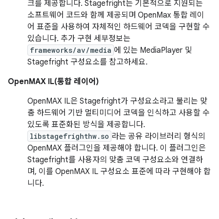
크를 제공합니다. Stagefright는 기본적으로 지원되는
소프트웨어 코드와 함께 제공되며 OpenMax 통합 레이
어 표준을 사용하여 자체적인 하드웨어 코덱을 구현할 수
있습니다. 추가 구현 세부정보는
frameworks/av/media
에 있는 MediaPlayer 및
Stagefright 구성요소를 참고하세요.
OpenMAX IL(통합 레이어)
OpenMAX IL은 Stagefright가 구성요소라고 불리는 맞
춤 하드웨어 기반 멀티미디어 코덱을 인식하고 사용할 수
있도록 표준화된 방식을 제공합니다.
libstagefrighthw.so
라는 공유 라이브러리 형식의
OpenMAX 플러그인을 제공해야 합니다. 이 플러그인은
Stagefright를 사용자의 맞춤 코덱 구성요소와 연결하
며, 이를 OpenMAX IL 구성요소 표준에 따라 구현해야 합
니다.