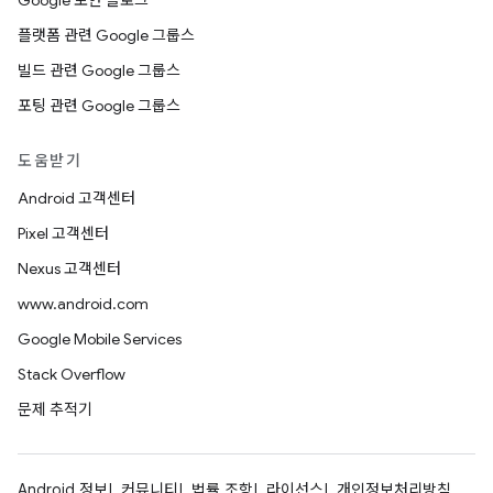
Google 보안 블로그
플랫폼 관련 Google 그룹스
빌드 관련 Google 그룹스
포팅 관련 Google 그룹스
도움받기
Android 고객센터
Pixel 고객센터
Nexus 고객센터
www.android.com
Google Mobile Services
Stack Overflow
문제 추적기
Android 정보
커뮤니티
법률 조항
라이선스
개인정보처리방침