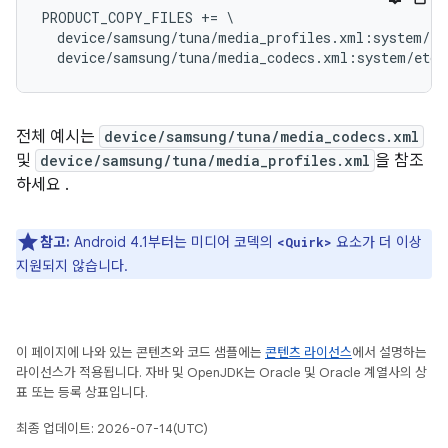
PRODUCT_COPY_FILES += \

  device/samsung/tuna/media_profiles.xml:system/et
전체 예시는
device/samsung/tuna/media_codecs.xml
및
device/samsung/tuna/media_profiles.xml
을 참조
하세요 .
참고:
Android 4.1부터는 미디어 코덱의
요소가 더 이상
<Quirk>
지원되지 않습니다.
이 페이지에 나와 있는 콘텐츠와 코드 샘플에는
콘텐츠 라이선스
에서 설명하는
라이선스가 적용됩니다. 자바 및 OpenJDK는 Oracle 및 Oracle 계열사의 상
표 또는 등록 상표입니다.
최종 업데이트: 2026-07-14(UTC)