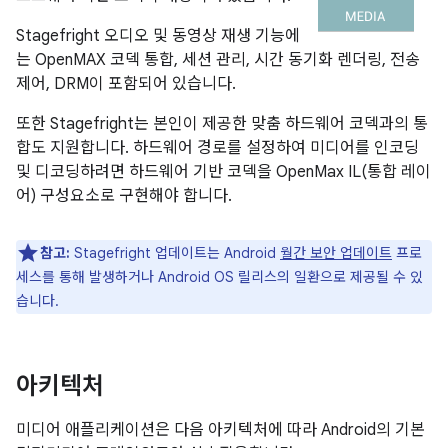
Stagefright 오디오 및 동영상 재생 기능에
는 OpenMAX 코덱 통합, 세션 관리, 시간 동기화 렌더링, 전송
제어, DRM이 포함되어 있습니다.
또한 Stagefright는 본인이 제공한 맞춤 하드웨어 코덱과의 통
합도 지원합니다. 하드웨어 경로를 설정하여 미디어를 인코딩
및 디코딩하려면 하드웨어 기반 코덱을 OpenMax IL(통합 레이
어) 구성요소로 구현해야 합니다.
참고:
Stagefright 업데이트는 Android
월간 보안 업데이트
프로
세스를 통해 발생하거나 Android OS 릴리스의 일환으로 제공될 수 있
습니다.
아키텍처
미디어 애플리케이션은 다음 아키텍처에 따라 Android의 기본