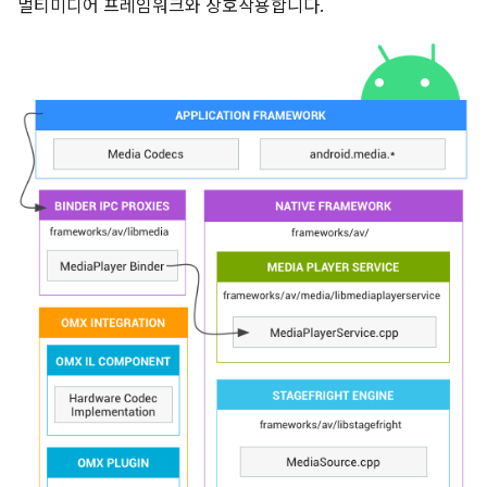
멀티미디어 프레임워크와 상호작용합니다.