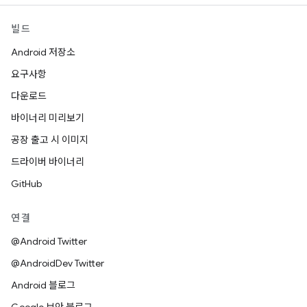
빌드
Android 저장소
요구사항
다운로드
바이너리 미리보기
공장 출고 시 이미지
드라이버 바이너리
GitHub
연결
@Android Twitter
@AndroidDev Twitter
Android 블로그