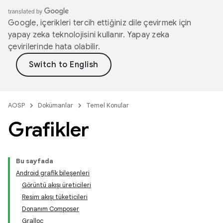
Google, içerikleri tercih ettiğiniz dile çevirmek için
yapay zeka teknolojisini kullanır. Yapay zeka
çevirilerinde hata olabilir.
AOSP
Dokümanlar
Temel Konular
Grafikler
Bu sayfada
Android grafik bileşenleri
Görüntü akışı üreticileri
Resim akışı tüketicileri
Donanım Composer
Gralloc