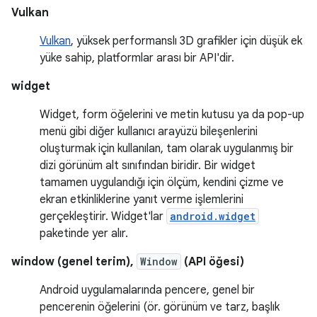
Vulkan
Vulkan
, yüksek performanslı 3D grafikler için düşük ek
yüke sahip, platformlar arası bir API'dir.
widget
Widget, form öğelerini ve metin kutusu ya da pop-up
menü gibi diğer kullanıcı arayüzü bileşenlerini
oluşturmak için kullanılan, tam olarak uygulanmış bir
dizi görünüm alt sınıfından biridir. Bir widget
tamamen uygulandığı için ölçüm, kendini çizme ve
ekran etkinliklerine yanıt verme işlemlerini
gerçekleştirir. Widget'lar
android.widget
paketinde yer alır.
window (genel terim),
Window
(API öğesi)
Android uygulamalarında pencere, genel bir
pencerenin öğelerini (ör. görünüm ve tarz, başlık