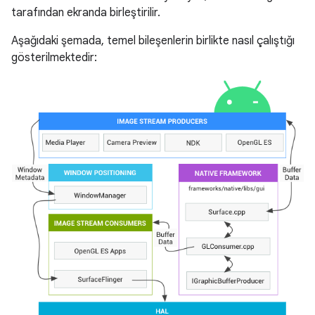
tarafından ekranda birleştirilir.
Aşağıdaki şemada, temel bileşenlerin birlikte nasıl çalıştığı
gösterilmektedir: