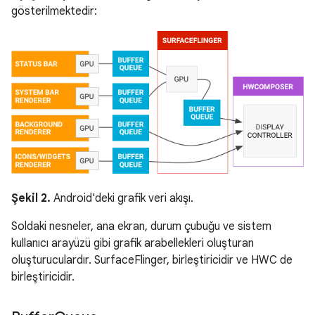
gösterilmektedir:
Şekil 2.
Android'deki grafik veri akışı.
Soldaki nesneler, ana ekran, durum çubuğu ve sistem
kullanıcı arayüzü gibi grafik arabellekleri oluşturan
oluşturuculardır. SurfaceFlinger, birleştiricidir ve HWC de
birleştiricidir.