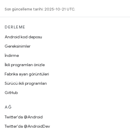
Son güncelleme tarihi: 2025-10-21 UTC.
DERLEME
Android kod deposu
Gereksinimler
İndirme
İkili programları önizle
Fabrika ayarı görüntüleri
Sürücü ikili programları
GitHub
AĞ
Twitter'da @Android
Twitter'da @AndroidDev