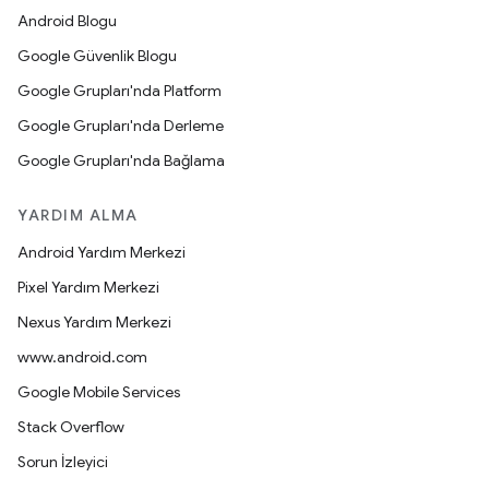
Android Blogu
Google Güvenlik Blogu
Google Grupları'nda Platform
Google Grupları'nda Derleme
Google Grupları'nda Bağlama
YARDIM ALMA
Android Yardım Merkezi
Pixel Yardım Merkezi
Nexus Yardım Merkezi
www.android.com
Google Mobile Services
Stack Overflow
Sorun İzleyici