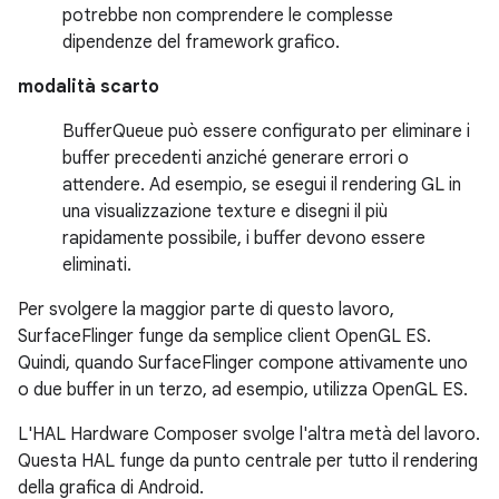
potrebbe non comprendere le complesse
dipendenze del framework grafico.
modalità scarto
BufferQueue può essere configurato per eliminare i
buffer precedenti anziché generare errori o
attendere. Ad esempio, se esegui il rendering GL in
una visualizzazione texture e disegni il più
rapidamente possibile, i buffer devono essere
eliminati.
Per svolgere la maggior parte di questo lavoro,
SurfaceFlinger funge da semplice client OpenGL ES.
Quindi, quando SurfaceFlinger compone attivamente uno
o due buffer in un terzo, ad esempio, utilizza OpenGL ES.
L'HAL Hardware Composer svolge l'altra metà del lavoro.
Questa HAL funge da punto centrale per tutto il rendering
della grafica di Android.