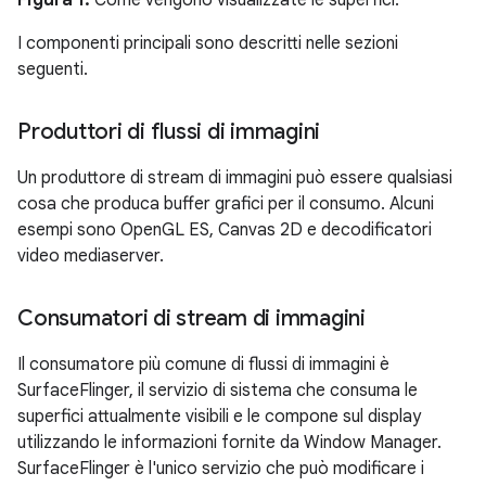
I componenti principali sono descritti nelle sezioni
seguenti.
Produttori di flussi di immagini
Un produttore di stream di immagini può essere qualsiasi
cosa che produca buffer grafici per il consumo. Alcuni
esempi sono OpenGL ES, Canvas 2D e decodificatori
video mediaserver.
Consumatori di stream di immagini
Il consumatore più comune di flussi di immagini è
SurfaceFlinger, il servizio di sistema che consuma le
superfici attualmente visibili e le compone sul display
utilizzando le informazioni fornite da Window Manager.
SurfaceFlinger è l'unico servizio che può modificare i