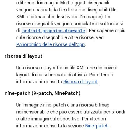
o librerie di immagini. Molti oggetti disegnabili
vengono caricati da file di risorse disegnabili (file
XML o bitmap che descrivono l'immagine). Le
risorse disegnabili vengono compilate in sottoclassi
di
android.graphics.drawable
. Per saperne di più
sulle risorse disegnabili e altre risorse, vedi
Panoramica delle risorse dell'app
.
risorsa di layout
Una risorsa di layout è un file XML che descrive il
layout di una schermata di attività. Per ulteriori
informazioni, consulta
Risorsa di layout
.
nine-patch (9-patch, NinePatch)
Un'immagine nine-patch è una risorsa bitmap
ridimensionabile che può essere utilizzata per sfondi
o altre immagini sul dispositivo. Per ulteriori
informazioni, consulta la sezione
Nine-patch
.