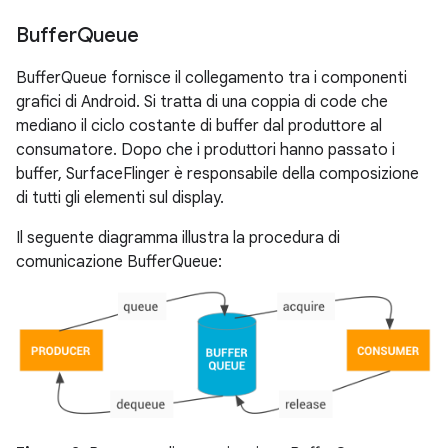
Buffer
Queue
BufferQueue fornisce il collegamento tra i componenti
grafici di Android. Si tratta di una coppia di code che
mediano il ciclo costante di buffer dal produttore al
consumatore. Dopo che i produttori hanno passato i
buffer, SurfaceFlinger è responsabile della composizione
di tutti gli elementi sul display.
Il seguente diagramma illustra la procedura di
comunicazione BufferQueue: