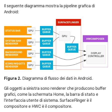
Il seguente diagramma mostra la pipeline grafica di
Android:
Figura 2.
Diagramma di flusso dei dati in Android.
Gli oggetti a sinistra sono renderer che producono buffer
grafici, come la schermata Home, la barra di stato e
l'interfaccia utente di sistema. SurfaceFlinger è il
compositore e HWC è il compositore.