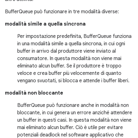
BufferQueue può funzionare in tre modalità diverse:
modalità simile a quella sincrona
Per impostazione predefinita, BufferQueue funziona
in una modalità simile a quella sincrona, in cui ogni
buffer in arrivo dal produttore viene inviato al
consumatore. In questa modalità non viene mai
eliminato alcun buffer. Se il produttore è troppo
veloce e crea buffer più velocemente di quanto
vengano svuotati, si blocca e attende i buffer liberi.
modalità non bloccante
BufferQueue può funzionare anche in modalità non
bloccante, in cui genera un errore anziché attendere
un buffer in questi casi. In questa modalità non viene
mai eliminato alcun buffer. Ciò è utile per evitare
potenziali deadlock nel software applicativo che