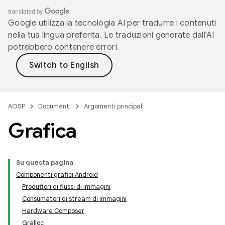
Google utilizza la tecnologia AI per tradurre i contenuti
nella tua lingua preferita. Le traduzioni generate dall'AI
potrebbero contenere errori.
AOSP
Documenti
Argomenti principali
Grafica
Su questa pagina
Componenti grafici Android
Produttori di flussi di immagini
Consumatori di stream di immagini
Hardware Composer
Gralloc