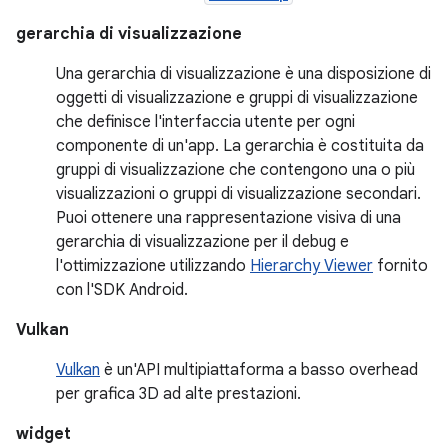
gerarchia di visualizzazione
Una gerarchia di visualizzazione è una disposizione di
oggetti di visualizzazione e gruppi di visualizzazione
che definisce l'interfaccia utente per ogni
componente di un'app. La gerarchia è costituita da
gruppi di visualizzazione che contengono una o più
visualizzazioni o gruppi di visualizzazione secondari.
Puoi ottenere una rappresentazione visiva di una
gerarchia di visualizzazione per il debug e
l'ottimizzazione utilizzando
Hierarchy Viewer
fornito
con l'SDK Android.
Vulkan
Vulkan
è un'API multipiattaforma a basso overhead
per grafica 3D ad alte prestazioni.
widget