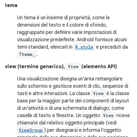
tema
Un tema è un insieme di proprietà, come le
dimensioni del testo e il colore di sfondo,
raggruppate per definire varie impostazioni di
visualizzazione predefinite. Android fornisce alcuni
temi standard, elencati in
R.style
e preceduti da
Theme_
.
view (termine generico),
View
(elemento API)
Una visualizzazione disegna un'area rettangolare
sullo schermo e gestisce eventi di clic, sequenze di
tasti e altre interazioni. La classe
View
è la classe
base per la maggior parte dei componenti di layout
di un'attività o di una schermata di dialogo, come
caselle di testo e finestre. Un oggetto
View
riceve
chiamate dal relativo oggetto principale (vedi
ViewGroup
) per disegnarsi e informa l'oggetto