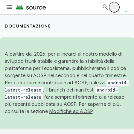
DOCUMENTAZIONE
A partire dal 2026, per allinearci al nostro modello di
sviluppo trunk stabile e garantire la stabilità della
piattaforma per l'ecosistema, pubblicheremo il codice
sorgente su AOSP nel secondo e nel quarto trimestre.
Per compilare e contribuire ad AOSP, utilizza
android-
latest-release
. Il branch del manifest
android-
latest-release
farà sempre riferimento alla release
più recente pubblicata su AOSP. Per saperne di più,
consulta la sezione
Modifiche ad AOSP
.