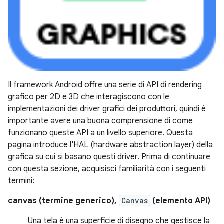
Il framework Android offre una serie di API di rendering
grafico per 2D e 3D che interagiscono con le
implementazioni dei driver grafici dei produttori, quindi è
importante avere una buona comprensione di come
funzionano queste API a un livello superiore. Questa
pagina introduce l'HAL (hardware abstraction layer) della
grafica su cui si basano questi driver. Prima di continuare
con questa sezione, acquisisci familiarità con i seguenti
termini:
canvas (termine generico),
Canvas
(elemento API)
Una tela è una superficie di disegno che gestisce la