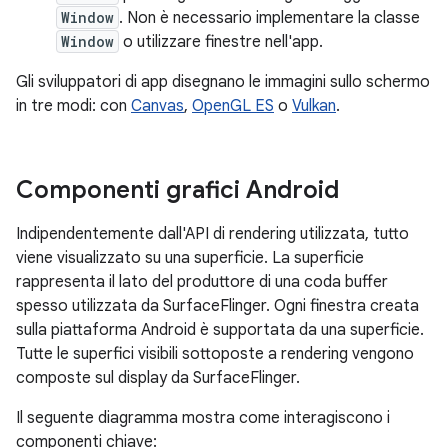
Window
. Non è necessario implementare la classe
Window
o utilizzare finestre nell'app.
Gli sviluppatori di app disegnano le immagini sullo schermo
in tre modi: con
Canvas
,
OpenGL ES
o
Vulkan
.
Componenti grafici Android
Indipendentemente dall'API di rendering utilizzata, tutto
viene visualizzato su una superficie. La superficie
rappresenta il lato del produttore di una coda buffer
spesso utilizzata da SurfaceFlinger. Ogni finestra creata
sulla piattaforma Android è supportata da una superficie.
Tutte le superfici visibili sottoposte a rendering vengono
composte sul display da SurfaceFlinger.
Il seguente diagramma mostra come interagiscono i
componenti chiave: