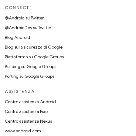
CONNECT
@Android su Twitter
@AndroidDev su Twitter
Blog Android
Blog sulla sicurezza di Google
Piattaforma su Google Groups
Building su Google Groups
Porting su Google Groups
ASSISTENZA
Centro assistenza Android
Centro assistenza Pixel
Centro assistenza Nexus
www.android.com