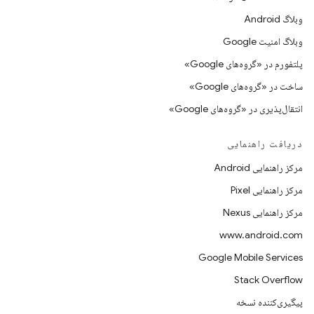
وبلاگ Android
وبلاگ امنیت Google
پلتفورم در «گروه‌های Google»
ساخت در «گروه‌های Google»
انتقال‌پذیری در «گروه‌های Google»
دریافت راهنمایی
مرکز راهنمایی Android
مرکز راهنمایی Pixel
مرکز راهنمایی Nexus
www.android.com
Google Mobile Services
Stack Overflow
پیگیری‌کننده نسخه