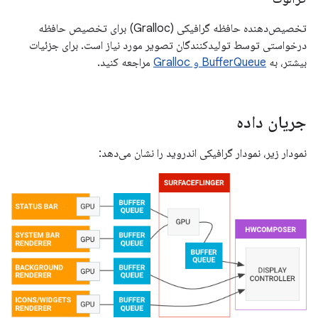
تخصیص‌دهنده حافظه گرافیکی (Gralloc) برای تخصیص حافظه
درخواستی توسط تولیدکنندگان تصویر مورد نیاز است. برای جزئیات
بیشتر، به
BufferQueue و Gralloc
مراجعه کنید.
جریان داده
نمودار زیر، نمودار گرافیکی اندروید را نشان می‌دهد: