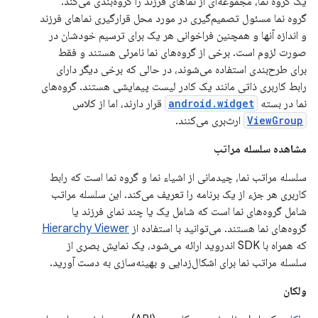
یک گروه نما، مجموعه‌ای از نماهای فرزند را گروه‌بندی می‌کند.
گروه نما مسئول تصمیم‌گیری در مورد محل قرارگیری نماهای فرزند
و اندازه آنها و همچنین فراخوانی هر یک برای ترسیم خودشان در
صورت لزوم است. برخی از گروه‌های نما نامرئی هستند و فقط
برای طرح‌بندی استفاده می‌شوند، در حالی که برخی دیگر دارای
رابط کاربری ذاتی مانند یک کادر لیست پیمایشی هستند. گروه‌های
نما در بسته
android.widget
قرار دارند، اما از کلاس
ViewGroup
ارث‌بری می‌کنند.
مشاهده سلسله مراتب
سلسله مراتب نما، چیدمانی از اشیاء نما و گروه نما است که رابط
کاربری هر جزء از یک برنامه را تعریف می‌کند. این سلسله مراتب
شامل گروه‌های نما است که شامل یک یا چند نمای فرزند یا
گروه‌های نما هستند. می‌توانید با استفاده از
Hierarchy Viewer
که همراه با SDK اندروید ارائه می‌شود، یک نمایش بصری از
سلسله مراتب نما برای اشکال‌زدایی و بهینه‌سازی به دست آورید.
ولکان