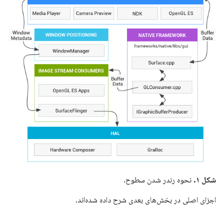
شکل ۱.
نحوه رندر شدن سطوح.
اجزای اصلی در بخش‌های بعدی شرح داده شده‌اند.