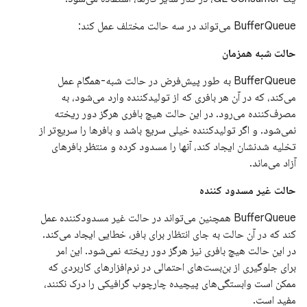
BufferQueue می‌تواند در سه حالت مختلف عمل کند:
حالت شبه همزمان
BufferQueue به طور پیش‌فرض در حالت شبه-همگام عمل
می‌کند، که در آن هر بافری که از تولیدکننده وارد می‌شود، به
مصرف‌کننده می‌رود. در این حالت هیچ بافری هرگز دور ریخته
نمی‌شود. و اگر تولیدکننده خیلی سریع باشد و بافرها را سریع‌تر از
تخلیه شدنشان ایجاد کند، آنها را مسدود کرده و منتظر بافرهای
آزاد می‌ماند.
حالت غیر مسدود کننده
BufferQueue همچنین می‌تواند در حالت غیر مسدودکننده عمل
کند که در آن حالت به جای انتظار برای بافر، خطایی ایجاد می‌کند.
در این حالت هیچ بافری نیز هرگز دور ریخته نمی‌شود. این امر
برای جلوگیری از بن‌بست‌های احتمالی در نرم‌افزارهای کاربردی که
ممکن است وابستگی‌های پیچیده چارچوب گرافیکی را درک نکنند،
مفید است.