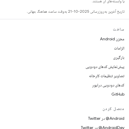
یا وابسته‌های آن هستند.
تاریخ آخرین به‌روزرسانی 2025-10-21 به‌وقت ساعت هماهنگ جهانی.
ساخت
مخزن Android
الزامات
بارگیری
پیش‌نمایش کدهای دودویی
تصاویر تنظیمات کارخانه
کدهای دودویی درایور
GitHub
متصل کردن
Android@ در Twitter
AndroidDev@ در Twitter