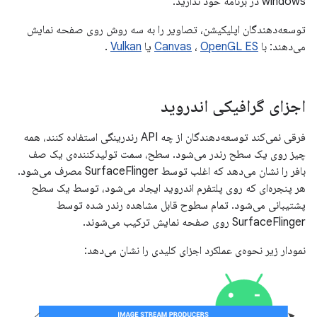
windows در برنامه خود ندارید.
توسعه‌دهندگان اپلیکیشن، تصاویر را به سه روش روی صفحه نمایش
می‌دهند: با
OpenGL ES
،
Canvas
یا
Vulkan
.
اجزای گرافیکی اندروید
فرقی نمی‌کند توسعه‌دهندگان از چه API رندرینگی استفاده کنند، همه
چیز روی یک سطح رندر می‌شود. سطح، سمت تولیدکننده‌ی یک صف
بافر را نشان می‌دهد که اغلب توسط SurfaceFlinger مصرف می‌شود.
هر پنجره‌ای که روی پلتفرم اندروید ایجاد می‌شود، توسط یک سطح
پشتیبانی می‌شود. تمام سطوح قابل مشاهده رندر شده توسط
SurfaceFlinger روی صفحه نمایش ترکیب می‌شوند.
نمودار زیر نحوه‌ی عملکرد اجزای کلیدی را نشان می‌دهد: