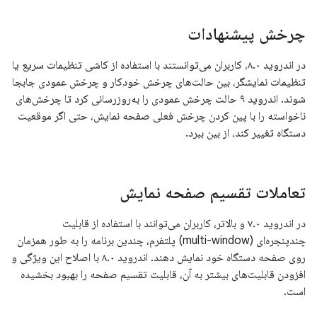
چرخش پیشنهادات
در اندروید ۸.۰، کاربران می‌توانستند با استفاده از کاشی تنظیمات سریع یا
تنظیمات نمایشگر، بین حالت‌های چرخش خودکار و چرخش عمودی جابجا
شوند. اندروید ۹ حالت چرخش عمودی را به‌روزرسانی کرد تا چرخش‌های
ناخواسته را با پین کردن چرخش فعلی صفحه نمایش، حتی اگر موقعیت
دستگاه تغییر کند، از بین ببرد.
تعاملات تقسیم صفحه نمایش
در اندروید ۷.۰ و بالاتر، کاربران می‌توانند با استفاده از قابلیت
چندپنجره‌ای (multi-window) پلتفرم، چندین برنامه را به طور همزمان
روی صفحه دستگاه خود نمایش دهند. اندروید ۸.۰ با اصلاح این ویژگی و
افزودن قابلیت‌های بیشتر به آن، قابلیت تقسیم صفحه را بهبود بخشیده
است.