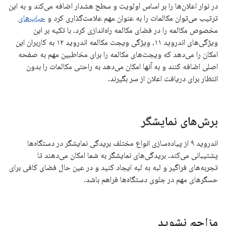
در نوار اعلان‌ها را بر اساس اولویت و سطح هشدار اضافه می‌کند و به این
ترتیب می‌توان مکالمات را به عنوان مهم علامت‌گذاری کرد و
حباب‌های
مخصوص مکالمه را در فضای مکالمه راه‌اندازی کرد. با تکیه بر این
ویژگی‌های اندروید ۱۱، ویژگی ویجت مکالمه اندروید ۱۲ به کاربران این
امکان را می‌دهد که ویجت‌های مکالمه را برای مخاطبین مهم به صفحه
اصلی اضافه کنند و به آنها امکان می‌دهد به راحتی مکالمات را بدون
انتظار برای دریافت اعلان از سر بگیرند.
برش‌های نمایشگر
اندروید ۹ از پیاده‌سازی انواع مختلف بریدگی نمایشگر در دستگاه‌ها
پشتیبانی می‌کند. بریدگی‌های نمایشگر به شما امکان می‌دهند تا
تجربه‌های فراگیر و لبه به لبه ایجاد کنید و در عین حال فضای کافی برای
حسگرهای مهم در جلوی دستگاه‌ها فراهم باشد.
مزاحم نشوید