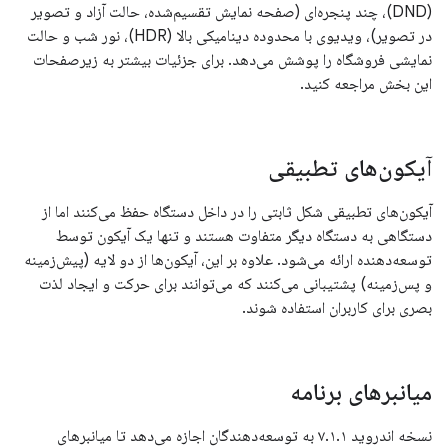
(DND)، چند پنجره‌ای (صفحه نمایش تقسیم‌شده، حالت آزاد و تصویر
در تصویر)، ویدیوی با محدوده دینامیکی بالا (HDR)، نور شب و حالت
نمایشی فروشگاه را پوشش می‌دهد. برای جزئیات بیشتر به زیرصفحات
این بخش مراجعه کنید.
آیکون‌های تطبیقی
آیکون‌های تطبیقی ​​​​شکل ثابتی را در داخل دستگاه حفظ می‌کنند اما از
دستگاهی به دستگاه دیگر متفاوت هستند و تنها یک آیکون توسط
توسعه‌دهنده ارائه می‌شود. علاوه بر این، آیکون‌ها از دو لایه (پیش‌زمینه
و پس‌زمینه) پشتیبانی می‌کنند که می‌توانند برای حرکت و ایجاد لذت
بصری برای کاربران استفاده شوند.
میانبرهای برنامه
نسخه اندروید ۷.۱.۱ به توسعه‌دهندگان اجازه می‌دهد تا میانبرهای