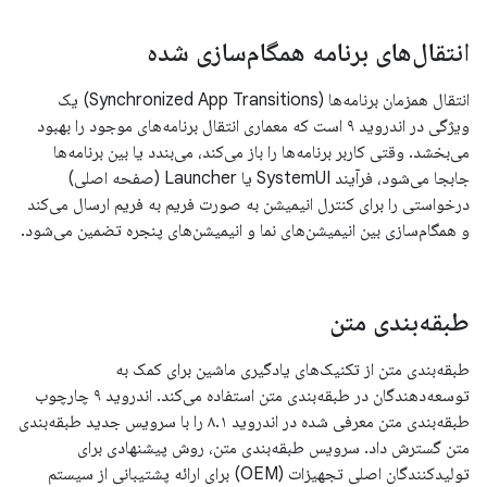
انتقال‌های برنامه همگام‌سازی شده
انتقال همزمان برنامه‌ها (Synchronized App Transitions) یک
ویژگی در اندروید ۹ است که معماری انتقال برنامه‌های موجود را بهبود
می‌بخشد. وقتی کاربر برنامه‌ها را باز می‌کند، می‌بندد یا بین برنامه‌ها
جابجا می‌شود، فرآیند SystemUI یا Launcher (صفحه اصلی)
درخواستی را برای کنترل انیمیشن به صورت فریم به فریم ارسال می‌کند
و همگام‌سازی بین انیمیشن‌های نما و انیمیشن‌های پنجره تضمین می‌شود.
طبقه‌بندی متن
طبقه‌بندی متن از تکنیک‌های یادگیری ماشین برای کمک به
توسعه‌دهندگان در طبقه‌بندی متن استفاده می‌کند. اندروید ۹ چارچوب
طبقه‌بندی متن معرفی شده در اندروید ۸.۱ را با سرویس جدید طبقه‌بندی
متن گسترش داد. سرویس طبقه‌بندی متن، روش پیشنهادی برای
تولیدکنندگان اصلی تجهیزات (OEM) برای ارائه پشتیبانی از سیستم