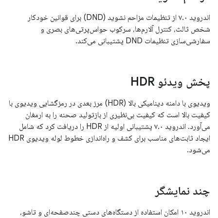
اندروید ۷.۰ از تنظیمات مزاحم نشوید (DND) برای قوانین خودکار
شخص ثالث، کنترل آلارم‌ها، سرکوب حواس‌پرتی‌های بصری و
سفارشی‌سازی تنظیمات DND پشتیبانی می‌کند.
پخش ویدئو HDR
ویدیوی با دامنه دینامیکی بالا (HDR) مرز بعدی در رمزگشایی ویدیوی با
کیفیت بالا است که کیفیت بی‌نظیری از بازتولید صحنه را به ارمغان
می‌آورد. اندروید ۷.۰ پشتیبانی اولیه از HDR را دریافت کرد که شامل
ایجاد ثابت‌های مناسب برای کشف و راه‌اندازی خطوط لوله ویدیوی HDR
می‌شود.
چند نمایشگر
اندروید ۱۰ امکان استفاده از دستگاه‌های دستی چندصفحه‌ای و تاشو،