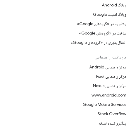
وبلاگ Android
وبلاگ امنیت Google
پلتفورم در «گروه‌های Google»
ساخت در «گروه‌های Google»
انتقال‌پذیری در «گروه‌های Google»
دریافت راهنمایی
مرکز راهنمایی Android
مرکز راهنمایی Pixel
مرکز راهنمایی Nexus
www.android.com
Google Mobile Services
Stack Overflow
پیگیری‌کننده نسخه