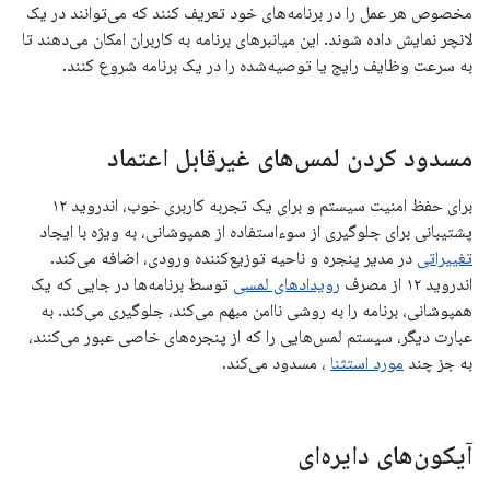
مخصوص هر عمل را در برنامه‌های خود تعریف کنند که می‌توانند در یک
لانچر نمایش داده شوند. این میانبرهای برنامه به کاربران امکان می‌دهند تا
به سرعت وظایف رایج یا توصیه‌شده را در یک برنامه شروع کنند.
مسدود کردن لمس‌های غیرقابل اعتماد
برای حفظ امنیت سیستم و برای یک تجربه کاربری خوب، اندروید ۱۲
پشتیبانی برای جلوگیری از سوءاستفاده از همپوشانی، به ویژه با ایجاد
تغییراتی
در مدیر پنجره و ناحیه توزیع‌کننده ورودی، اضافه می‌کند.
اندروید ۱۲ از مصرف
رویدادهای لمسی
توسط برنامه‌ها در جایی که یک
همپوشانی، برنامه را به روشی ناامن مبهم می‌کند، جلوگیری می‌کند. به
عبارت دیگر، سیستم لمس‌هایی را که از پنجره‌های خاصی عبور می‌کنند،
به جز چند
مورد استثنا
، مسدود می‌کند.
آیکون‌های دایره‌ای