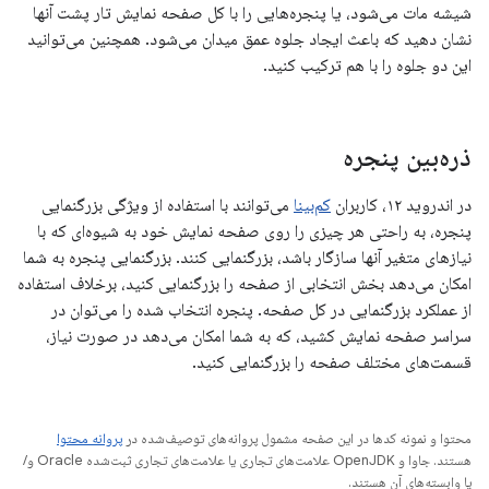
شیشه مات می‌شود، یا پنجره‌هایی را با کل صفحه نمایش تار پشت آنها
نشان دهید که باعث ایجاد جلوه عمق میدان می‌شود. همچنین می‌توانید
این دو جلوه را با هم ترکیب کنید.
ذره‌بین پنجره
در اندروید ۱۲، کاربران
کم‌بینا
می‌توانند با استفاده از ویژگی بزرگنمایی
پنجره، به راحتی هر چیزی را روی صفحه نمایش خود به شیوه‌ای که با
نیازهای متغیر آنها سازگار باشد، بزرگنمایی کنند. بزرگنمایی پنجره به شما
امکان می‌دهد بخش انتخابی از صفحه را بزرگنمایی کنید، برخلاف استفاده
از عملکرد بزرگنمایی در کل صفحه. پنجره انتخاب شده را می‌توان در
سراسر صفحه نمایش کشید، که به شما امکان می‌دهد در صورت نیاز،
قسمت‌های مختلف صفحه را بزرگنمایی کنید.
محتوا و نمونه کدها در این صفحه مشمول پروانه‌های توصیف‌شده در
پروانه محتوا
هستند. جاوا و OpenJDK علامت‌های تجاری یا علامت‌های تجاری ثبت‌شده Oracle و/
یا وابسته‌های آن هستند.