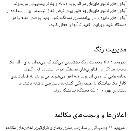
آیکون‌های لانچر دایره‌ای در اندروید ۷.۱.۱ و بالاتر پشتیبانی می‌شوند.
آیکون‌های لانچر دایره‌ای به طور پیش‌فرض فعال نیستند. برای استفاده از
آیکون‌های دایره‌ای در پیاده‌سازی دستگاه خود، باید پوشش منبع را در
دستگاه خود ویرایش کنید تا آنها را فعال کنید.
مدیریت رنگ
اندروید ۸.۱ از مدیریت رنگ پشتیبانی می‌کند که می‌تواند برای ارائه یک
تجربه سازگار در فناوری‌های نمایشگر مورد استفاده قرار گیرد.
برنامه‌هایی که روی اندروید ۸.۱ اجرا می‌شوند می‌توانند به قابلیت‌های
کامل یک نمایشگر با طیف رنگی گسترده دسترسی داشته باشند تا
بیشترین بهره را از یک دستگاه نمایشگر ببرند.
اعلان‌ها و ویجت‌های مکالمه
اندروید ۱۱ پشتیبانی از سفارشی‌سازی رفتار و قرارگیری اعلان‌های مکالمه