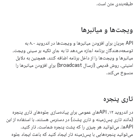
طبقه‌بندی متن است.
ویجت‌ها و میانبرها
API جریان برای افزودن میانبرها و ویجت‌ها در اندروید ۸.۰ به
توسعه‌دهندگان برنامه اجازه می‌دهد تا به جای تکیه بر سینی ویجت،
میانبرها و ویجت‌ها را از داخل برنامه اضافه کنند. همچنین به دلایل
امنیتی، روش قدیمی (ارسال broadcast) برای افزودن میانبرها را
منسوخ می‌کند.
تاری پنجره
در اندروید ۱۲، APIهای عمومی برای پیاده‌سازی جلوه‌های تاری پنجره
(مانند تاری پس‌زمینه و تاری پشت) در دسترس هستند. با استفاده از این
APIها، می‌توانید هر چیزی را که پشت پنجره شماست، تار کنید.
می‌توانید پنجره‌هایی با پس‌زمینه تار ایجاد کنید که باعث ایجاد جلوه