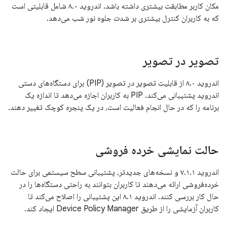
مکان کاربر مطابقت بیشتری داشته باشد. اندروید ۸.۰ شامل قابلیتی است
که به کاربران کنترل بیشتری بر شدت جلوه نور شب می‌دهد.
تصویر در تصویر
اندروید ۸.۰ از قابلیت تصویر در تصویر (PIP) برای دستگاه‌های دستی
اندروید پشتیبانی می‌کند. PIP به کاربران اجازه می‌دهد تا اندازه یک
برنامه را که در حال انجام فعالیت است، در یک پنجره کوچک تغییر دهند.
حالت نمایشی خرده فروشی
اندروید ۷.۱.۱ و نسخه‌های جدیدتر، پشتیبانی سطح سیستمی برای حالت
خرده‌فروشی ارائه می‌دهند تا کاربران بتوانند به راحتی دستگاه‌ها را در
حال کار بررسی کنند. اندروید ۸.۱ این پشتیبانی را اصلاح می‌کند تا
کاربران آزمایشی را از طریق Device Policy Manager ایجاد کند.