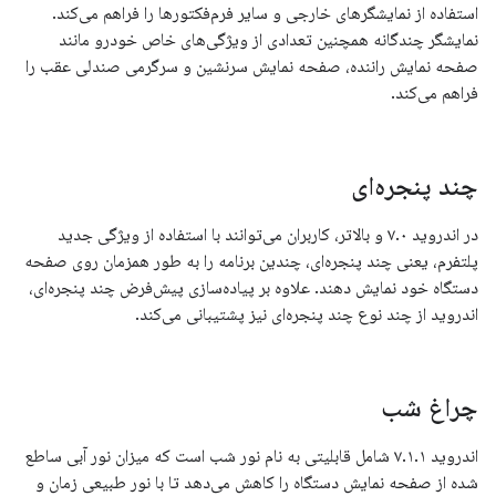
استفاده از نمایشگرهای خارجی و سایر فرم‌فکتورها را فراهم می‌کند.
نمایشگر چندگانه همچنین تعدادی از ویژگی‌های خاص خودرو مانند
صفحه نمایش راننده، صفحه نمایش سرنشین و سرگرمی صندلی عقب را
فراهم می‌کند.
چند پنجره‌ای
در اندروید ۷.۰ و بالاتر، کاربران می‌توانند با استفاده از ویژگی جدید
پلتفرم، یعنی چند پنجره‌ای، چندین برنامه را به طور همزمان روی صفحه
دستگاه خود نمایش دهند. علاوه بر پیاده‌سازی پیش‌فرض چند پنجره‌ای،
اندروید از چند نوع چند پنجره‌ای نیز پشتیبانی می‌کند.
چراغ شب
اندروید ۷.۱.۱ شامل قابلیتی به نام نور شب است که میزان نور آبی ساطع
شده از صفحه نمایش دستگاه را کاهش می‌دهد تا با نور طبیعی زمان و