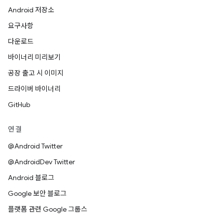
Android 저장소
요구사항
다운로드
바이너리 미리보기
공장 출고 시 이미지
드라이버 바이너리
GitHub
연결
@Android Twitter
@AndroidDev Twitter
Android 블로그
Google 보안 블로그
플랫폼 관련 Google 그룹스