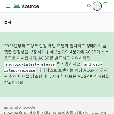
문서
2026년부터 트렁크 안정 개발 모델과 일치하고 생태계의 플
랫폼 안정성을 보장하기 위해 2분기와 4분기에 AOSP에 소스
코드를 게시합니다. AOSP를 빌드하고 기여하려면
android-latest-release
를 사용하세요.
android-
latest-release
매니페스트 브랜치는 항상 AOSP에 푸시
된 최신 버전을 참조합니다. 자세한 내용은
AOSP 변경사항
을
참고하세요.
Google은 AI 기술을 사용하여 콘텐츠를 사용자의 기본 언어