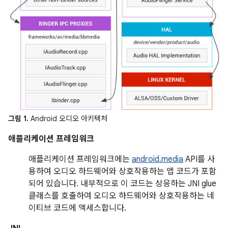
그림 1.
Android 오디오 아키텍처
애플리케이션 프레임워크
애플리케이션 프레임워크에는
android.media
API를 사
용하여 오디오 하드웨어와 상호작용하는 앱 코드가 포함
되어 있습니다. 내부적으로 이 코드는 상응하는 JNI glue
클래스를 호출하여 오디오 하드웨어와 상호작용하는 네
이티브 코드에 액세스합니다.