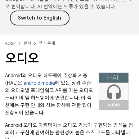
로 번역합니다. AI 번역에는 오류가 있을 수 있습니다.
AOSP
문서
핵심 주제
오디오
Android의 오디오 하드웨어 추상화 계층
(HAL)은
android.media
에 있는 상위 수준
의 오디오별 프레임워크 API를 기본 오디오
드라이버 및 하드웨어에 연결합니다. 이 섹
션에는 구현 안내와 성능 향상에 관한 팁이
포함되어 있습니다.
Android 오디오 아키텍처는 오디오 기능이 구현되는 방식을 정
의하고 구현에 관여하는 관련성이 높은 소스 코드를 나타냅니