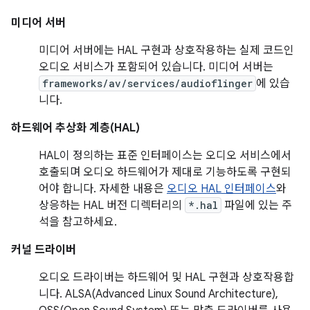
미디어 서버
미디어 서버에는 HAL 구현과 상호작용하는 실제 코드인
오디오 서비스가 포함되어 있습니다. 미디어 서버는
frameworks/av/services/audioflinger
에 있습
니다.
하드웨어 추상화 계층(HAL)
HAL이 정의하는 표준 인터페이스는 오디오 서비스에서
호출되며 오디오 하드웨어가 제대로 기능하도록 구현되
어야 합니다. 자세한 내용은
오디오 HAL 인터페이스
와
상응하는 HAL 버전 디렉터리의
*.hal
파일에 있는 주
석을 참고하세요.
커널 드라이버
오디오 드라이버는 하드웨어 및 HAL 구현과 상호작용합
니다. ALSA(Advanced Linux Sound Architecture),