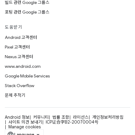
빌드 관련 Google 그룹스
포팅 관련 Google 그룹스
도움받기
Android 고객센터
Pixel 고객센터
Nexus 고객센터
www.android.com
Google Mobile Services
Stack Overflow
문제 추적기
Android 정보
커뮤니티
법률 조항
라이선스
개인정보처리방침
사이트 의견 보내기
ICP证合字B2-20070004号
Manage cookies