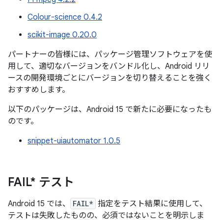
Colour-science 0.4.2
scikit-image 0.20.0
パートナーの皆様には、パッケージ管理ソフトウェアを使
用して、適切なバージョンをバンドル化し、Android リリ
ースの開発環境ごとにバージョンを切り替えることを強く
おすすめします。
以下のパッケージは、Android 15 で新たに必要になったも
のです。
snippet-uiautomator 1.0.5
FAIL* テスト
Android 15 では、
FAIL*
指定をテスト結果に使用して、
テストは失敗したものの、必須ではないことを明示しま