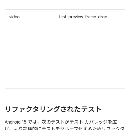
video
test_preview_frame_drop
リファクタリングされたテスト
Android 15 では、次のテストがテスト カバレッジを広
げ、より論理的にテストをグループ化するためリファクタ