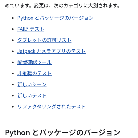
めています。変更は、次のカテゴリに大別されます。
Python とパッケージのバージョン
FAIL* テスト
タブレットの許可リスト
Jetpack カメラアプリのテスト
配置確認ツール
非推奨のテスト
新しいシーン
新しいテスト
リファクタリングされたテスト
Python とパッケージのバージョン