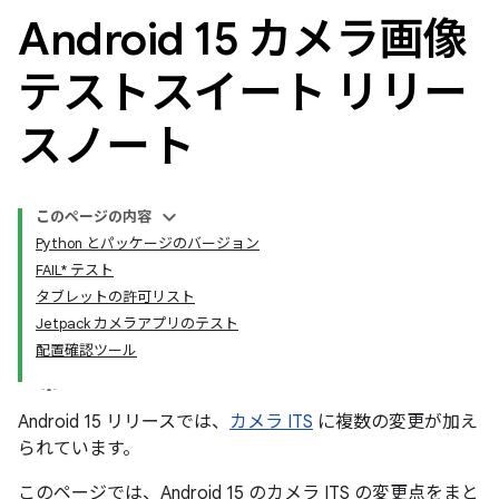
Android 15 カメラ画像
テストスイート リリー
スノート
このページの内容
Python とパッケージのバージョン
FAIL* テスト
タブレットの許可リスト
Jetpack カメラアプリのテスト
配置確認ツール
Android 15 リリースでは、
カメラ ITS
に複数の変更が加え
られています。
このページでは、Android 15 のカメラ ITS の変更点をまと