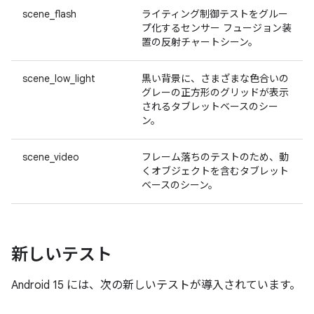
scene_flash
ライティング制御テストをグルー
プ化するセンサー フュージョン装
置の反射チャートシーン。
scene_low_light
黒い背景に、さまざまな色合いの
グレーの正方形のグリッドが表示
されるタブレットベースのシー
ン。
scene_video
フレーム落ちのテストのため、動
くオブジェクトを含むタブレット
ベースのシーン。
新しいテスト
Android 15 には、次の新しいテストが導入されています。