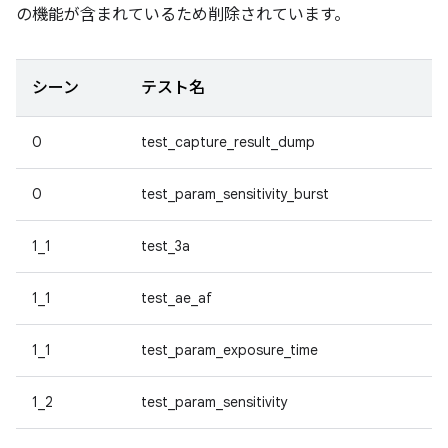
の機能が含まれているため削除されています。
シーン
テスト名
0
test_capture_result_dump
0
test_param_sensitivity_burst
1_1
test_3a
1_1
test_ae_af
1_1
test_param_exposure_time
1_2
test_param_sensitivity