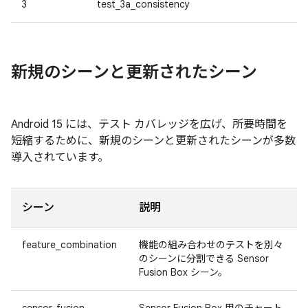
3
test_3a_consistency
新規のシーンと更新されたシーン
Android 15 には、テスト カバレッジを広げ、所要時間を
短縮するために、新規のシーンと更新されたシーンが多数
導入されています。
シーン
説明
feature_combination
機能の組み合わせのテストを別々
のシーンに分割できる Sensor
Fusion Box シーン。