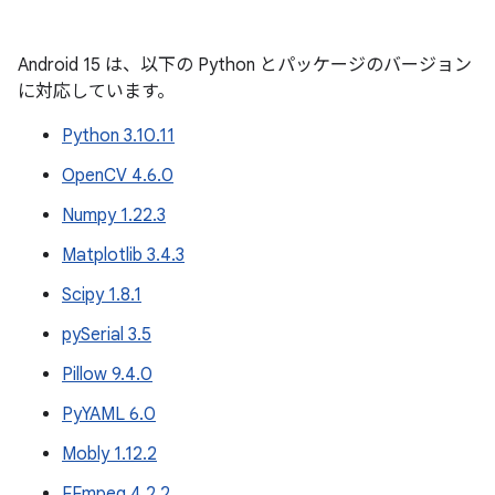
Android 15 は、以下の Python とパッケージのバージョン
に対応しています。
Python 3.10.11
OpenCV 4.6.0
Numpy 1.22.3
Matplotlib 3.4.3
Scipy 1.8.1
pySerial 3.5
Pillow 9.4.0
PyYAML 6.0
Mobly 1.12.2
FFmpeg 4.2.2