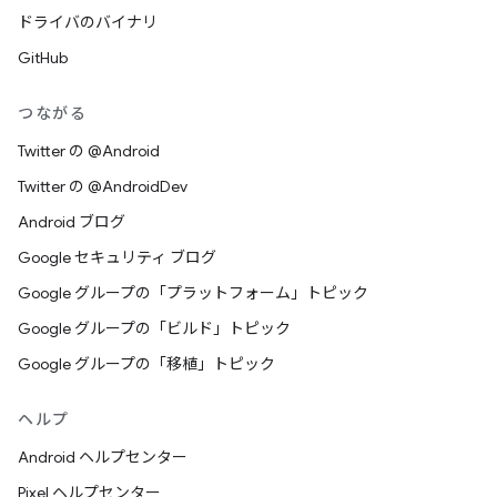
ドライバのバイナリ
GitHub
つながる
Twitter の @Android
Twitter の @AndroidDev
Android ブログ
Google セキュリティ ブログ
Google グループの「プラットフォーム」トピック
Google グループの「ビルド」トピック
Google グループの「移植」トピック
ヘルプ
Android ヘルプセンター
Pixel ヘルプセンター