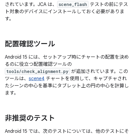
されています。JCA は、
scene_flash
テストの前にテス
ト対象のデバイスにインストールしておく必要がありま
す。
配置確認ツール
Android 15 には、セットアップ時にチャートの配置を決め
るのに役立つ配置確認ツールの
tools/check_alignment.py
が追加されています。この
ツールは、
scene4
チャートを使用して、キャプチャされ
たシーンの中心を基準にタブレット上の円の中心を計算し
ます。
非推奨のテスト
Android 15 では、次のテストについては、他のテストにそ