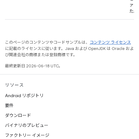
ァク
た。
このページのコンテンツやコードサンプルは、
コンテンツ ライセンス
に記載のライセンスに従います。Java および OpenJDK は Oracle およ
び関連会社の商標または登録商標です。
最終更新日 2026-06-18 UTC。
リソース
Android リポジトリ
要件
ダウンロード
バイナリのプレビュー
ファクトリー イメージ