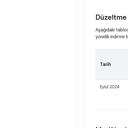
Düzeltme
Aşağıdaki tablo
yönelik indirme b
Tarih
Eylül 2024