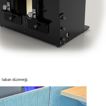
 taban düzeneği.