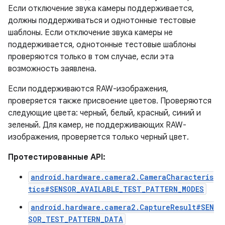
Если отключение звука камеры поддерживается,
должны поддерживаться и однотонные тестовые
шаблоны. Если отключение звука камеры не
поддерживается, однотонные тестовые шаблоны
проверяются только в том случае, если эта
возможность заявлена.
Если поддерживаются RAW-изображения,
проверяется также присвоение цветов. Проверяются
следующие цвета: черный, белый, красный, синий и
зеленый. Для камер, не поддерживающих RAW-
изображения, проверяется только черный цвет.
Протестированные API:
android.hardware.camera2.CameraCharacteris
tics#SENSOR_AVAILABLE_TEST_PATTERN_MODES
android.hardware.camera2.CaptureResult#SEN
SOR_TEST_PATTERN_DATA