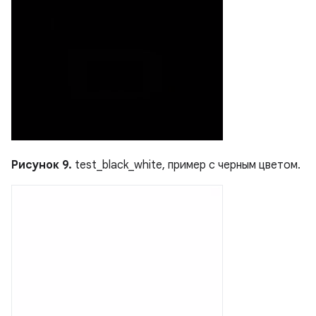
Рисунок 9.
test_black_white, пример с черным цветом.