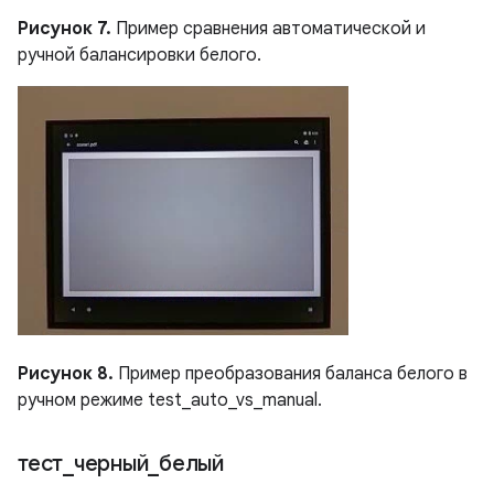
Рисунок 7.
Пример сравнения автоматической и
ручной балансировки белого.
Рисунок 8.
Пример преобразования баланса белого в
ручном режиме test_auto_vs_manual.
тест
_
черный
_
белый