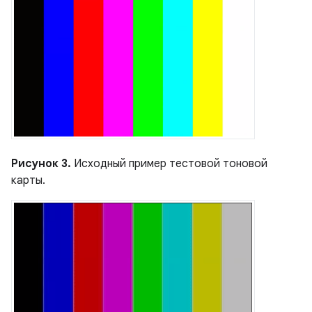
Рисунок 3.
Исходный пример тестовой тоновой
карты.