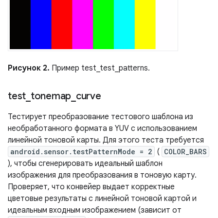
Рисунок 2.
Пример test_test_patterns.
test
_
tonemap
_
curve
Тестирует преобразование тестового шаблона из
необработанного формата в YUV с использованием
линейной тоновой карты. Для этого теста требуется
android.sensor.testPatternMode = 2
(
COLOR_BARS
), чтобы сгенерировать идеальный шаблон
изображения для преобразования в тоновую карту.
Проверяет, что конвейер выдает корректные
цветовые результаты с линейной тоновой картой и
идеальным входным изображением (зависит от