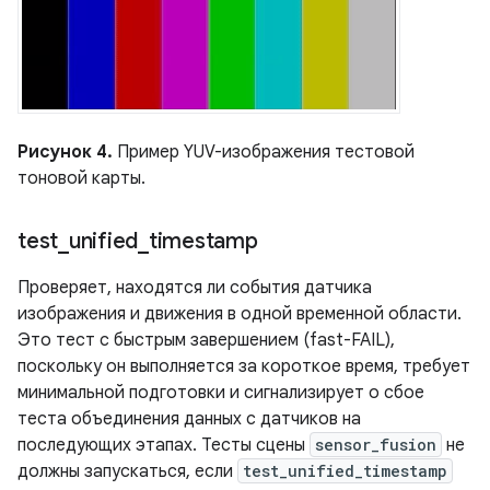
Рисунок 4.
Пример YUV-изображения тестовой
тоновой карты.
test
_
unified
_
timestamp
Проверяет, находятся ли события датчика
изображения и движения в одной временной области.
Это тест с быстрым завершением (fast-FAIL),
поскольку он выполняется за короткое время, требует
минимальной подготовки и сигнализирует о сбое
теста объединения данных с датчиков на
последующих этапах. Тесты сцены
sensor_fusion
не
должны запускаться, если
test_unified_timestamp