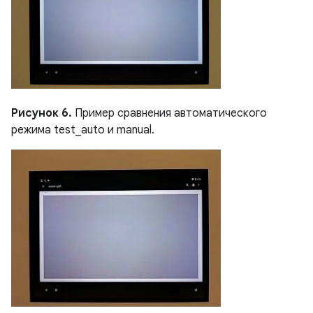
Рисунок 6.
Пример сравнения автоматического
режима test_auto и manual.