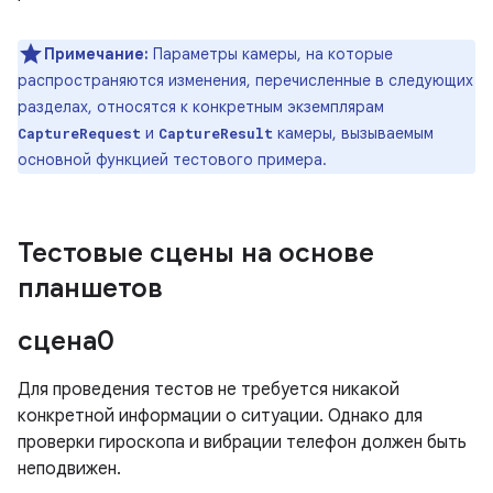
Примечание:
Параметры камеры, на которые
распространяются изменения, перечисленные в следующих
разделах, относятся к конкретным экземплярам
и
камеры, вызываемым
CaptureRequest
CaptureResult
основной функцией тестового примера.
Тестовые сцены на основе
планшетов
сцена0
Для проведения тестов не требуется никакой
конкретной информации о ситуации. Однако для
проверки гироскопа и вибрации телефон должен быть
неподвижен.