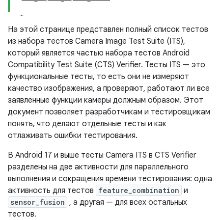
На этой странице представлен полный список тестов
из набора тестов Camera Image Test Suite (ITS),
который является частью набора тестов Android
Compatibility Test Suite (CTS) Verifier. Тесты ITS — это
функциональные тесты, то есть они не измеряют
качество изображения, а проверяют, работают ли все
заявленные функции камеры должным образом. Этот
документ позволяет разработчикам и тестировщикам
понять, что делают отдельные тесты и как
отлаживать ошибки тестирования.
В Android 17 и выше тесты Camera ITS в CTS Verifier
разделены на две активности для параллельного
выполнения и сокращения времени тестирования: одна
активность для тестов
feature_combination
и
sensor_fusion
, а другая — для всех остальных
тестов.