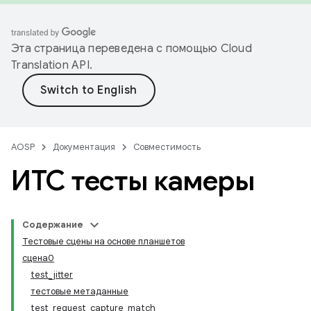
Эта страница переведена с помощью
Cloud
Translation API
.
AOSP
Документация
Совместимость
ИТС тесты камеры
Содержание
Тестовые сцены на основе планшетов
сцена0
test_jitter
тестовые метаданные
test_request_capture_match