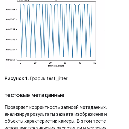
Рисунок 1.
График test_jitter.
тестовые метаданные
Проверяет корректность записей метаданных,
анализируя результаты захвата изображения и
объекты характеристик камеры. В этом тесте
используются значения экспозиции и усиления