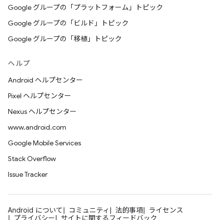
Google グループの「プラットフォーム」トピック
Google グループの「ビルド」トピック
Google グループの「移植」トピック
ヘルプ
Android ヘルプセンター
Pixel ヘルプセンター
Nexus ヘルプセンター
www.android.com
Google Mobile Services
Stack Overflow
Issue Tracker
Android について
コミュニティ
法的事項
ライセンス
プライバシー
サイトに関するフィードバック