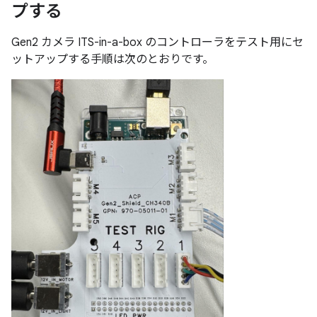
プする
Gen2 カメラ ITS-in-a-box のコントローラをテスト用にセ
ットアップする手順は次のとおりです。