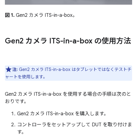
図 1.
Gen2 カメラ ITS-in-a-box。
Gen2 カメラ ITS-in-a-box の使用方法
注:
Gen2 カメラ ITS-in-a-box はタブレットではなくテストチ
ャートを使用します。
Gen2 カメラ ITS-in-a-box を使用する場合の手順は次のと
おりです。
Gen2 カメラ ITS-in-a-box を購入します。
コントローラをセットアップして DUT を取り付けま
す。