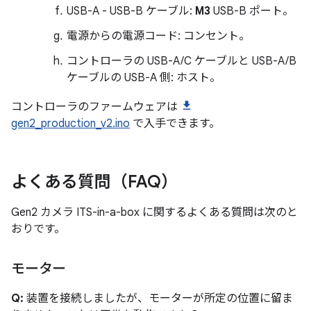
USB-A - USB-B ケーブル:
M3
USB-B ポート。
電源からの電源コード: コンセント。
コントローラの USB-A/C ケーブルと USB-A/B
ケーブルの USB-A 側: ホスト。
コントローラのファームウェアは
gen2_production_v2.ino
で入手できます。
よくある質問（FAQ）
Gen2 カメラ ITS-in-a-box に関するよくある質問は次のと
おりです。
モーター
Q:
装置を接続しましたが、モーターが所定の位置に留ま