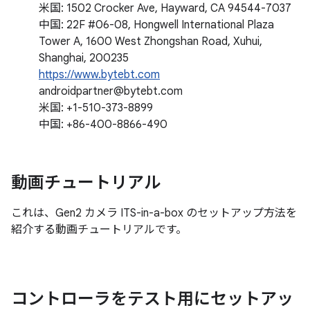
米国: 1502 Crocker Ave, Hayward, CA 94544-7037
中国: 22F #06-08, Hongwell International Plaza
Tower A, 1600 West Zhongshan Road, Xuhui,
Shanghai, 200235
https://www.bytebt.com
androidpartner@bytebt.com
米国: +1-510-373-8899
中国: +86-400-8866-490
動画チュートリアル
これは、Gen2 カメラ ITS-in-a-box のセットアップ方法を
紹介する動画チュートリアルです。
コントローラをテスト用にセットアッ