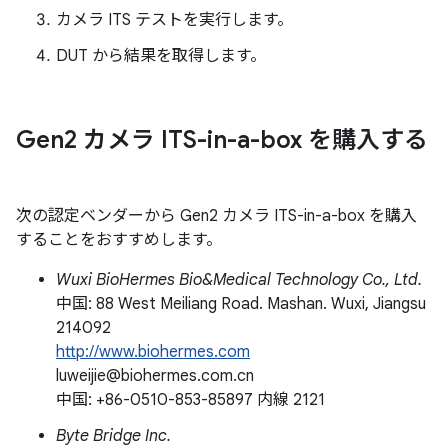
カメラ ITS テストを実行します。
DUT から結果を取得します。
Gen2 カメラ ITS-in-a-box を購入する
次の認定ベンダーから Gen2 カメラ ITS-in-a-box を購入
することをおすすめします。
Wuxi BioHermes Bio&Medical Technology Co., Ltd.
中国: 88 West Meiliang Road. Mashan. Wuxi, Jiangsu
214092
http://www.biohermes.com
luweijie@biohermes.com.cn
中国: +86-0510-853-85897 内線 2121
Byte Bridge Inc.