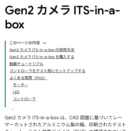
Gen2 カメラ ITS-in-a-
box
このページの内容
Gen2 カメラ ITS-in-a-box の使用方法
Gen2 カメラ ITS-in-a-box を購入する
動画チュートリアル
コントローラをテスト用にセットアップする
よくある質問（FAQ）
モーター
LED
コントローラ
Gen2 カメラ ITS-in-a-box は、CAD 図面に基づいてレー
ザーカットされたアルミニウム製の箱、印刷されたテスト