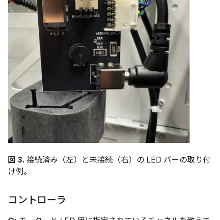
図 3.
接続済み（左）と未接続（右）の LED バーの取り付
け例。
コントローラ