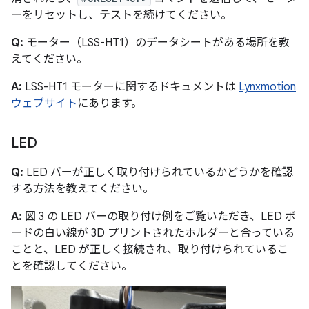
ーをリセットし、テストを続けてください。
Q:
モーター（LSS-HT1）のデータシートがある場所を教
えてください。
A:
LSS-HT1 モーターに関するドキュメントは
Lynxmotion
ウェブサイト
にあります。
LED
Q:
LED バーが正しく取り付けられているかどうかを確認
する方法を教えてください。
A:
図 3 の LED バーの取り付け例をご覧いただき、LED ボ
ードの白い線が 3D プリントされたホルダーと合っている
ことと、LED が正しく接続され、取り付けられているこ
とを確認してください。