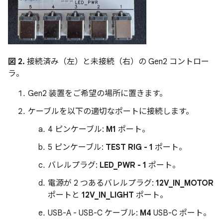
図 2.
接続済み（左）と未接続（右）の Gen2 コントロー
ラ。
Gen2 装置をご希望の場所に置きます。
ケーブルを以下の適切なポートに接続します。
4 ピンケーブル:
M1
ポート。
5 ピンケーブル:
TEST RIG - 1
ポート。
バレルプラグ:
LED_PWR - 1
ポート。
電源が 2 つあるバレルプラグ:
12V_IN_MOTOR
ポートと
12V_IN_LIGHT
ポート。
USB-A - USB-C ケーブル:
M4
USB-C ポート。