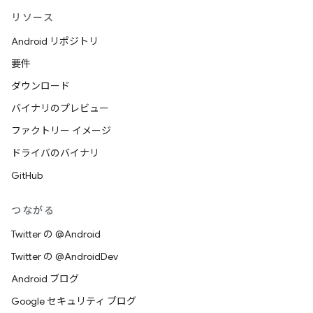
リソース
Android リポジトリ
要件
ダウンロード
バイナリのプレビュー
ファクトリー イメージ
ドライバのバイナリ
GitHub
つながる
Twitter の @Android
Twitter の @AndroidDev
Android ブログ
Google セキュリティ ブログ