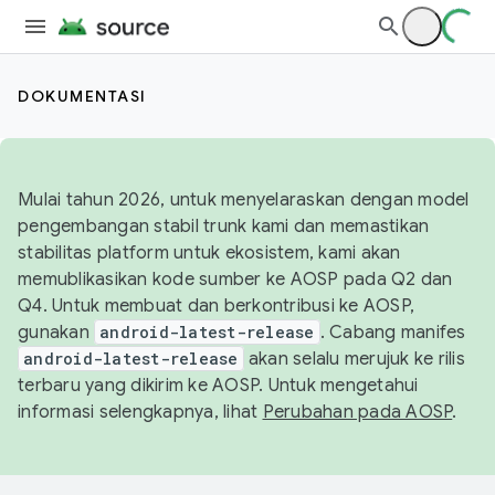
DOKUMENTASI
Mulai tahun 2026, untuk menyelaraskan dengan model
pengembangan stabil trunk kami dan memastikan
stabilitas platform untuk ekosistem, kami akan
memublikasikan kode sumber ke AOSP pada Q2 dan
Q4. Untuk membuat dan berkontribusi ke AOSP,
gunakan
android-latest-release
. Cabang manifes
android-latest-release
akan selalu merujuk ke rilis
terbaru yang dikirim ke AOSP. Untuk mengetahui
informasi selengkapnya, lihat
Perubahan pada AOSP
.