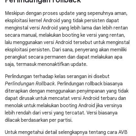
Perlindungan rollback
Meskipun dengan proses update yang sepenuhnya aman,
eksploitasi kernel Android yang tidak persisten dapat
menginstal versi Android yang lebih lama dan lebih rentan
secara manual, melakukan booting ke versi yang rentan,
lalu menggunakan versi Android tersebut untuk menginstal
eksploitasi persisten. Dari sana, penyerang akan memiliki
perangkat secara permanen dan dapat melakukan apa
saja, termasuk menonaktifkan update.
Perlindungan terhadap kelas serangan ini disebut
Perlindungan Rollback
. Perlindungan rollback biasanya
diterapkan dengan menggunakan penyimpanan yang tidak
dapat dirusak untuk mencatat versi Android terbaru dan
menolak untuk melakukan booting Android jika versinya
lebih rendah dari versi yang tercatat. Versi biasanya
dilacak berdasarkan per partisi.
Untuk mengetahui detail selengkapnya tentang cara AVB