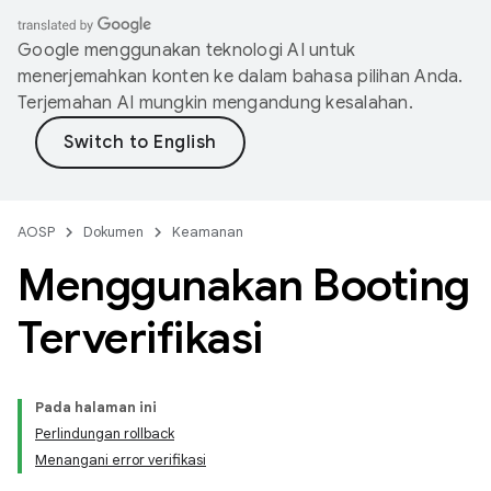
Google menggunakan teknologi AI untuk
menerjemahkan konten ke dalam bahasa pilihan Anda.
Terjemahan AI mungkin mengandung kesalahan.
AOSP
Dokumen
Keamanan
Menggunakan Booting
Terverifikasi
Pada halaman ini
Perlindungan rollback
Menangani error verifikasi