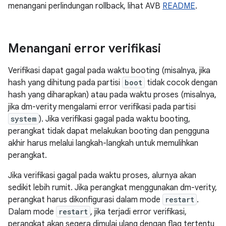
menangani perlindungan rollback, lihat AVB
README
.
Menangani error verifikasi
Verifikasi dapat gagal pada waktu booting (misalnya, jika
hash yang dihitung pada partisi
boot
tidak cocok dengan
hash yang diharapkan) atau pada waktu proses (misalnya,
jika dm-verity mengalami error verifikasi pada partisi
system
). Jika verifikasi gagal pada waktu booting,
perangkat tidak dapat melakukan booting dan pengguna
akhir harus melalui langkah-langkah untuk memulihkan
perangkat.
Jika verifikasi gagal pada waktu proses, alurnya akan
sedikit lebih rumit. Jika perangkat menggunakan dm-verity,
perangkat harus dikonfigurasi dalam mode
restart
.
Dalam mode
restart
, jika terjadi error verifikasi,
perangkat akan segera dimulai ulang dengan flag tertentu