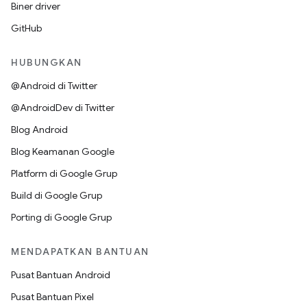
Biner driver
GitHub
HUBUNGKAN
@Android di Twitter
@AndroidDev di Twitter
Blog Android
Blog Keamanan Google
Platform di Google Grup
Build di Google Grup
Porting di Google Grup
MENDAPATKAN BANTUAN
Pusat Bantuan Android
Pusat Bantuan Pixel