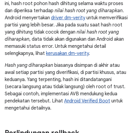
ini, hash root pohon hash dihitung selama waktu proses
dan diperiksa terhadap
nilai hash root yang diharapkan
.
Android menyertakan
driver dm-verity
untuk memverifikasi
partisi yang lebih besar. Jika pada suatu saat hash root
yang dihitung tidak cocok dengan
nilai hash root yang
diharapkan
, data tidak akan digunakan dan Android akan
memasuki status error. Untuk mengetahui detail
selengkapnya, lihat
kerusakan dm-verity
.
Hash yang diharapkan
biasanya disimpan di akhir atau
awal setiap partisi yang diverifikasi, di partisi khusus, atau
keduanya. Yang terpenting, hash ini ditandatangani
(secara langsung atau tidak langsung) oleh root of trust.
Sebagai contoh, implementasi AVB mendukung kedua
pendekatan tersebut. Lihat
Android Verified Boot
untuk
mengetahui detailnya.