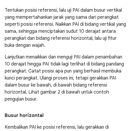
Tentukan posisi referensi, lalu uji PAI dalam busur vertikal
yang mempertahankan jarak yang sama dari perangkat
seperti posisi referensi. Naikkan PAI di bidang vertikal yang
sama, sehingga menciptakan sudut 10 derajat antara
perangkat dan bidang referensi horizontal, lalu uji fitur
buka dengan wajah.
Lanjutkan menaikkan dan menguji PAI dalam penambahan
10 derajat hingga PAI tidak lagi terlihat di bidang pandang
perangkat. Catat posisi apa pun yang berhasil membuka
kunci perangkat. Ulangi proses ini, tetapi gerakkan PAI
dalam busur ke bawah, di bawah bidang referensi
horizontal. Lihat gambar 2 di bawah untuk contoh
pengujian busur.
Busur horizontal
Kembalikan PAI ke posisi referensi, lalu gerakkan di