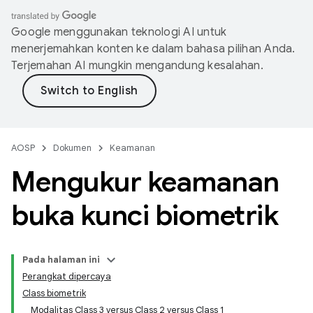
Google menggunakan teknologi AI untuk
menerjemahkan konten ke dalam bahasa pilihan Anda.
Terjemahan AI mungkin mengandung kesalahan.
AOSP
Dokumen
Keamanan
Mengukur keamanan
buka kunci biometrik
Pada halaman ini
Perangkat dipercaya
Class biometrik
Modalitas Class 3 versus Class 2 versus Class 1