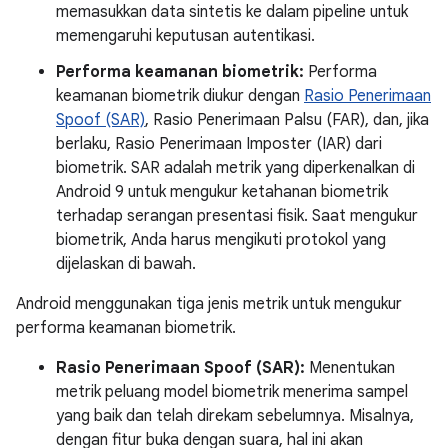
memasukkan data sintetis ke dalam pipeline untuk
memengaruhi keputusan autentikasi.
Performa keamanan biometrik:
Performa
keamanan biometrik diukur dengan
Rasio Penerimaan
Spoof (SAR)
, Rasio Penerimaan Palsu (FAR), dan, jika
berlaku, Rasio Penerimaan Imposter (IAR) dari
biometrik. SAR adalah metrik yang diperkenalkan di
Android 9 untuk mengukur ketahanan biometrik
terhadap serangan presentasi fisik. Saat mengukur
biometrik, Anda harus mengikuti protokol yang
dijelaskan di bawah.
Android menggunakan tiga jenis metrik untuk mengukur
performa keamanan biometrik.
Rasio Penerimaan Spoof (SAR):
Menentukan
metrik peluang model biometrik menerima sampel
yang baik dan telah direkam sebelumnya. Misalnya,
dengan fitur buka dengan suara, hal ini akan