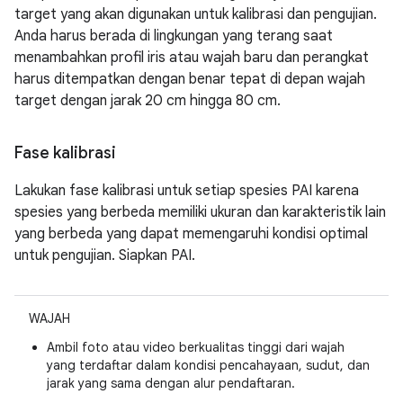
target yang akan digunakan untuk kalibrasi dan pengujian.
Anda harus berada di lingkungan yang terang saat
menambahkan profil iris atau wajah baru dan perangkat
harus ditempatkan dengan benar tepat di depan wajah
target dengan jarak 20 cm hingga 80 cm.
Fase kalibrasi
Lakukan fase kalibrasi untuk setiap spesies PAI karena
spesies yang berbeda memiliki ukuran dan karakteristik lain
yang berbeda yang dapat memengaruhi kondisi optimal
untuk pengujian. Siapkan PAI.
WAJAH
Ambil foto atau video berkualitas tinggi dari wajah
yang terdaftar dalam kondisi pencahayaan, sudut, dan
jarak yang sama dengan alur pendaftaran.