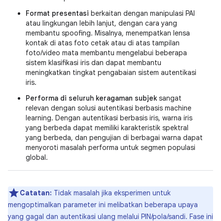
Format presentasi
berkaitan dengan manipulasi PAI
atau lingkungan lebih lanjut, dengan cara yang
membantu spoofing. Misalnya, menempatkan lensa
kontak di atas foto cetak atau di atas tampilan
foto/video mata membantu mengelabui beberapa
sistem klasifikasi iris dan dapat membantu
meningkatkan tingkat pengabaian sistem autentikasi
iris.
Performa di seluruh keragaman subjek
sangat
relevan dengan solusi autentikasi berbasis machine
learning. Dengan autentikasi berbasis iris, warna iris
yang berbeda dapat memiliki karakteristik spektral
yang berbeda, dan pengujian di berbagai warna dapat
menyoroti masalah performa untuk segmen populasi
global.
Catatan:
Tidak masalah jika eksperimen untuk
mengoptimalkan parameter ini melibatkan beberapa upaya
yang gagal dan autentikasi ulang melalui PIN/pola/sandi. Fase ini