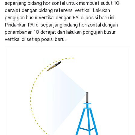
sepanjang bidang horisontal untuk membuat sudut 10
derajat dengan bidang referensi vertikal. Lakukan
pengujian busur vertikal dengan PAI di posisi baru ini.
Pindahkan PAI di sepanjang bidang horizontal dengan
penambahan 10 derajat dan lakukan pengujian busur
vertikal di setiap posisi baru.