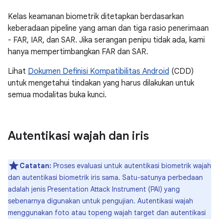
Kelas keamanan biometrik ditetapkan berdasarkan
keberadaan pipeline yang aman dan tiga rasio penerimaan
- FAR, IAR, dan SAR. Jika serangan penipu tidak ada, kami
hanya mempertimbangkan FAR dan SAR.
Lihat
Dokumen Definisi Kompatibilitas Android
(CDD)
untuk mengetahui tindakan yang harus dilakukan untuk
semua modalitas buka kunci.
Autentikasi wajah dan iris
Catatan:
Proses evaluasi untuk autentikasi biometrik wajah
dan autentikasi biometrik iris sama. Satu-satunya perbedaan
adalah jenis Presentation Attack Instrument (PAI) yang
sebenarnya digunakan untuk pengujian. Autentikasi wajah
menggunakan foto atau topeng wajah target dan autentikasi