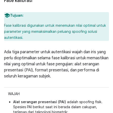
Fase kalibrasi
Tujuan:
Fase kalibrasi digunakan untuk menemukan nilai optimal untuk
parameter yang memaksimalkan peluang spoofing solusi
autentikasi.
Ada tiga parameter untuk autentikasi wajah dan iris yang
perlu dioptimalkan selama fase kalibrasi untuk memastikan
nilai yang optimal untuk fase pengujian: alat serangan
presentasi (PAI), format presentasi, dan performa di
seluruh keragaman subjek.
WAJAH
Alat serangan presentasi (PAI)
adalah spoofing fisik.
Spesies PAI berikut saat ini berada dalam cakupan,
terlepas dari teknologi biometrik: