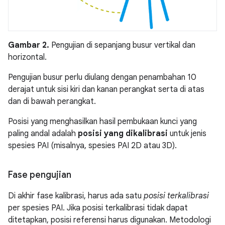
Gambar 2.
Pengujian di sepanjang busur vertikal dan
horizontal.
Pengujian busur perlu diulang dengan penambahan 10
derajat untuk sisi kiri dan kanan perangkat serta di atas
dan di bawah perangkat.
Posisi yang menghasilkan hasil pembukaan kunci yang
paling andal adalah
posisi yang dikalibrasi
untuk jenis
spesies PAI (misalnya, spesies PAI 2D atau 3D).
Fase pengujian
Di akhir fase kalibrasi, harus ada satu
posisi terkalibrasi
per spesies PAI. Jika posisi terkalibrasi tidak dapat
ditetapkan, posisi referensi harus digunakan. Metodologi