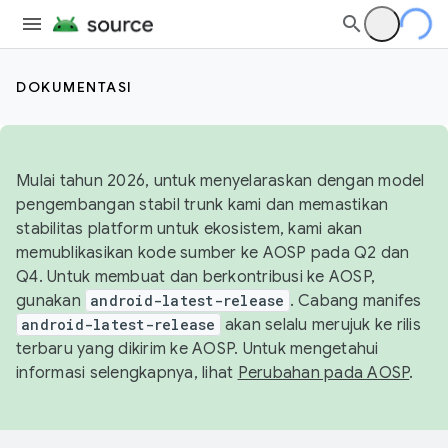
DOKUMENTASI
Mulai tahun 2026, untuk menyelaraskan dengan model
pengembangan stabil trunk kami dan memastikan
stabilitas platform untuk ekosistem, kami akan
memublikasikan kode sumber ke AOSP pada Q2 dan
Q4. Untuk membuat dan berkontribusi ke AOSP,
gunakan
android-latest-release
. Cabang manifes
android-latest-release
akan selalu merujuk ke rilis
terbaru yang dikirim ke AOSP. Untuk mengetahui
informasi selengkapnya, lihat
Perubahan pada AOSP
.