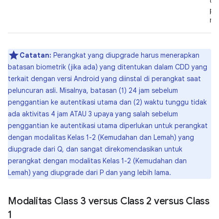
da
pa
me
Catatan:
Perangkat yang diupgrade harus menerapkan
batasan biometrik (jika ada) yang ditentukan dalam CDD yang
terkait dengan versi Android yang diinstal di perangkat saat
peluncuran asli. Misalnya, batasan (1) 24 jam sebelum
penggantian ke autentikasi utama dan (2) waktu tunggu tidak
ada aktivitas 4 jam ATAU 3 upaya yang salah sebelum
penggantian ke autentikasi utama diperlukan untuk perangkat
dengan modalitas Kelas 1-2 (Kemudahan dan Lemah) yang
diupgrade dari Q, dan sangat direkomendasikan untuk
perangkat dengan modalitas Kelas 1-2 (Kemudahan dan
Lemah) yang diupgrade dari P dan yang lebih lama.
Modalitas Class 3 versus Class 2 versus Class
1