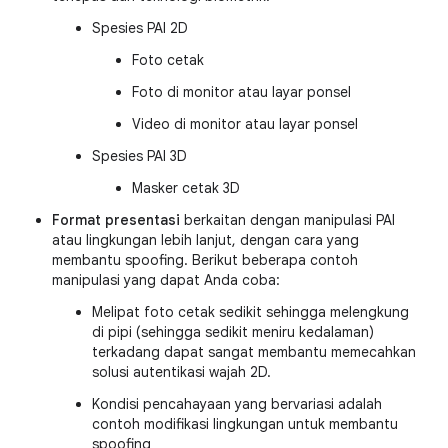
Spesies PAI 2D
Foto cetak
Foto di monitor atau layar ponsel
Video di monitor atau layar ponsel
Spesies PAI 3D
Masker cetak 3D
Format presentasi
berkaitan dengan manipulasi PAI
atau lingkungan lebih lanjut, dengan cara yang
membantu spoofing. Berikut beberapa contoh
manipulasi yang dapat Anda coba:
Melipat foto cetak sedikit sehingga melengkung
di pipi (sehingga sedikit meniru kedalaman)
terkadang dapat sangat membantu memecahkan
solusi autentikasi wajah 2D.
Kondisi pencahayaan yang bervariasi adalah
contoh modifikasi lingkungan untuk membantu
spoofing