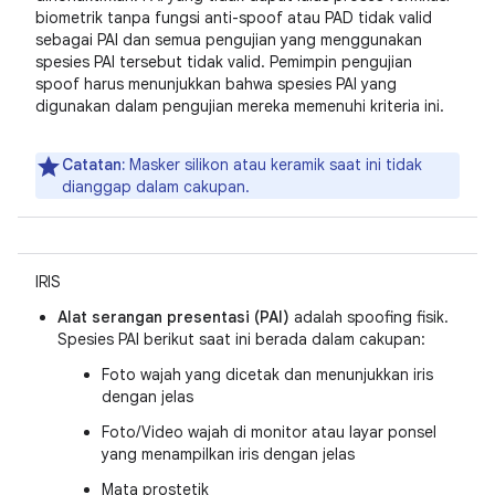
biometrik tanpa fungsi anti-spoof atau PAD tidak valid
sebagai PAI dan semua pengujian yang menggunakan
spesies PAI tersebut tidak valid. Pemimpin pengujian
spoof harus menunjukkan bahwa spesies PAI yang
digunakan dalam pengujian mereka memenuhi kriteria ini.
Catatan:
Masker silikon atau keramik saat ini tidak
dianggap dalam cakupan.
IRIS
Alat serangan presentasi (PAI)
adalah spoofing fisik.
Spesies PAI berikut saat ini berada dalam cakupan:
Foto wajah yang dicetak dan menunjukkan iris
dengan jelas
Foto/Video wajah di monitor atau layar ponsel
yang menampilkan iris dengan jelas
Mata prostetik