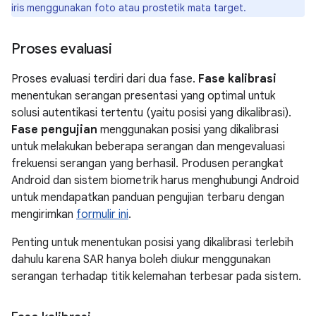
iris menggunakan foto atau prostetik mata target.
Proses evaluasi
Proses evaluasi terdiri dari dua fase.
Fase
kalibrasi
menentukan serangan presentasi yang optimal untuk
solusi autentikasi tertentu (yaitu posisi yang dikalibrasi).
Fase
pengujian
menggunakan posisi yang dikalibrasi
untuk melakukan beberapa serangan dan mengevaluasi
frekuensi serangan yang berhasil. Produsen perangkat
Android dan sistem biometrik harus menghubungi Android
untuk mendapatkan panduan pengujian terbaru dengan
mengirimkan
formulir ini
.
Penting untuk menentukan posisi yang dikalibrasi terlebih
dahulu karena SAR hanya boleh diukur menggunakan
serangan terhadap titik kelemahan terbesar pada sistem.