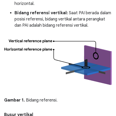
horizontal.
Bidang referensi vertikal:
Saat PAI berada dalam
posisi referensi, bidang vertikal antara perangkat
dan PAI adalah bidang referensi vertikal.
Gambar 1.
Bidang referensi.
Busur vertikal