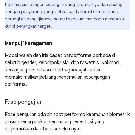
tidak sesuai dengan serangan yang sebenarnya dan analog
dengan penyerang yang melakukan kalibrasi serupa pada
perangkat pengujiannya sendiri sebelum mencoba membuka
kunci perangkat target.
Menguji keragaman
Model wajah dan iris dapat berperforma berbeda di
seluruh gender, kelompok usia, dan ras/etnis. Kalibrasi
serangan presentasi di berbagai wajah untuk
memaksimalkan peluang menemukan kesenjangan
performa.
Fase pengujian
Fase pengujian adalah saat performa keamanan biometrik
diukur menggunakan serangan presentasi yang
dioptimalkan dari fase sebelumnya.