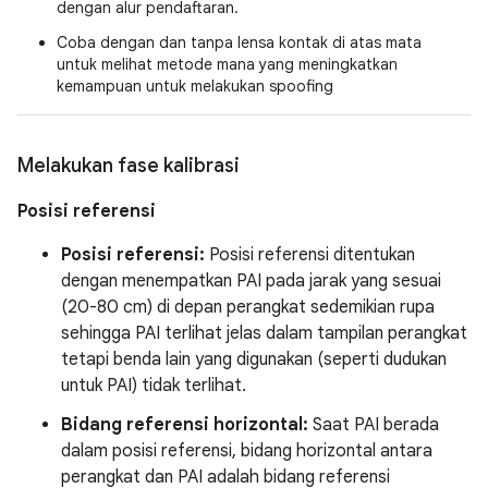
dengan alur pendaftaran.
Coba dengan dan tanpa lensa kontak di atas mata
untuk melihat metode mana yang meningkatkan
kemampuan untuk melakukan spoofing
Melakukan fase kalibrasi
Posisi referensi
Posisi referensi:
Posisi referensi ditentukan
dengan menempatkan PAI pada jarak yang sesuai
(20-80 cm) di depan perangkat sedemikian rupa
sehingga PAI terlihat jelas dalam tampilan perangkat
tetapi benda lain yang digunakan (seperti dudukan
untuk PAI) tidak terlihat.
Bidang referensi horizontal:
Saat PAI berada
dalam posisi referensi, bidang horizontal antara
perangkat dan PAI adalah bidang referensi