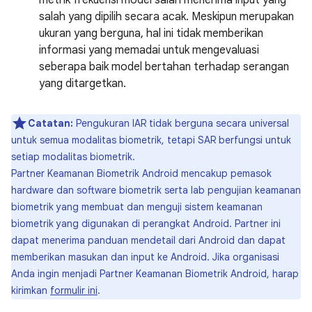
metrik frekuensi model salah menerima input yang
salah yang dipilih secara acak. Meskipun merupakan
ukuran yang berguna, hal ini tidak memberikan
informasi yang memadai untuk mengevaluasi
seberapa baik model bertahan terhadap serangan
yang ditargetkan.
Catatan:
Pengukuran IAR tidak berguna secara universal
untuk semua modalitas biometrik, tetapi SAR berfungsi untuk
setiap modalitas biometrik.
Partner Keamanan Biometrik Android mencakup pemasok
hardware dan software biometrik serta lab pengujian keamanan
biometrik yang membuat dan menguji sistem keamanan
biometrik yang digunakan di perangkat Android. Partner ini
dapat menerima panduan mendetail dari Android dan dapat
memberikan masukan dan input ke Android. Jika organisasi
Anda ingin menjadi Partner Keamanan Biometrik Android, harap
kirimkan
formulir ini
.