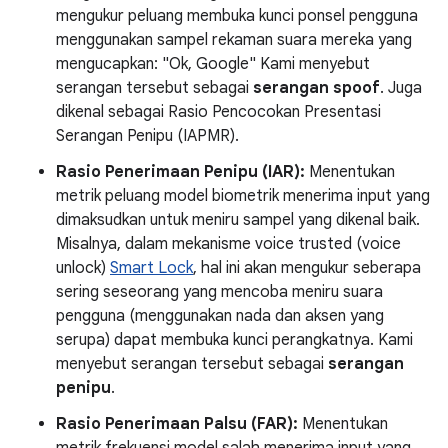
mengukur peluang membuka kunci ponsel pengguna
menggunakan sampel rekaman suara mereka yang
mengucapkan: "Ok, Google" Kami menyebut
serangan tersebut sebagai
serangan spoof
. Juga
dikenal sebagai Rasio Pencocokan Presentasi
Serangan Penipu (IAPMR).
Rasio Penerimaan Penipu (IAR):
Menentukan
metrik peluang model biometrik menerima input yang
dimaksudkan untuk meniru sampel yang dikenal baik.
Misalnya, dalam mekanisme voice trusted (voice
unlock)
Smart Lock
, hal ini akan mengukur seberapa
sering seseorang yang mencoba meniru suara
pengguna (menggunakan nada dan aksen yang
serupa) dapat membuka kunci perangkatnya. Kami
menyebut serangan tersebut sebagai
serangan
penipu
.
Rasio Penerimaan Palsu (FAR):
Menentukan