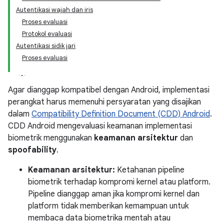
Autentikasi wajah dan iris
Proses evaluasi
Protokol evaluasi
Autentikasi sidik jari
Proses evaluasi
Agar dianggap kompatibel dengan Android, implementasi
perangkat harus memenuhi persyaratan yang disajikan
dalam
Compatibility Definition Document (CDD) Android
.
CDD Android mengevaluasi keamanan implementasi
biometrik menggunakan
keamanan arsitektur
dan
spoofability
.
Keamanan arsitektur:
Ketahanan pipeline
biometrik terhadap kompromi kernel atau platform.
Pipeline dianggap aman jika kompromi kernel dan
platform tidak memberikan kemampuan untuk
membaca data biometrika mentah atau