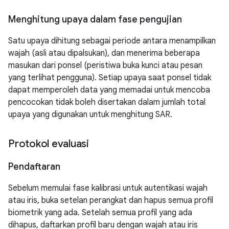
Menghitung upaya dalam fase pengujian
Satu upaya dihitung sebagai periode antara menampilkan
wajah (asli atau dipalsukan), dan menerima beberapa
masukan dari ponsel (peristiwa buka kunci atau pesan
yang terlihat pengguna). Setiap upaya saat ponsel tidak
dapat memperoleh data yang memadai untuk mencoba
pencocokan tidak boleh disertakan dalam jumlah total
upaya yang digunakan untuk menghitung SAR.
Protokol evaluasi
Pendaftaran
Sebelum memulai fase kalibrasi untuk autentikasi wajah
atau iris, buka setelan perangkat dan hapus semua profil
biometrik yang ada. Setelah semua profil yang ada
dihapus, daftarkan profil baru dengan wajah atau iris