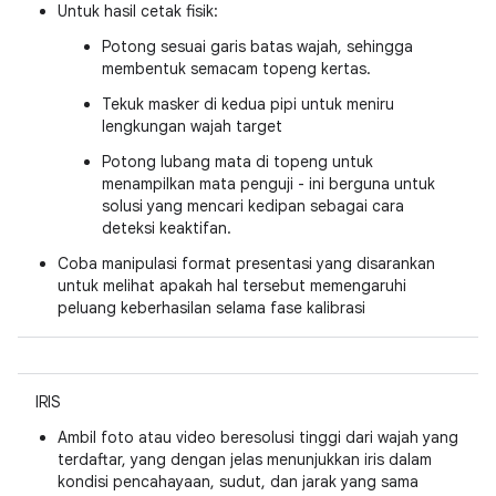
Untuk hasil cetak fisik:
Potong sesuai garis batas wajah, sehingga
membentuk semacam topeng kertas.
Tekuk masker di kedua pipi untuk meniru
lengkungan wajah target
Potong lubang mata di topeng untuk
menampilkan mata penguji - ini berguna untuk
solusi yang mencari kedipan sebagai cara
deteksi keaktifan.
Coba manipulasi format presentasi yang disarankan
untuk melihat apakah hal tersebut memengaruhi
peluang keberhasilan selama fase kalibrasi
IRIS
Ambil foto atau video beresolusi tinggi dari wajah yang
terdaftar, yang dengan jelas menunjukkan iris dalam
kondisi pencahayaan, sudut, dan jarak yang sama