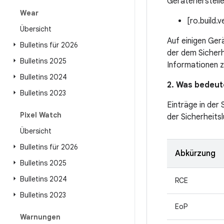
Geräteherstelle
Wear
[ro.build.
Übersicht
Auf einigen Ger
Bulletins für 2026
der dem Sicher
Bulletins 2025
Informationen z
Bulletins 2024
2. Was bedeute
Bulletins 2023
Einträge in der
Pixel Watch
der Sicherheitsl
Übersicht
Bulletins für 2026
Abkürzung
Bulletins 2025
Bulletins 2024
RCE
Bulletins 2023
EoP
Warnungen