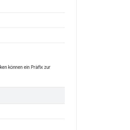
ken können ein Präfix zur