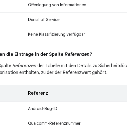
Offenlegung von Informationen
Denial of Service
Keine Klassifizierung verfügbar
n die Einträge in der Spalte
Referenzen
?
 Spalte
Referenzen
der Tabelle mit den Details zu Sicherheitslüc
nisation enthalten, zu der der Referenzwert gehört.
Referenz
Android-Bug-ID
Qualcomm-Referenznummer