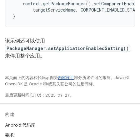
    context.getPackageManager().setComponentEnabled
        targetServiceName, COMPONENT_ENABLED_STATE
该示例还可以使用
PackageManager.setApplicationEnabledSetting()
来停用整个应用。
本页面上的内容和代码示例受
内容许可
部分所述许可的限制。Java 和
OpenJDK 是 Oracle 和/或其关联公司的注册商标。
最后更新时间 (UTC)：2025-07-27。
构建
Android 代码库
要求