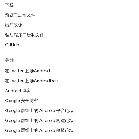
下载
预览二进制文件
出厂映像
驱动程序二进制文件
GitHub
关注
在 Twitter 上 @Android
在 Twitter 上 @AndroidDev
Android 博客
Google 安全博客
Google 群组上的 Android 平台论坛
Google 群组上的 Android 构建论坛
Google 群组上的 Android 移植论坛