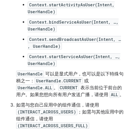
Context.startActivityAsUser(Intent,
UserHandle)
Context.bindServiceAsUser(Intent, …,
UserHandle)
Context.sendBroadcastAsUser(Intent, …
, UserHandle)
Context.startServiceAsUser(Intent, …,
UserHandle)
UserHandle
可以是显式用户，也可以是以下特殊句
柄之一：
UserHandle.CURRENT
或
UserHandle.ALL
。
CURRENT
表示当前位于前台的
用户。如果您想向所有用户发送广播，请使用
ALL
。
如需与您自己应用中的组件通信，请使用
(INTERACT_ACROSS_USERS)
；如需与其他应用中的
组件通信，请使用
(INTERACT_ACROSS_USERS_FULL)