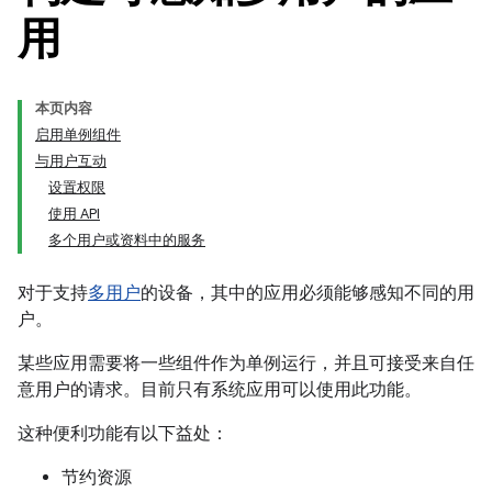
用
本页内容
启用单例组件
与用户互动
设置权限
使用 API
多个用户或资料中的服务
对于支持
多用户
的设备，其中的应用必须能够感知不同的用
户。
某些应用需要将一些组件作为单例运行，并且可接受来自任
意用户的请求。目前只有系统应用可以使用此功能。
这种便利功能有以下益处：
节约资源