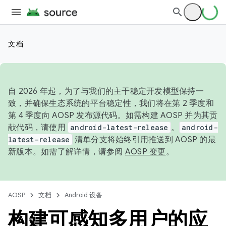
文档
自 2026 年起，为了与我们的主干稳定开发模型保持一
致，并确保生态系统的平台稳定性，我们将在第 2 季度和
第 4 季度向 AOSP 发布源代码。如需构建 AOSP 并为其贡
献代码，请使用
android-latest-release
。
android-
latest-release
清单分支将始终引用推送到 AOSP 的最
新版本。如需了解详情，请参阅
AOSP 变更
。
AOSP
文档
Android 设备
构建可感知多用户的应