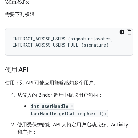
设置权限
需要下列权限：
INTERACT_ACROSS_USERS (signature|system)

使用 API
使用下列 API 可使应用能够感知多个用户。
从传入的 Binder 调用中提取用户句柄：
int userHandle =
UserHandle.getCallingUserId()
使用受保护的新 API 为特定用户启动服务、Activity
和广播：