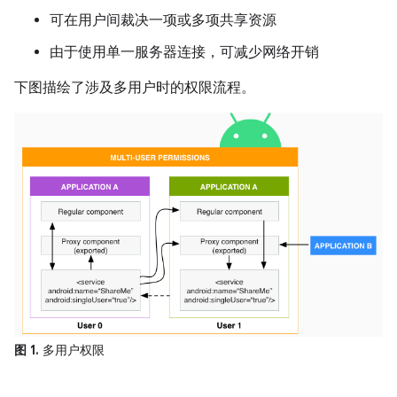
可在用户间裁决一项或多项共享资源
由于使用单一服务器连接，可减少网络开销
下图描绘了涉及多用户时的权限流程。
图 1.
多用户权限