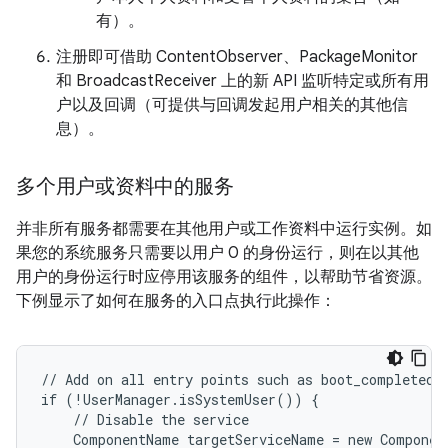
有）。
注册即可借助 ContentObserver、PackageMonitor
和 BroadcastReceiver 上的新 API 监听特定或所有用
户以及回调（可提供与回调发起用户相关的其他信
息）。
多个用户或资料中的服务
并非所有服务都需要在其他用户或工作资料中运行实例。如
果您的系统服务只需要以用户 0 的身份运行，则在以其他
用户的身份运行时应停用该服务的组件，以帮助节省资源。
下例显示了如何在服务的入口点执行此操作：
// Add on all entry points such as boot_completed o
if (!UserManager.isSystemUser()) {

    // Disable the service

    ComponentName targetServiceName = new Componen