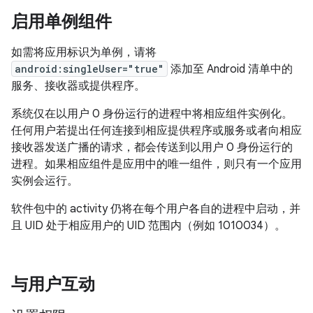
启用单例组件
如需将应用标识为单例，请将
android:singleUser="true"
添加至 Android 清单中的
服务、接收器或提供程序。
系统仅在以用户 0 身份运行的进程中将相应组件实例化。
任何用户若提出任何连接到相应提供程序或服务或者向相应
接收器发送广播的请求，都会传送到以用户 0 身份运行的
进程。如果相应组件是应用中的唯一组件，则只有一个应用
实例会运行。
软件包中的 activity 仍将在每个用户各自的进程中启动，并
且 UID 处于相应用户的 UID 范围内（例如 1010034）。
与用户互动