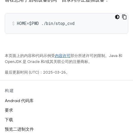
请在您用于启动设备的同一目录内停止虚拟设备：
HOME=$PWD ./bin/stop_cvd
本页面上的内容和代码示例受
内容许可
部分所述许可的限制。Java 和
OpenJDK 是 Oracle 和/或其关联公司的注册商标。
最后更新时间 (UTC)：2025-03-26。
构建
Android 代码库
要求
下载
预览二进制文件