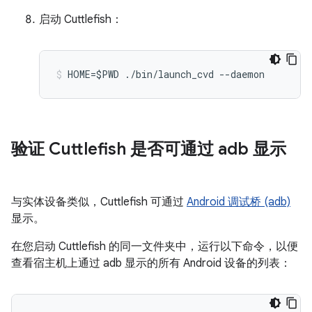
启动 Cuttlefish：
HOME=$PWD ./bin/launch_cvd --daemon
验证 Cuttlefish 是否可通过 adb 显示
与实体设备类似，Cuttlefish 可通过
Android 调试桥 (adb)
显示。
在您启动 Cuttlefish 的同一文件夹中，运行以下命令，以便
查看宿主机上通过 adb 显示的所有 Android 设备的列表：