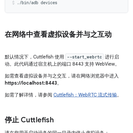
./bin/adb devices
在网络中查看虚拟设备并与之互动
默认情况下，Cuttlefish 使用
--start_webrtc
进行启
动。此代码通过宿主机上的端口 8443 支持 WebView。
如需查看虚拟设备并与之交互，请在网络浏览器中进入
https://localhost:8443
。
如需了解详情，请参阅
Cuttlefish：WebRTC 流式传输
。
停止 Cuttlefish