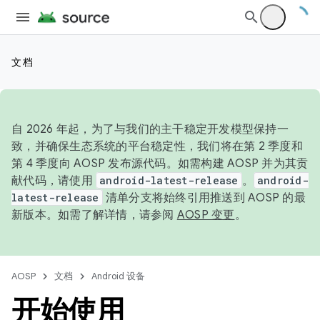
文档
自 2026 年起，为了与我们的主干稳定开发模型保持一
致，并确保生态系统的平台稳定性，我们将在第 2 季度和
第 4 季度向 AOSP 发布源代码。如需构建 AOSP 并为其贡
献代码，请使用
android-latest-release
。
android-
latest-release
清单分支将始终引用推送到 AOSP 的最
新版本。如需了解详情，请参阅
AOSP 变更
。
AOSP
文档
Android 设备
开始使用