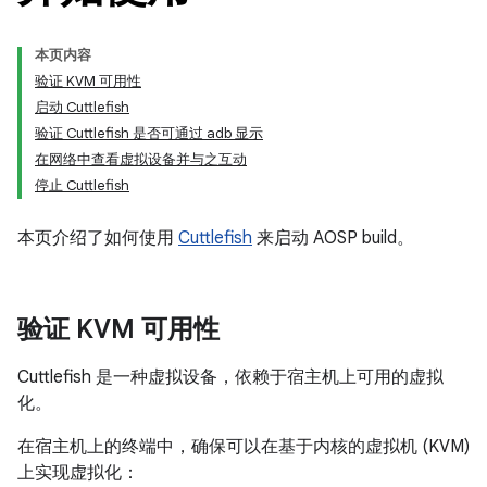
本页内容
验证 KVM 可用性
启动 Cuttlefish
验证 Cuttlefish 是否可通过 adb 显示
在网络中查看虚拟设备并与之互动
停止 Cuttlefish
本页介绍了如何使用
Cuttlefish
来启动 AOSP build。
验证 KVM 可用性
Cuttlefish 是一种虚拟设备，依赖于宿主机上可用的虚拟
化。
在宿主机上的终端中，确保可以在基于内核的虚拟机 (KVM)
上实现虚拟化：