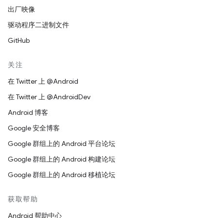
出厂映像
驱动程序二进制文件
GitHub
关注
在 Twitter 上 @Android
在 Twitter 上 @AndroidDev
Android 博客
Google 安全博客
Google 群组上的 Android 平台论坛
Google 群组上的 Android 构建论坛
Google 群组上的 Android 移植论坛
获取帮助
Android 帮助中心