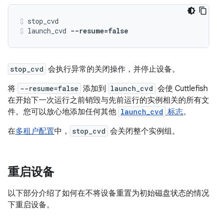
stop_cvd
launch_cvd 
--resume=false
stop_cvd
会执行异常的关闭操作，并停止设备。
将
--resume=false
添加到
launch_cvd
会使 Cuttlefish
在开始下一次运行之前销毁与先前运行的实例相关的所有文
件。您可以放心地添加任何其他
launch_cvd
标志
。
在
多租户配置
中，
stop_cvd
会关闭整个实例组。
重启设备
以下部分介绍了如何在不将设备重置为初始磁盘状态的情况
下重启设备。