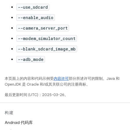
--use_sdcard
--enable_audio
--camera_server_port
--modem_simulator_count
--blank_sdcard_image_mb
--adb_mode
本页面上的内容和代码示例受
内容许可
部分所述许可的限制。Java 和
OpenJDK 是 Oracle 和/或其关联公司的注册商标。
最后更新时间 (UTC)：2025-03-26。
构建
Android 代码库