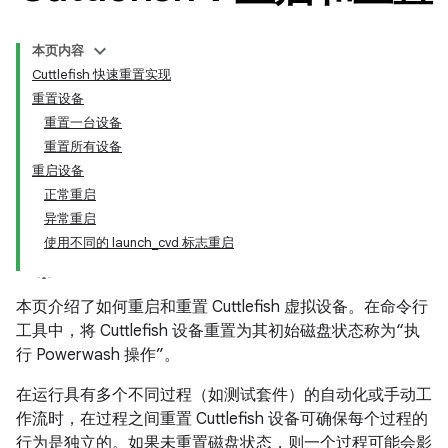
本页内容
Cuttlefish 快速重置实现
重置设备
重置一台设备
重置所有设备
重启设备
正常重启
异常重启
使用不同的 launch_cvd 标志重启
本页介绍了如何重启和重置 Cuttlefish 虚拟设备。在命令行
工具中，将 Cuttlefish 设备重置为其初始磁盘状态称为“执
行 Powerwash 操作”。
在运行具有多个不同过程（如测试套件）的自动化或手动工
作流时，在过程之间重置 Cuttlefish 设备可确保每个过程的
行为是独立的。如果未重置磁盘状态，则一个过程可能会影