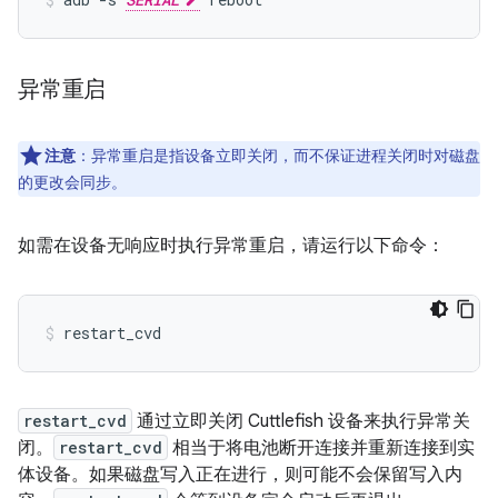
异常重启
注意
：异常重启是指设备立即关闭，而不保证进程关闭时对磁盘
的更改会同步。
如需在设备无响应时执行异常重启，请运行以下命令：
restart_cvd
restart_cvd
通过立即关闭 Cuttlefish 设备来执行异常关
闭。
restart_cvd
相当于将电池断开连接并重新连接到实
体设备。如果磁盘写入正在进行，则可能不会保留写入内