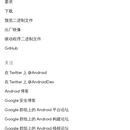
要求
下载
预览二进制文件
出厂映像
驱动程序二进制文件
GitHub
关注
在 Twitter 上 @Android
在 Twitter 上 @AndroidDev
Android 博客
Google 安全博客
Google 群组上的 Android 平台论坛
Google 群组上的 Android 构建论坛
Google 群组上的 Android 移植论坛