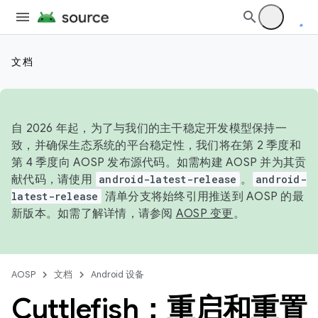
文档
自 2026 年起，为了与我们的主干稳定开发模型保持一
致，并确保生态系统的平台稳定性，我们将在第 2 季度和
第 4 季度向 AOSP 发布源代码。如需构建 AOSP 并为其贡
献代码，请使用
android-latest-release
。
android-
latest-release
清单分支将始终引用推送到 AOSP 的最
新版本。如需了解详情，请参阅
AOSP 变更
。
AOSP
文档
Android 设备
Cuttlefish：重启和重置