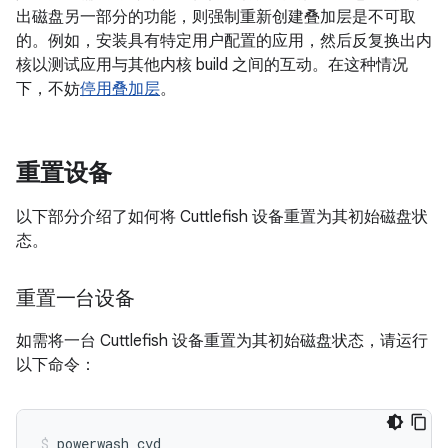
出磁盘另一部分的功能，则强制重新创建叠加层是不可取
的。例如，安装具有特定用户配置的应用，然后反复换出内
核以测试应用与其他内核 build 之间的互动。在这种情况
下，不妨
停用叠加层
。
重置设备
以下部分介绍了如何将 Cuttlefish 设备重置为其初始磁盘状
态。
重置一台设备
如需将一台 Cuttlefish 设备重置为其初始磁盘状态，请运行
以下命令：
powerwash_cvd