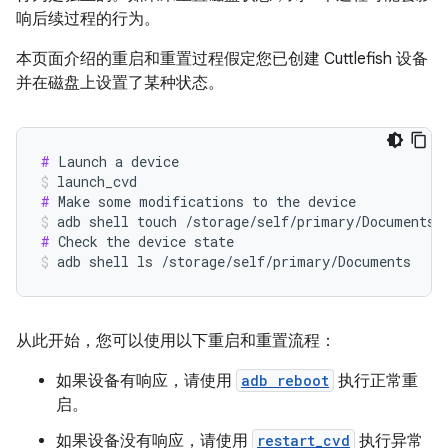
响后续过程的行为。
本页面介绍的重启和重置过程假定您已创建 Cuttlefish 设备
并在磁盘上设置了某种状态。
#
launch_cvd
#
adb shell touch /storage/self/primary/Documents/
#
adb shell ls /storage/self/primary/Documents
从此开始，您可以使用以下重启和重置流程：
如果设备有响应，请使用
adb reboot
执行正常重
启。
如果设备没有响应，请使用
restart_cvd
执行异常