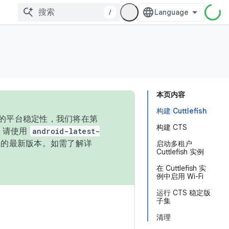
/
本页内容
构建 Cuttlefish
统的平台稳定性，我们将在第
构建 CTS
码，请使用
android-latest-
P 的最新版本。如需了解详
启动多租户
Cuttlefish 实例
在 Cuttlefish 实
例中启用 Wi-Fi
运行 CTS 稳定版
子集
清理