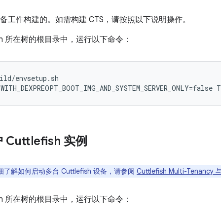
于设备工件构建的。如需构建 CTS，请按照以下说明操作。
efish 所在树的根目录中，运行以下命令：
ild/envsetup.sh
 WITH_DEXPREOPT_BOOT_IMG_AND_SYSTEM_SERVER_ONLY=false T
uttlefish 实例
了解如何启动多台 Cuttlefish 设备，请参阅
Cuttlefish Multi-Tenancy
efish 所在树的根目录中，运行以下命令：