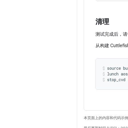
清理
测试完成后，请
从构建 Cuttl
source bu
lunch aos
stop_cvd
本页面上的内容和代码示