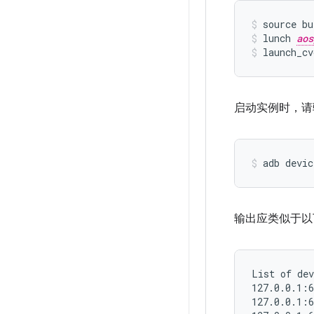
source bu
lunch 
aos
launch_cv
启动实例时，请
adb devic
输出应类似于以
List of dev
127.0.0.1:6
127.0.0.1:6