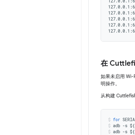
127.0.0.1:6
127.0.0.1:6
127.0.0.1:6
127.0.0.1:6
127.0.0.1:6
在 Cuttle
如果未启用 Wi-
明操作。
从构建 Cuttl
for
SERIA
adb
-
s
$
{
adb
-
s
$
{