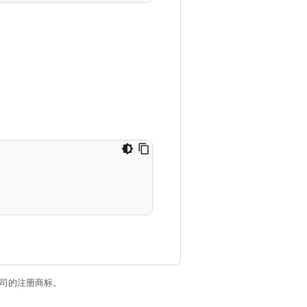
关联公司的注册商标。