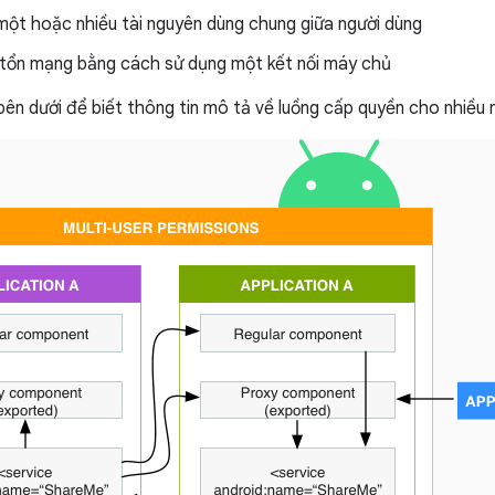
một hoặc nhiều tài nguyên dùng chung giữa người dùng
tổn mạng bằng cách sử dụng một kết nối máy chủ
ên dưới để biết thông tin mô tả về luồng cấp quyền cho nhiều 