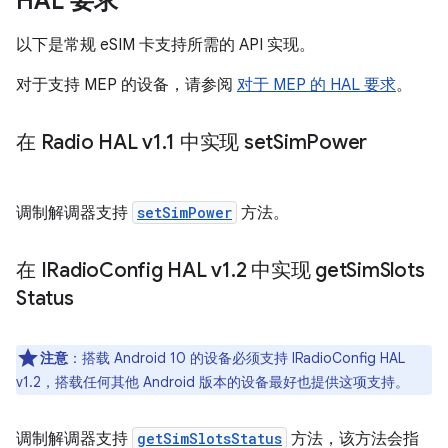
HAL 要求
以下是常规 eSIM 卡支持所需的 API 实现。
对于支持 MEP 的设备，请参阅
对于 MEP 的 HAL 要求
。
在 Radio HAL v1
.
1 中实现 set
Sim
Power
调制解调器支持
setSimPower
方法。
在 IRadio
Config HAL v1
.
2 中实现 get
Sim
Slots
Status
注意
：搭载 Android 10 的设备必须支持 IRadioConfig HAL
v1.2，搭载任何其他 Android 版本的设备最好也提供这项支持。
调制解调器支持
getSimSlotsStatus
方法，该方法会指