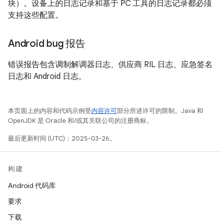
块）。设备上的日志记录和基于 PC 工具的日志记录都必须
支持这些配置。
Android bug 报告
错误报告包含调制解调器日志、供应商 RIL 日志、应急签名
日志和 Android 日志。
本页面上的内容和代码示例受
内容许可
部分所述许可的限制。Java 和
OpenJDK 是 Oracle 和/或其关联公司的注册商标。
最后更新时间 (UTC)：2025-03-26。
构建
Android 代码库
要求
下载