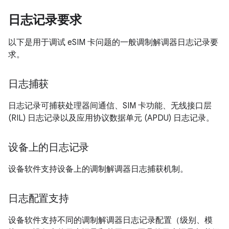
日志记录要求
以下是用于调试 eSIM 卡问题的一般调制解调器日志记录要
求。
日志捕获
日志记录可捕获处理器间通信、SIM 卡功能、无线接口层
(RIL) 日志记录以及应用协议数据单元 (APDU) 日志记录。
设备上的日志记录
设备软件支持设备上的调制解调器日志捕获机制。
日志配置支持
设备软件支持不同的调制解调器日志记录配置（级别、模