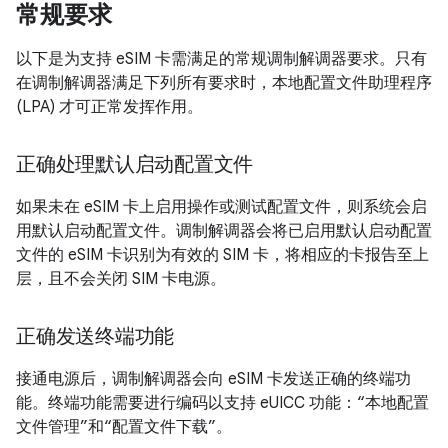
常规要求
以下是为支持 eSIM 卡需满足的常规调制解调器要求。只有
在调制解调器满足下列所有要求时，本地配置文件助理程序
(LPA) 才可正常发挥作用。
正确处理默认启动配置文件
如果未在 eSIM 卡上启用操作或测试配置文件，则系统会启
用默认启动配置文件。调制解调器会将已启用默认启动配置
文件的 eSIM 卡识别为有效的 SIM 卡，将相应的卡报告至上
层，且不会关闭 SIM 卡电源。
正确发送终端功能
接通电源后，调制解调器会向 eSIM 卡发送正确的终端功
能。终端功能需要进行编码以支持 eUICC 功能：“本地配置
文件管理”和“配置文件下载”。