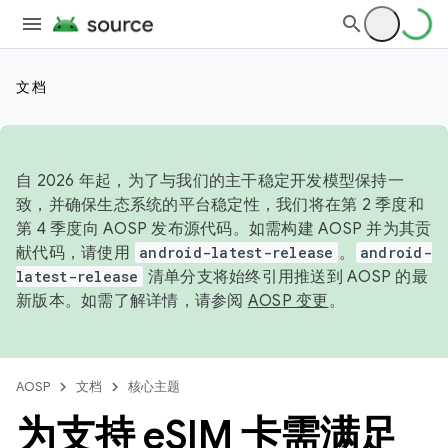
文档
自 2026 年起，为了与我们的主干稳定开发模型保持一
致，并确保生态系统的平台稳定性，我们将在第 2 季度和
第 4 季度向 AOSP 发布源代码。如需构建 AOSP 并为其贡
献代码，请使用
android-latest-release
。
android-
latest-release
清单分支将始终引用推送到 AOSP 的最
新版本。如需了解详情，请参阅
AOSP 变更
。
AOSP
文档
核心主题
为支持 e
SIM 卡需满足