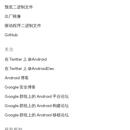
预览二进制文件
出厂映像
驱动程序二进制文件
GitHub
关注
在 Twitter 上 @Android
在 Twitter 上 @AndroidDev
Android 博客
Google 安全博客
Google 群组上的 Android 平台论坛
Google 群组上的 Android 构建论坛
Google 群组上的 Android 移植论坛
获取帮助