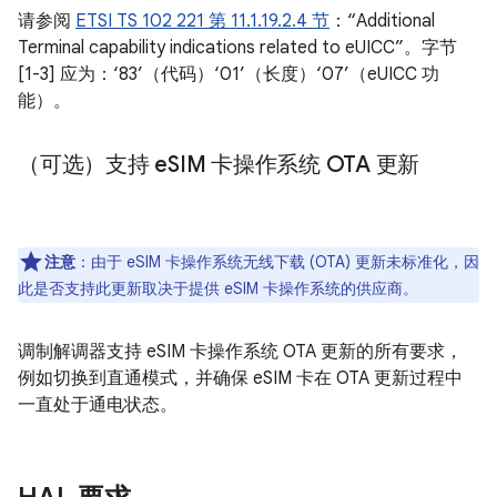
请参阅
ETSI TS 102 221 第 11.1.19.2.4 节
：“Additional
Terminal capability indications related to eUICC”。字节
[1-3] 应为：‘83’（代码）‘01’（长度）‘07’（eUICC 功
能）。
（可选）支持 e
SIM 卡操作系统 OTA 更新
注意
：由于 eSIM 卡操作系统无线下载 (OTA) 更新未标准化，因
此是否支持此更新取决于提供 eSIM 卡操作系统的供应商。
调制解调器支持 eSIM 卡操作系统 OTA 更新的所有要求，
例如切换到直通模式，并确保 eSIM 卡在 OTA 更新过程中
一直处于通电状态。