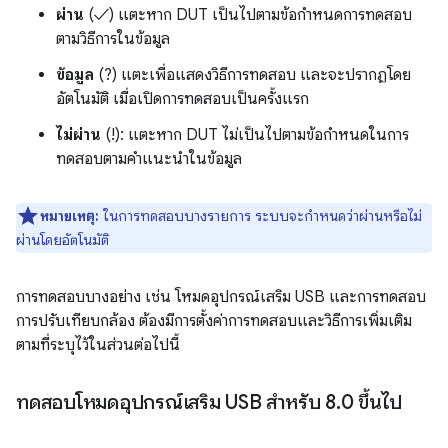
ผ่าน
(✓) แตะหาก DUT เป็นไปตามข้อกำหนดการทดสอบ
ตามวิธีการในข้อมูล
ข้อมูล
(?) แตะเพื่อแสดงวิธีการทดสอบ และจะปรากฏโดย
อัตโนมัติ เมื่อเปิดการทดสอบเป็นครั้งแรก
ไม่ผ่าน
(!): แตะหาก DUT ไม่เป็นไปตามข้อกำหนดในการ
ทดสอบตามคำแนะนำในข้อมูล
หมายเหตุ:
ในการทดสอบบางรายการ ระบบจะกำหนดว่าผ่านหรือไม่
ผ่านโดยอัตโนมัติ
การทดสอบบางอย่าง เช่น โหมดอุปกรณ์เสริม USB และการทดสอบ
การปรับเทียบกล้อง ต้องมีการตั้งค่าการทดสอบและวิธีการเพิ่มเติม
ตามที่ระบุไว้ในส่วนต่อไปนี้
ทดสอบโหมดอุปกรณ์เสริม USB สำหรับ 8
.
0 ขึ้นไป