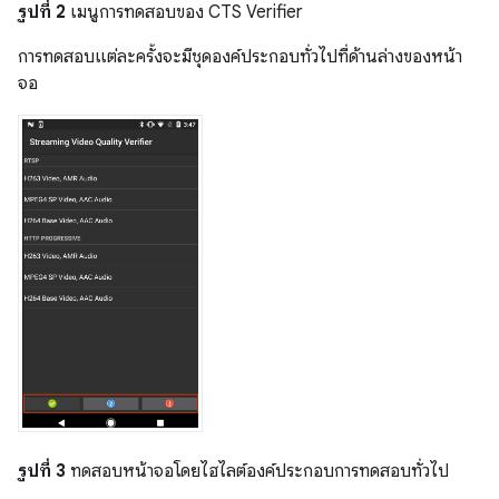
รูปที่ 2
เมนูการทดสอบของ CTS Verifier
การทดสอบแต่ละครั้งจะมีชุดองค์ประกอบทั่วไปที่ด้านล่างของหน้า
จอ
รูปที่ 3
ทดสอบหน้าจอโดยไฮไลต์องค์ประกอบการทดสอบทั่วไป