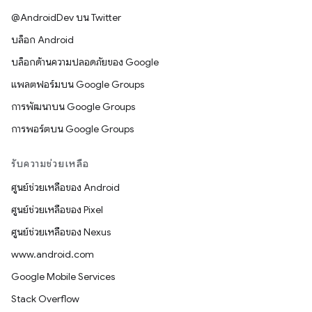
@AndroidDev บน Twitter
บล็อก Android
บล็อกด้านความปลอดภัยของ Google
แพลตฟอร์มบน Google Groups
การพัฒนาบน Google Groups
การพอร์ตบน Google Groups
รับความช่วยเหลือ
ศูนย์ช่วยเหลือของ Android
ศูนย์ช่วยเหลือของ Pixel
ศูนย์ช่วยเหลือของ Nexus
www.android.com
Google Mobile Services
Stack Overflow