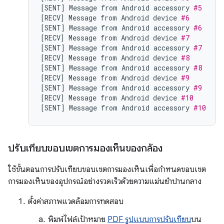
[
SENT
]
Message
from
Android
accessory
#5
[
RECV
]
Message
from
Android
device
#6
[
SENT
]
Message
from
Android
accessory
#6
[
RECV
]
Message
from
Android
device
#7
[
SENT
]
Message
from
Android
accessory
#7
[
RECV
]
Message
from
Android
device
#8
[
SENT
]
Message
from
Android
accessory
#8
[
RECV
]
Message
from
Android
device
#9
[
SENT
]
Message
from
Android
accessory
#9
[
RECV
]
Message
from
Android
device
#10
[
SENT
]
Message
from
Android
accessory
#10
ปรับเทียบขอบเขตการมองเห็นของกล้อง
ใช้ขั้นตอนการปรับเทียบขอบเขตการมองเห็นเพื่อกำหนดขอบเขต
การมองเห็นของอุปกรณ์อย่างรวดเร็วด้วยความแม่นยำปานกลาง
ตั้งค่าสภาพแวดล้อมการทดสอบ
พิมพ์ไฟล์เป้าหมาย
PDF รูปแบบการปรับเทียบ
บน