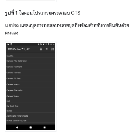
รูปที่ 1
ไอคอนโปรแกรมตรวจสอบ CTS
แอปจะแสดงชุดการทดสอบหลายชุดที่พร้อมสำหรับการยืนยันด้วย
ตนเอง