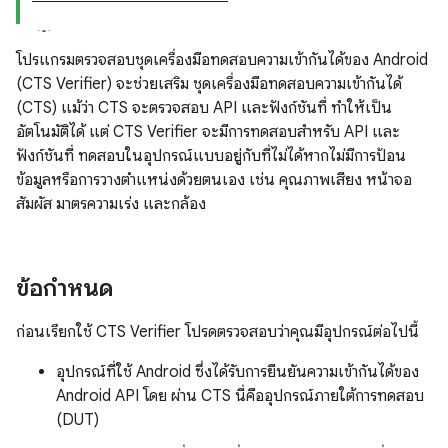
โปรแกรมตรวจสอบชุดเครื่องมือทดสอบความเข้ากันได้ของ Android
(CTS Verifier) จะช่วยเสริม ชุดเครื่องมือทดสอบความเข้ากันได้
(CTS) แม้ว่า CTS จะตรวจสอบ API และฟังก์ชันที่ ทำให้เป็น
อัตโนมัติได้ แต่ CTS Verifier จะมีการทดสอบสำหรับ API และ
ฟังก์ชันที่ ทดสอบในอุปกรณ์แบบอยู่กับที่ไม่ได้หากไม่มีการป้อน
ข้อมูลหรือการวางตำแหน่งด้วยตนเอง เช่น คุณภาพเสียง หน้าจอ
สัมผัส มาตรความเร่ง และกล้อง
ข้อกำหนด
ก่อนเรียกใช้ CTS Verifier โปรดตรวจสอบว่าคุณมีอุปกรณ์ต่อไปนี้
อุปกรณ์ที่ใช้ Android ซึ่งได้รับการยืนยันความเข้ากันได้ของ
Android API โดย ผ่าน CTS นี่คืออุปกรณ์ภายใต้การทดสอบ
(DUT)