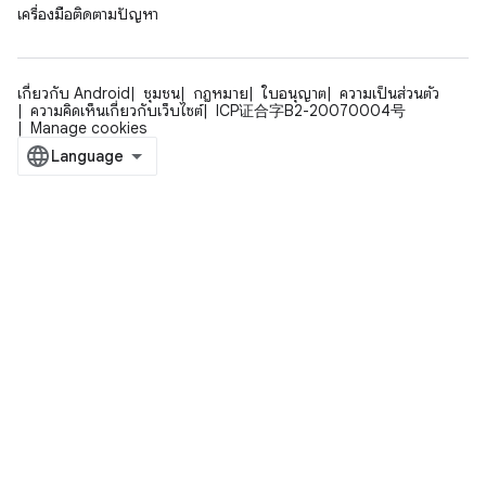
เครื่องมือติดตามปัญหา
เกี่ยวกับ Android
ชุมชน
กฎหมาย
ใบอนุญาต
ความเป็นส่วนตัว
ความคิดเห็นเกี่ยวกับเว็บไซต์
ICP证合字B2-20070004号
Manage cookies