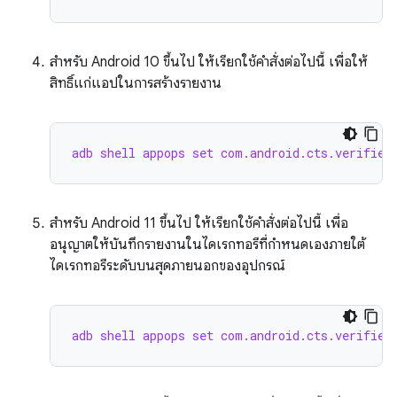
สำหรับ Android 10 ขึ้นไป ให้เรียกใช้คำสั่งต่อไปนี้ เพื่อให้
สิทธิ์แก่แอปในการสร้างรายงาน
adb shell appops set com.android.cts.verifier
สำหรับ Android 11 ขึ้นไป ให้เรียกใช้คำสั่งต่อไปนี้ เพื่อ
อนุญาตให้บันทึกรายงานในไดเรกทอรีที่กำหนดเองภายใต้
ไดเรกทอรีระดับบนสุดภายนอกของอุปกรณ์
adb shell appops set com.android.cts.verifier