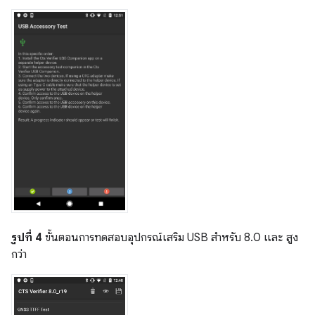
รูปที่ 4
ขั้นตอนการทดสอบอุปกรณ์เสริม USB สำหรับ 8.0 และ สูง
กว่า