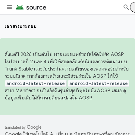
เอกสารประกอบ
ตั้งแต่ปี 2026 เป็นต้นไป เราจะเผยแพร่ซอร์สโค้ดไปยัง AOSP
ในไตรมาสที่ 2 และ 4 เพื่อให้สอดคล้องกับโมเดลการพัฒนาแบบ
Trunk Stable และรับประกันความเสถียรของแพลตฟอร์มสำหรับ
ระบบนิเวศ หากต้องการสร้างและมีส่วนร่วมใน AOSP ให้ใช้
android-latest-release
android-latest-release
สาขา Manifest จะอ้างอิงถึงรุ่นล่าสุดที่พุชไปยัง AOSP เสมอ ดู
ข้อมูลเพิ่มเติมได้ที่
การเปลี่ยนแปลงใน AOSP
Google ใช้เทคโนโลยี AI เพื่อแปลเนื้อหาเป็นภาษาที่คุณต้องการ