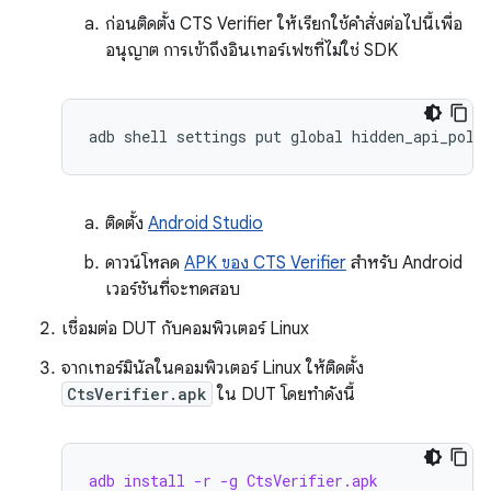
ก่อนติดตั้ง CTS Verifier ให้เรียกใช้คำสั่งต่อไปนี้เพื่อ
อนุญาต การเข้าถึงอินเทอร์เฟซที่ไม่ใช่ SDK
ติดตั้ง
Android Studio
ดาวน์โหลด
APK ของ CTS Verifier
สำหรับ Android
เวอร์ชันที่จะทดสอบ
เชื่อมต่อ DUT กับคอมพิวเตอร์ Linux
จากเทอร์มินัลในคอมพิวเตอร์ Linux ให้ติดตั้ง
CtsVerifier.apk
ใน DUT โดยทำดังนี้
adb install -r -g CtsVerifier.apk