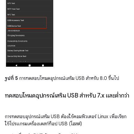
รูปที่ 5
การทดสอบโหมดอุปกรณ์เสริม USB สำหรับ 8.0 ขึ้นไป
ทดสอบโหมดอุปกรณ์เสริม USB สำหรับ 7
.
x และต่ำกว่า
การทดสอบอุปกรณ์เสริม USB ต้องใช้คอมพิวเตอร์ Linux เพื่อเรียก
ใช้โปรแกรมเครื่องเดสก์ท็อป USB (โฮสต์)