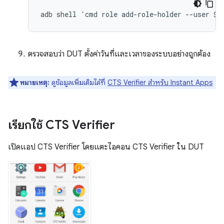
ตรวจสอบว่า DUT ตั้งค่าวันที่และเวลาของระบบอย่างถูกต้อง
หมายเหตุ:
ดูข้อมูลเพิ่มเติมได้ที่
CTS Verifier สำหรับ Instant Apps
เรียกใช้ CTS Verifier
เปิดแอป CTS Verifier โดยแตะไอคอน CTS Verifier ใน DUT