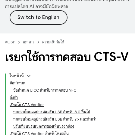
การแปลโดย AI อาจมีข้อผิดพลาด
AOSP
เอกสาร
ความเข้ากันได้
เรียกใช้การทดสอบ CTS-V
ในหน้านี้
ข้อกำหนด
ข้อกำหนด UICC สำหรับการทดสอบ NFC
ตั้งค่า
เรียกใช้ CTS Verifier
ทดสอบโหมดอุปกรณ์เสริม USB สำหรับ 8.0 ขึ้นไป
ทดสอบโหมดอุปกรณ์เสริม USB สำหรับ 7.x และต่ำกว่า
ปรับเทียบขอบเขตการมองเห็นของกล้อง
เรียกใช้ CTS Verifier สำหรับโหมดอื่น