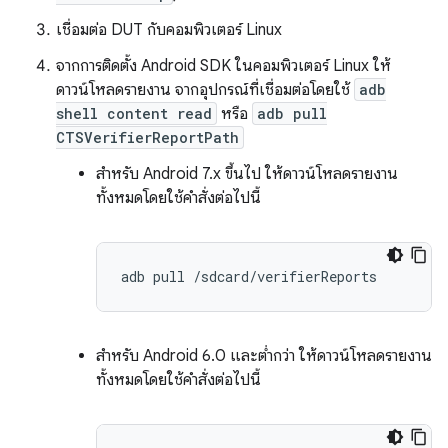
เชื่อมต่อ DUT กับคอมพิวเตอร์ Linux
จากการติดตั้ง Android SDK ในคอมพิวเตอร์ Linux ให้
ดาวน์โหลดรายงาน จากอุปกรณ์ที่เชื่อมต่อโดยใช้
adb
shell content read
หรือ
adb pull
CTSVerifierReportPath
สำหรับ Android 7.x ขึ้นไป ให้ดาวน์โหลดรายงาน
ทั้งหมดโดยใช้คำสั่งต่อไปนี้
adb
pull
สำหรับ Android 6.0 และต่ำกว่า ให้ดาวน์โหลดรายงาน
ทั้งหมดโดยใช้คำสั่งต่อไปนี้