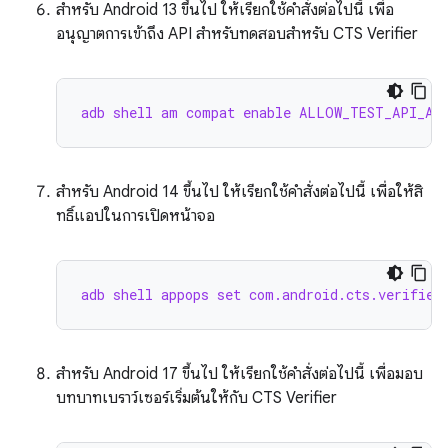
สำหรับ Android 13 ขึ้นไป ให้เรียกใช้คำสั่งต่อไปนี้ เพื่อ
อนุญาตการเข้าถึง API สำหรับทดสอบสำหรับ CTS Verifier
adb shell am compat enable ALLOW_TEST_API_ACC
สำหรับ Android 14 ขึ้นไป ให้เรียกใช้คำสั่งต่อไปนี้ เพื่อให้สิ
ทธิ์แอปในการเปิดหน้าจอ
adb shell appops set com.android.cts.verifier
สำหรับ Android 17 ขึ้นไป ให้เรียกใช้คำสั่งต่อไปนี้ เพื่อมอบ
บทบาทเบราว์เซอร์เริ่มต้นให้กับ CTS Verifier