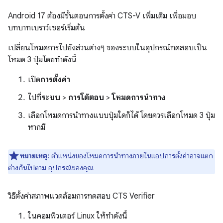
Android 17 ต้องมีขั้นตอนการตั้งค่า CTS-V เพิ่มเติม เพื่อมอบ
บทบาทเบราว์เซอร์เริ่มต้น
เปลี่ยนโหมดการไปยังส่วนต่างๆ ของระบบในอุปกรณ์ทดสอบเป็น
โหมด 3 ปุ่มโดยทำดังนี้
เปิด
การตั้งค่า
ไปที่
ระบบ
>
การโต้ตอบ
>
โหมดการนำทาง
เลือกโหมดการนำทางแบบปุ่มใดก็ได้ โดยควรเลือกโหมด 3 ปุ่ม
หากมี
หมายเหตุ:
ตำแหน่งของโหมดการนำทางภายในแอปการตั้งค่าอาจแตก
ต่างกันไปตาม อุปกรณ์ของคุณ
วิธีตั้งค่าสภาพแวดล้อมการทดสอบ CTS Verifier
ในคอมพิวเตอร์ Linux ให้ทำดังนี้