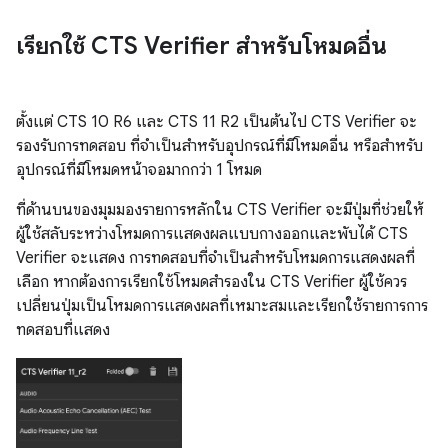
เรียกใช้ CTS Verifier สำหรับโหมดอื่น
ตั้งแต่ CTS 10 R6 และ CTS 11 R2 เป็นต้นไป CTS Verifier จะ
รองรับการทดสอบ ที่จำเป็นสำหรับอุปกรณ์ที่มีโหมดอื่น หรือสำหรับ
อุปกรณ์ที่มีโหมดหน้าจอมากกว่า 1 โหมด
ที่ด้านบนของมุมมองรายการหลักใน CTS Verifier จะมีปุ่มที่ช่วยให้
ผู้ใช้สลับระหว่างโหมดการแสดงผลแบบกางออกและพับได้ CTS
Verifier จะแสดง การทดสอบที่จำเป็นสำหรับโหมดการแสดงผลที่
เลือก หากต้องการเรียกใช้โหมดสำรองใน CTS Verifier ผู้ใช้ควร
เปลี่ยนปุ่มเป็นโหมดการแสดงผลที่เหมาะสมและเรียกใช้รายการการ
ทดสอบที่แสดง