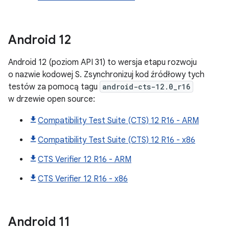
Android
12
Android 12 (poziom API 31) to wersja etapu rozwoju
o nazwie kodowej S. Zsynchronizuj kod źródłowy tych
testów za pomocą tagu
android-cts-12.0_r16
w drzewie open source:
Compatibility Test Suite (CTS) 12 R16 - ARM
Compatibility Test Suite (CTS) 12 R16 - x86
CTS Verifier 12 R16 - ARM
CTS Verifier 12 R16 - x86
Android
11