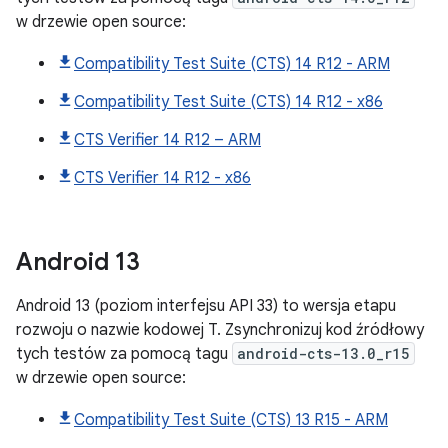
w drzewie open source:
Compatibility Test Suite (CTS) 14 R12 - ARM
Compatibility Test Suite (CTS) 14 R12 - x86
CTS Verifier 14 R12 – ARM
CTS Verifier 14 R12 - x86
Android
13
Android 13 (poziom interfejsu API 33) to wersja etapu
rozwoju o nazwie kodowej T. Zsynchronizuj kod źródłowy
tych testów za pomocą tagu
android-cts-13.0_r15
w drzewie open source:
Compatibility Test Suite (CTS) 13 R15 - ARM