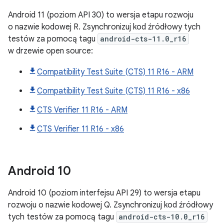
Android 11 (poziom API 30) to wersja etapu rozwoju
o nazwie kodowej R. Zsynchronizuj kod źródłowy tych
testów za pomocą tagu
android-cts-11.0_r16
w drzewie open source:
Compatibility Test Suite (CTS) 11 R16 - ARM
Compatibility Test Suite (CTS) 11 R16 - x86
CTS Verifier 11 R16 - ARM
CTS Verifier 11 R16 - x86
Android
10
Android 10 (poziom interfejsu API 29) to wersja etapu
rozwoju o nazwie kodowej Q. Zsynchronizuj kod źródłowy
tych testów za pomocą tagu
android-cts-10.0_r16