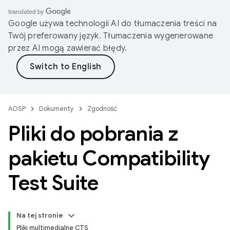
Google używa technologii AI do tłumaczenia treści na
Twój preferowany język. Tłumaczenia wygenerowane
przez AI mogą zawierać błędy.
AOSP
Dokumenty
Zgodność
Pliki do pobrania z
pakietu Compatibility
Test Suite
Na tej stronie
Pliki multimedialne CTS