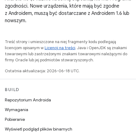
zgodności. Nowe urządzenia, które mają być zgodne
z Androidem, muszą być dostarczane z Androidem 1.6 lub
nowszym.
Treść strony i umieszczone na niej fragmenty kodu podlegają
licencjom opisanym w
Licencji na treści
. Java i OpenJDK są znakami
towarowymi lub zastrzeżonymi znakami towarowymi należącymi do
firmy Oracle lub jej podmiotów stowarzyszonych.
Ostatnia aktualizacja: 2026-06-18 UTC.
BUILD
Repozytorium Androida
Wymagania
Pobieranie
Wyświetl podgląd plików binarnych