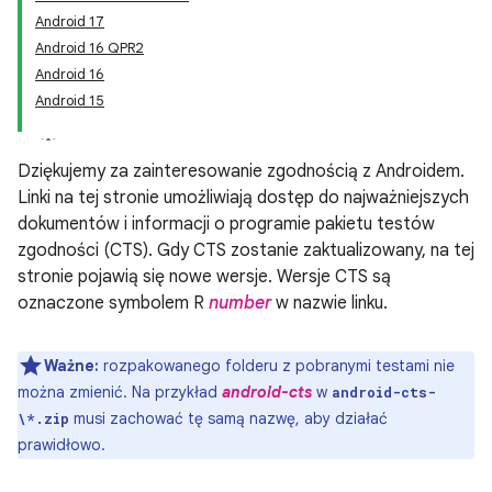
Android 17
Android 16 QPR2
Android 16
Android 15
Dziękujemy za zainteresowanie zgodnością z Androidem.
Linki na tej stronie umożliwiają dostęp do najważniejszych
dokumentów i informacji o programie pakietu testów
zgodności (CTS). Gdy CTS zostanie zaktualizowany, na tej
stronie pojawią się nowe wersje. Wersje CTS są
oznaczone symbolem R
number
w nazwie linku.
Ważne:
rozpakowanego folderu z pobranymi testami nie
można zmienić. Na przykład
android-cts
w
android-cts-
musi zachować tę samą nazwę, aby działać
\*.zip
prawidłowo.