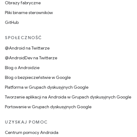
Obrazy fabryczne
Pliki binarne sterowników
GitHub
SPOŁECZNOŚĆ
@Android na Twitterze
@AndroidDev na Twitterze
Blog o Androidzie
Blog o bezpieczeństwie w Google
Platforma w Grupach dyskusyjnych Google
Tworzenie aplikacji na Androida w Grupach dyskusyjnych Google
Portowanie w Grupach dyskusyjnych Google
UZYSKAJ POMOC
Centrum pomocy Androida