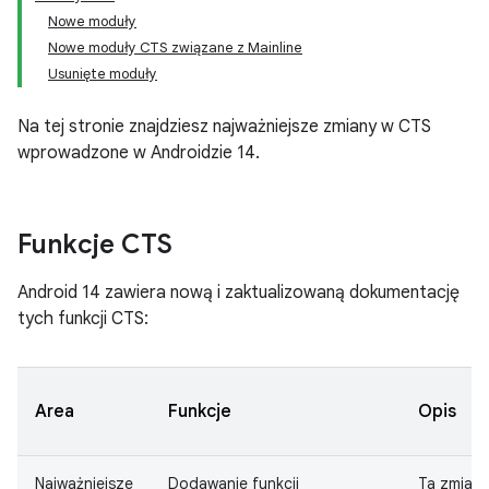
Nowe moduły
Nowe moduły CTS związane z Mainline
Usunięte moduły
Na tej stronie znajdziesz najważniejsze zmiany w CTS
wprowadzone w Androidzie 14.
Funkcje CTS
Android 14 zawiera nową i zaktualizowaną dokumentację
tych funkcji CTS:
Area
Funkcje
Opis
Najważniejsze
Dodawanie funkcji
Ta zmian