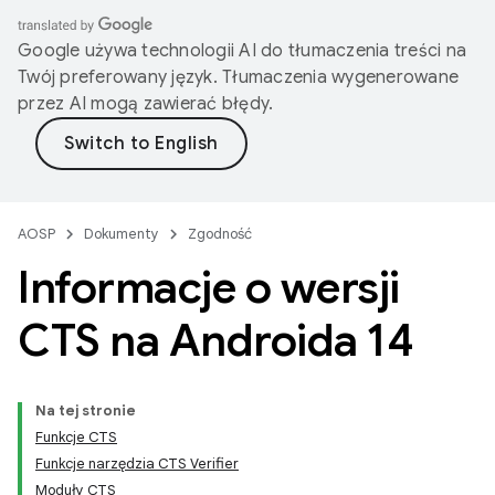
Google używa technologii AI do tłumaczenia treści na
Twój preferowany język. Tłumaczenia wygenerowane
przez AI mogą zawierać błędy.
AOSP
Dokumenty
Zgodność
Informacje o wersji
CTS na Androida 14
Na tej stronie
Funkcje CTS
Funkcje narzędzia CTS Verifier
Moduły CTS