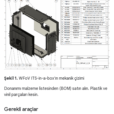
Şekil 1.
WFoV ITS-in-a-box'ın mekanik çizimi
Donanımı malzeme listesinden (BOM) satın alın. Plastik ve
vinil parçaları kesin.
Gerekli araçlar