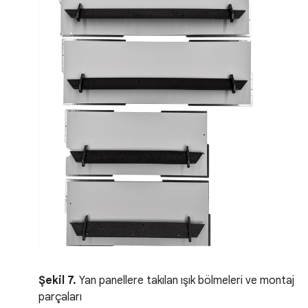
Şekil 7.
Yan panellere takılan ışık bölmeleri ve montaj
parçaları