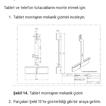
Tablet ve telefon tutacaklarını monte etmek için:
Tablet montajının mekanik çizimini inceleyin.
Şekil 14.
Tablet montajının mekanik çizimi
Parçaları Şekil 15'te gösterildiği gibi bir araya getirin.