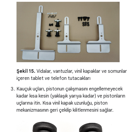
Şekil 15.
Vidalar, vantuzlar, vinil kapaklar ve somunlar
içeren tablet ve telefon tutacakları
Kauçuk uçları, pistonun çalışmasını engellemeyecek
kadar kısa kesin (yaklaşık yarıya kadar) ve pistonların
uçlarına itin. Kısa vinil kapak uzunluğu, piston
mekanizmasının geri çekilip kilitlenmesini sağlar.