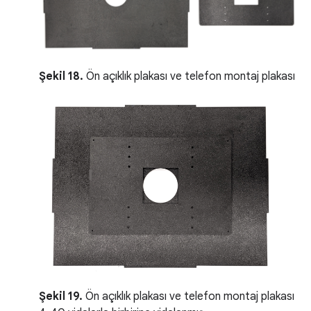
Şekil 18.
Ön açıklık plakası ve telefon montaj plakası
Şekil 19.
Ön açıklık plakası ve telefon montaj plakası