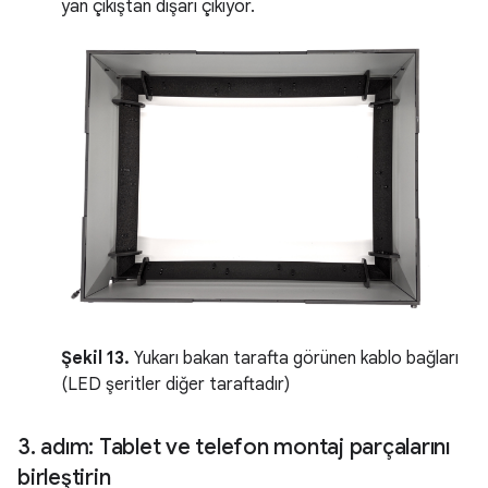
yan çıkıştan dışarı çıkıyor.
Şekil 13.
Yukarı bakan tarafta görünen kablo bağları
(LED şeritler diğer taraftadır)
3
.
adım: Tablet ve telefon montaj parçalarını
birleştirin