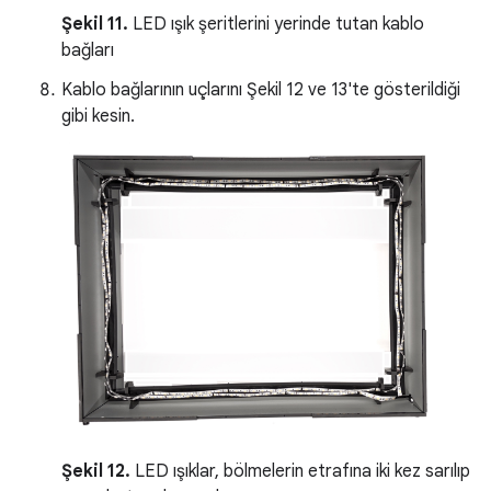
Şekil 11.
LED ışık şeritlerini yerinde tutan kablo
bağları
Kablo bağlarının uçlarını Şekil 12 ve 13'te gösterildiği
gibi kesin.
Şekil 12.
LED ışıklar, bölmelerin etrafına iki kez sarılıp