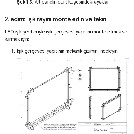
Şekil 3.
Alt panelin dört köşesindeki ayaklar
2
.
adım: Işık rayını monte edin ve takın
LED ışık şeritleriyle ışık çerçevesi yapısını monte etmek ve
kurmak için:
Işık çerçevesi yapısının mekanik çizimini inceleyin.