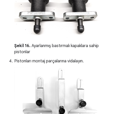
Şekil 16.
Ayarlanmış bastırmalı kapaklara sahip
pistonlar
Pistonları montaj parçalarına vidalayın.