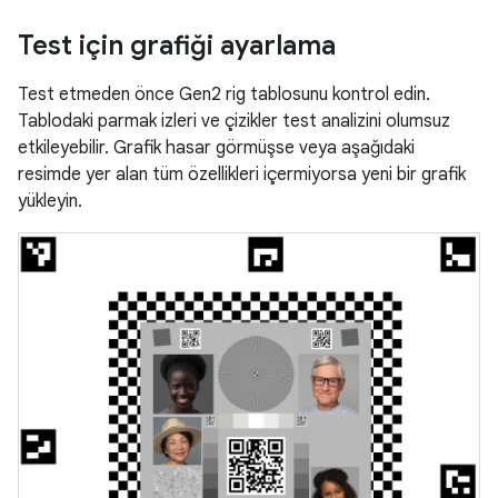
Test için grafiği ayarlama
Test etmeden önce Gen2 rig tablosunu kontrol edin.
Tablodaki parmak izleri ve çizikler test analizini olumsuz
etkileyebilir. Grafik hasar görmüşse veya aşağıdaki
resimde yer alan tüm özellikleri içermiyorsa yeni bir grafik
yükleyin.