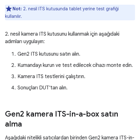
Not:
2. nesil ITS kutusunda tablet yerine test grafiği
kullanılır.
2. nesil kamera ITS kutusunu kullanmak için aşağıdaki
adımları uygulayın:
Gen2 ITS kutusunu satın alın.
Kumandayı kurun ve test edilecek cihazı monte edin.
Kamera ITS testlerini çalıştırın.
Sonuçları DUT'tan alın.
Gen2 kamera ITS-in-a-box satın
alma
Aşağıdaki nitelikli satıcılardan birinden Gen2 kamera ITS-in-