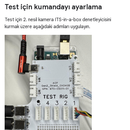
Test için kumandayı ayarlama
Test için 2. nesil kamera ITS-in-a-box denetleyicisini
kurmak üzere aşağıdaki adımları uygulayın.