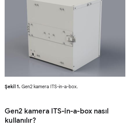
Şekil 1.
Gen2 kamera ITS-in-a-box.
Gen2 kamera ITS-in-a-box nasıl
kullanılır?