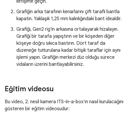
iletişime geçin.
Grafiğin arka tarafının kenarlarını çift taraflı bantla
kapatın. Yaklaşık 1,25 mm kalınlığındaki bant idealdir.
Grafiği, Gen2 rig'in arkasına ortalayarak hizalayın.
Grafiği bir tarafa yapıştırın ve bir köşeden diğer
köşeye doğru sıkıca bastırın. Dört taraf da
düzeneğe tutturulana kadar bitişik taraflar için aynı
işlemi yapın. Grafiğin merkezi düz olduğu sürece
vidaların üzerini bantlayabilirsiniz.
Eğitim videosu
Bu video, 2. nesil kamera ITS-in-a-box'ın nasıl kurulacağını
gösteren bir eğitim videosudur: