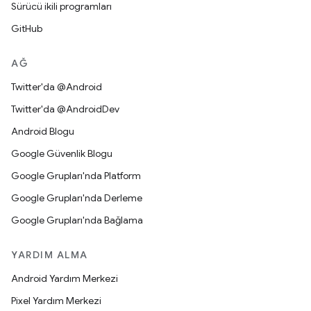
Sürücü ikili programları
GitHub
AĞ
Twitter'da @Android
Twitter'da @AndroidDev
Android Blogu
Google Güvenlik Blogu
Google Grupları'nda Platform
Google Grupları'nda Derleme
Google Grupları'nda Bağlama
YARDIM ALMA
Android Yardım Merkezi
Pixel Yardım Merkezi