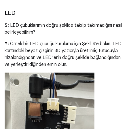
LED
S:
LED çubuklarımın doğru şekilde takılıp takılmadığını nasıl
belirleyebilirim?
Y:
Örnek bir LED çubuğu kurulumu için Şekil 4'e bakın. LED
kartındaki beyaz çizginin 3D yazıcıyla üretilmiş tutucuyla
hizalandığından ve LED'lerin doğru şekilde bağlandığından
ve yerleştirildiğinden emin olun.