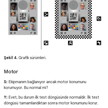
Şekil 4.
Grafik sürümleri.
Motor
S:
Ekipmanım bağlanıyor ancak motor konumunu
korumuyor. Bu normal mi?
Y:
Evet, bu durum ilk test döngüsünde normaldir. İlk test
döngüsü tamamlandıktan sonra motor konumunu korur.