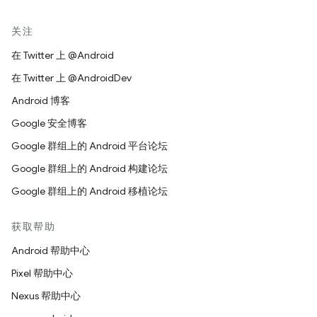
关注
在 Twitter 上 @Android
在 Twitter 上 @AndroidDev
Android 博客
Google 安全博客
Google 群组上的 Android 平台论坛
Google 群组上的 Android 构建论坛
Google 群组上的 Android 移植论坛
获取帮助
Android 帮助中心
Pixel 帮助中心
Nexus 帮助中心