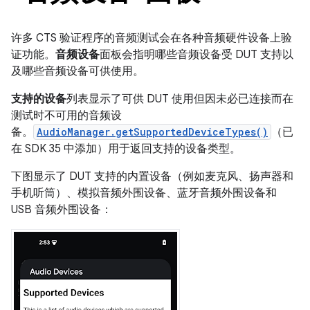
许多 CTS 验证程序的音频测试会在各种音频硬件设备上验
证功能。
音频设备
面板会指明哪些音频设备受 DUT 支持以
及哪些音频设备可供使用。
支持的设备
列表显示了可供 DUT 使用但因未必已连接而在
测试时不可用的音频设
备。
AudioManager.getSupportedDeviceTypes()
（已
在 SDK 35 中添加）用于返回支持的设备类型。
下图显示了 DUT 支持的内置设备（例如麦克风、扬声器和
手机听筒）、模拟音频外围设备、蓝牙音频外围设备和
USB 音频外围设备：