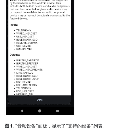
图 1.
“音频设备”面板，显示了“支持的设备”列表。