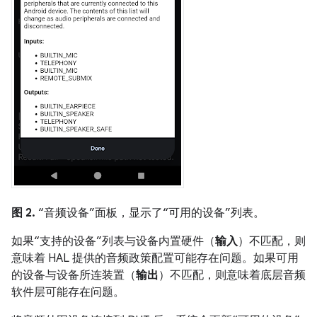
图 2.
“音频设备”面板，显示了“可用的设备”列表。
如果“支持的设备”列表与设备内置硬件（
输入
）不匹配，则
意味着 HAL 提供的音频政策配置可能存在问题。如果可用
的设备与设备所连装置（
输出
）不匹配，则意味着底层音频
软件层可能存在问题。