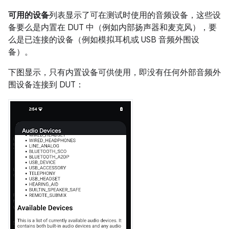
可用的设备
列表显示了可在测试时使用的音频设备，这些设
备要么是内置在 DUT 中（例如内部扬声器和麦克风），要
么是已连接的设备（例如模拟耳机或 USB 音频外围设
备）。
下图显示，只有内置设备可供使用，即没有任何外部音频外
围设备连接到 DUT：