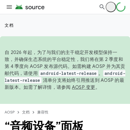
文档
自 2026 年起，为了与我们的主干稳定开发模型保持一
致，并确保生态系统的平台稳定性，我们将在第 2 季度和
第 4 季度向 AOSP 发布源代码。如需构建 AOSP 并为其贡
献代码，请使用
android-latest-release
。
android-
latest-release
清单分支将始终引用推送到 AOSP 的最
新版本。如需了解详情，请参阅
AOSP 变更
。
AOSP
文档
兼容性
“音频设备”面板