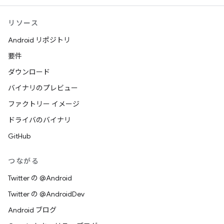
リソース
Android リポジトリ
要件
ダウンロード
バイナリのプレビュー
ファクトリー イメージ
ドライバのバイナリ
GitHub
つながる
Twitter の @Android
Twitter の @AndroidDev
Android ブログ