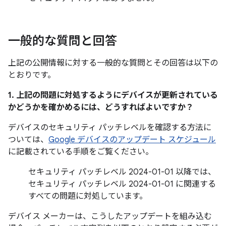
一般的な質問と回答
上記の公開情報に対する一般的な質問とその回答は以下の
とおりです。
1. 上記の問題に対処するようにデバイスが更新されている
かどうかを確かめるには、どうすればよいですか？
デバイスのセキュリティ パッチレベルを確認する方法に
ついては、
Google デバイスのアップデート スケジュール
に記載されている手順をご覧ください。
セキュリティ パッチレベル 2024-01-01 以降では、
セキュリティ パッチレベル 2024-01-01 に関連する
すべての問題に対処しています。
デバイス メーカーは、こうしたアップデートを組み込む