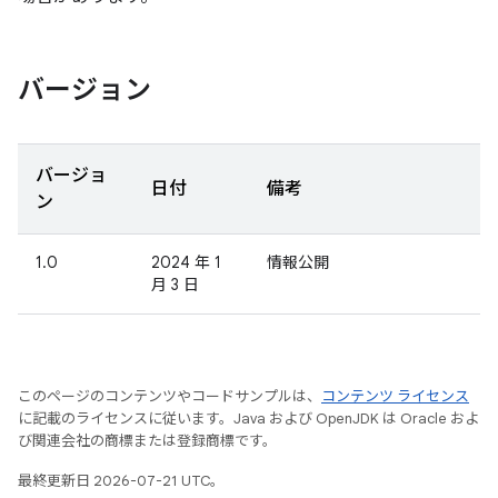
バージョン
バージョ
日付
備考
ン
1.0
2024 年 1
情報公開
月 3 日
このページのコンテンツやコードサンプルは、
コンテンツ ライセンス
に記載のライセンスに従います。Java および OpenJDK は Oracle およ
び関連会社の商標または登録商標です。
最終更新日 2026-07-21 UTC。