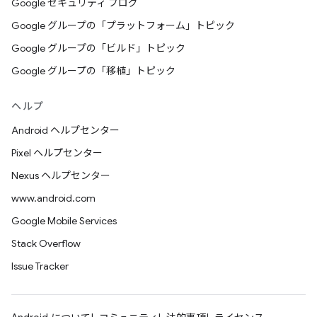
Google セキュリティ ブログ
Google グループの「プラットフォーム」トピック
Google グループの「ビルド」トピック
Google グループの「移植」トピック
ヘルプ
Android ヘルプセンター
Pixel ヘルプセンター
Nexus ヘルプセンター
www.android.com
Google Mobile Services
Stack Overflow
Issue Tracker