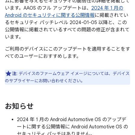
ムに影響を与えるセキュリティの脆弱性の詳細を掲載して
います。AAOS のフル アップデートは、
2024 年 1 月の
Android のセキュリティに関する公開情報
に掲載されてい
るセキュリティ パッチレベル 2024-01-05 以降と、この
公開情報に掲載されているすべての問題の修正が含まれて
います。
ご利用のデバイスにこのアップデートを適用することをす
べてのユーザーにおすすめします。
注
: デバイスのファームウェア イメージについては、デバイス
のサプライヤーにお問い合わせください。
お知らせ
2024 年 1 月の Android Automotive OS のアップデ
ートに関する公開情報に Android Automotive OS の
セキュリティ パッチはありません。