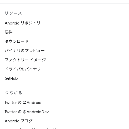
リソース
Android リポジトリ
要件
ダウンロード
バイナリのプレビュー
ファクトリー イメージ
ドライバのバイナリ
GitHub
つながる
Twitter の @Android
Twitter の @AndroidDev
Android ブログ