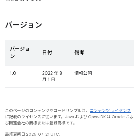
バージョン
バージョ
日付
備考
ン
1.0
2022 年 8
情報公開
月 1 日
このページのコンテンツやコードサンプルは、
コンテンツ ライセンス
に記載のライセンスに従います。Java および OpenJDK は Oracle およ
び関連会社の商標または登録商標です。
最終更新日 2026-07-21 UTC。