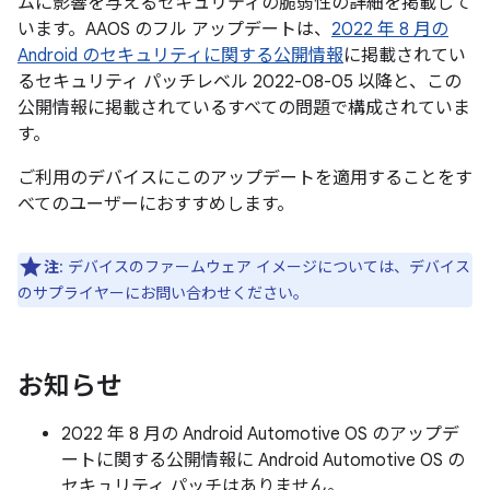
ムに影響を与えるセキュリティの脆弱性の詳細を掲載して
います。AAOS のフル アップデートは、
2022 年 8 月の
Android のセキュリティに関する公開情報
に掲載されてい
るセキュリティ パッチレベル 2022-08-05 以降と、この
公開情報に掲載されているすべての問題で構成されていま
す。
ご利用のデバイスにこのアップデートを適用することをす
べてのユーザーにおすすめします。
注
: デバイスのファームウェア イメージについては、デバイス
のサプライヤーにお問い合わせください。
お知らせ
2022 年 8 月の Android Automotive OS のアップデ
ートに関する公開情報に Android Automotive OS の
セキュリティ パッチはありません。