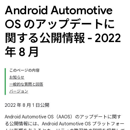
Android Automotive
OS のアップデートに
関する公開情報 - 2022
年 8 月
このページの内容
お知らせ
一般的な質問と回答
バージョン
2022 年 8 月 1 日公開
Android Automotive OS（AAOS）のアップデートに関す
る公開情報には、Android Automotive OS プラットフォー