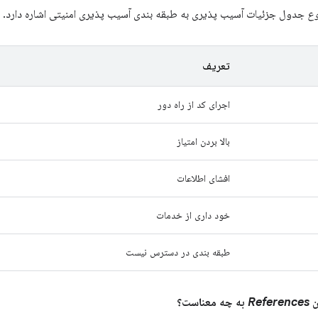
وع
جدول جزئیات آسیب پذیری به طبقه بندی آسیب پذیری امنیتی اشاره دارد.
تعریف
اجرای کد از راه دور
بالا بردن امتیاز
افشای اطلاعات
خود داری از خدمات
طبقه بندی در دسترس نیست
References
به چه معناست؟