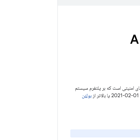
Android
 حاوی جزئیاتی از آسیب‌پذیری‌های امنیتی است که بر پلتفرم سیستم
بولتن