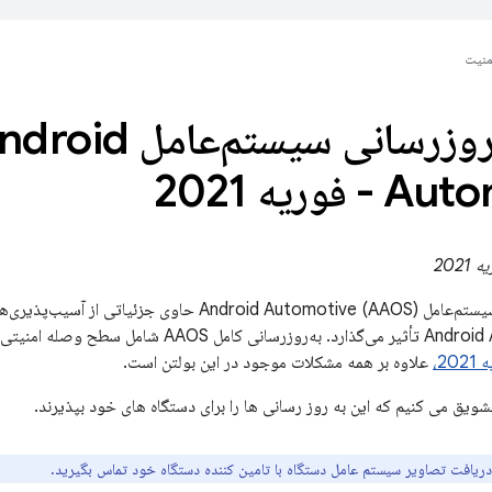
منیت
بولتن به‌روزرسانی سیستم‌عامل 
فوریه 2021
بولتن به‌روزرسانی سیستم‌عامل Android Automotive (AAOS)
2،
علاوه بر همه مشکلات موجود در این بولتن است.
شویق می کنیم که این به روز رسانی ها را برای دستگاه های خود بپذیرند.
 دریافت تصاویر سیستم عامل دستگاه با تامین کننده دستگاه خود تماس بگیرید.