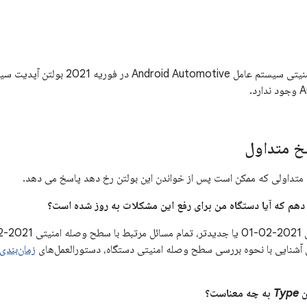
د.
 متداول
متداولی که ممکن است پس از خواندن این بولتن رخ دهد پاسخ می دهد.
 آشنایی با نحوه بررسی سطح وصله امنیتی دستگاه، دستورالعمل‌های
زمان‌بندی ب
Type
به چه معناست؟