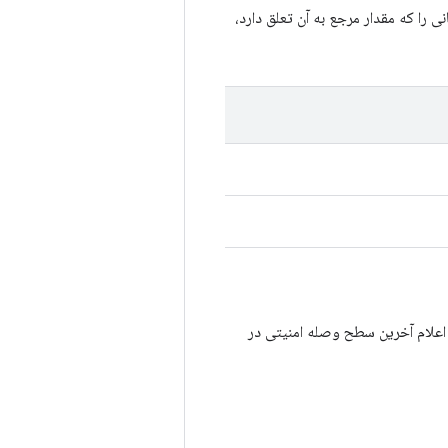
ا که مقدار مرجع به آن تعلق دارد،
ی اعلام آخرین سطح وصله امنیتی در