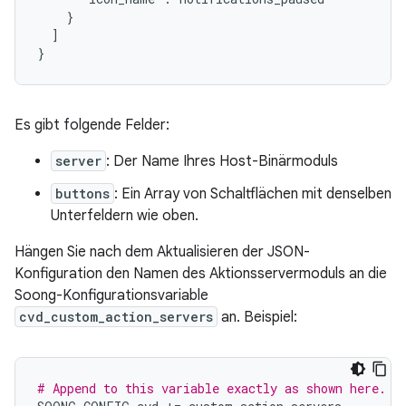
    }

  ]

Es gibt folgende Felder:
server
: Der Name Ihres Host-Binärmoduls
buttons
: Ein Array von Schaltflächen mit denselben
Unterfeldern wie oben.
Hängen Sie nach dem Aktualisieren der JSON-
Konfiguration den Namen des Aktionsservermoduls an die
Soong-Konfigurationsvariable
cvd_custom_action_servers
an. Beispiel:
# Append to this variable exactly as shown here.