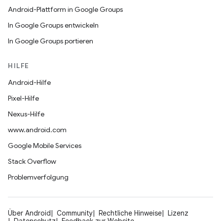
Android-Plattform in Google Groups
In Google Groups entwickeln
In Google Groups portieren
HILFE
Android-Hilfe
Pixel-Hilfe
Nexus-Hilfe
www.android.com
Google Mobile Services
Stack Overflow
Problemverfolgung
Über Android
Community
Rechtliche Hinweise
Lizenz