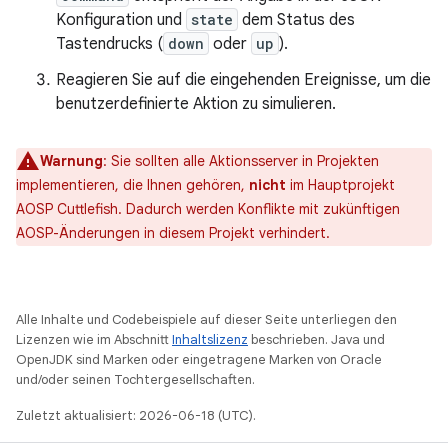
Konfiguration und
state
dem Status des
Tastendrucks (
down
oder
up
).
Reagieren Sie auf die eingehenden Ereignisse, um die
benutzerdefinierte Aktion zu simulieren.
Warnung
:
Sie sollten alle Aktionsserver in Projekten
implementieren, die Ihnen gehören,
nicht
im Hauptprojekt
AOSP Cuttlefish. Dadurch werden Konflikte mit zukünftigen
AOSP-Änderungen in diesem Projekt verhindert.
Alle Inhalte und Codebeispiele auf dieser Seite unterliegen den
Lizenzen wie im Abschnitt
Inhaltslizenz
beschrieben. Java und
OpenJDK sind Marken oder eingetragene Marken von Oracle
und/oder seinen Tochtergesellschaften.
Zuletzt aktualisiert: 2026-06-18 (UTC).