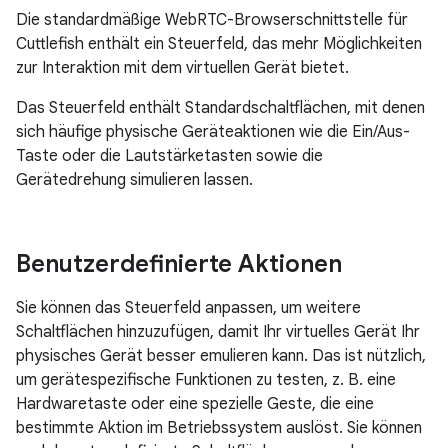
Die standardmäßige WebRTC-Browserschnittstelle für
Cuttlefish enthält ein Steuerfeld, das mehr Möglichkeiten
zur Interaktion mit dem virtuellen Gerät bietet.
Das Steuerfeld enthält Standardschaltflächen, mit denen
sich häufige physische Geräteaktionen wie die Ein/Aus-
Taste oder die Lautstärketasten sowie die
Gerätedrehung simulieren lassen.
Benutzerdefinierte Aktionen
Sie können das Steuerfeld anpassen, um weitere
Schaltflächen hinzuzufügen, damit Ihr virtuelles Gerät Ihr
physisches Gerät besser emulieren kann. Das ist nützlich,
um gerätespezifische Funktionen zu testen, z. B. eine
Hardwaretaste oder eine spezielle Geste, die eine
bestimmte Aktion im Betriebssystem auslöst. Sie können