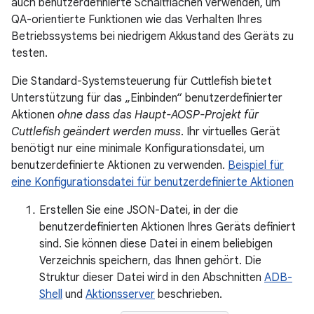
auch benutzerdefinierte Schaltflächen verwenden, um
QA-orientierte Funktionen wie das Verhalten Ihres
Betriebssystems bei niedrigem Akkustand des Geräts zu
testen.
Die Standard-Systemsteuerung für Cuttlefish bietet
Unterstützung für das „Einbinden“ benutzerdefinierter
Aktionen
ohne dass das Haupt-AOSP-Projekt für
Cuttlefish geändert werden muss
. Ihr virtuelles Gerät
benötigt nur eine minimale Konfigurationsdatei, um
benutzerdefinierte Aktionen zu verwenden.
Beispiel für
eine Konfigurationsdatei für benutzerdefinierte Aktionen
Erstellen Sie eine JSON-Datei, in der die
benutzerdefinierten Aktionen Ihres Geräts definiert
sind. Sie können diese Datei in einem beliebigen
Verzeichnis speichern, das Ihnen gehört. Die
Struktur dieser Datei wird in den Abschnitten
ADB-
Shell
und
Aktionsserver
beschrieben.