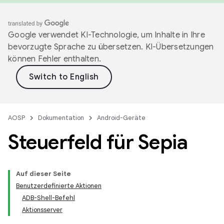
Google verwendet KI-Technologie, um Inhalte in Ihre
bevorzugte Sprache zu übersetzen. KI-Übersetzungen
können Fehler enthalten.
AOSP
Dokumentation
Android-Geräte
Steuerfeld für Sepia
Auf dieser Seite
Benutzerdefinierte Aktionen
ADB-Shell-Befehl
Aktionsserver