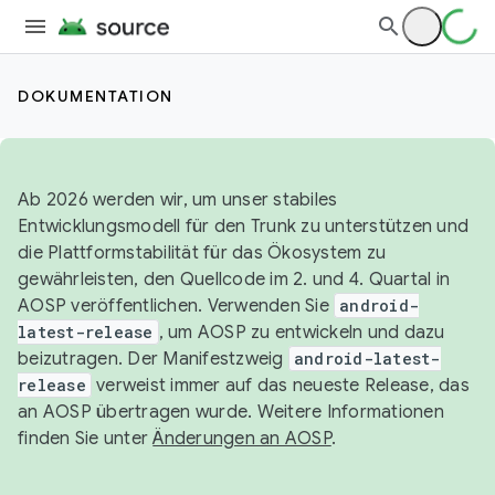
DOKUMENTATION
Ab 2026 werden wir, um unser stabiles
Entwicklungsmodell für den Trunk zu unterstützen und
die Plattformstabilität für das Ökosystem zu
gewährleisten, den Quellcode im 2. und 4. Quartal in
AOSP veröffentlichen. Verwenden Sie
android-
latest-release
, um AOSP zu entwickeln und dazu
beizutragen. Der Manifestzweig
android-latest-
release
verweist immer auf das neueste Release, das
an AOSP übertragen wurde. Weitere Informationen
finden Sie unter
Änderungen an AOSP
.