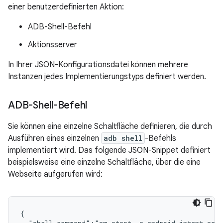
einer benutzerdefinierten Aktion:
ADB-Shell-Befehl
Aktionsserver
In Ihrer JSON-Konfigurationsdatei können mehrere
Instanzen jedes Implementierungstyps definiert werden.
ADB-Shell-Befehl
Sie können eine einzelne Schaltfläche definieren, die durch
Ausführen eines einzelnen
adb shell
-Befehls
implementiert wird. Das folgende JSON-Snippet definiert
beispielsweise eine einzelne Schaltfläche, über die eine
Webseite aufgerufen wird:
{
