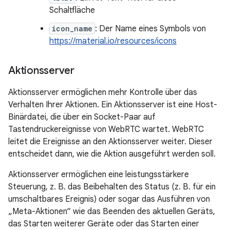
Schaltfläche
icon_name
: Der Name eines Symbols von
https://material.io/resources/icons
Aktionsserver
Aktionsserver ermöglichen mehr Kontrolle über das
Verhalten Ihrer Aktionen. Ein Aktionsserver ist eine Host-
Binärdatei, die über ein Socket-Paar auf
Tastendruckereignisse von WebRTC wartet. WebRTC
leitet die Ereignisse an den Aktionsserver weiter. Dieser
entscheidet dann, wie die Aktion ausgeführt werden soll.
Aktionsserver ermöglichen eine leistungsstärkere
Steuerung, z. B. das Beibehalten des Status (z. B. für ein
umschaltbares Ereignis) oder sogar das Ausführen von
„Meta-Aktionen“ wie das Beenden des aktuellen Geräts,
das Starten weiterer Geräte oder das Starten einer