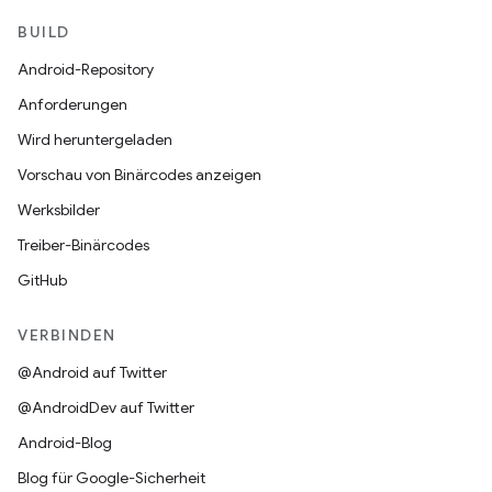
BUILD
Android-Repository
Anforderungen
Wird heruntergeladen
Vorschau von Binärcodes anzeigen
Werksbilder
Treiber-Binärcodes
GitHub
VERBINDEN
@Android auf Twitter
@AndroidDev auf Twitter
Android-Blog
Blog für Google-Sicherheit