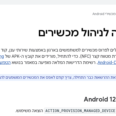
מכשירי Android
לניהול מכשירים
להתחיל, מורידים את קובץ ה-APK של
ng
Android-
. רשימת הדרישות המלאה מופיעה במאמר בנושא
הטמעה 
ת ההרשאות כבר התחילה, צריך קודם לאפס את המכשירים המושפעים להגד
ACTION_PROVISION_MANAGED_DEVICE
הוצאה משימוש.