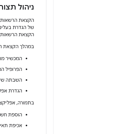
ניהול תצור
הקצאת הרשאות 
של הגדרת בעלים 
הקצאת הרשאות פש
במהלך הקצאת הר
המכשיר מוצ
הפרופיל המנ
השבתה של 
הגדרת אפליקציית נ
בתמורה, אפליקציית ניהול הני
הוספת חשב
אכיפת תאימ