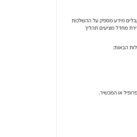
ים מידע מספק על ההשלכות
ירת מחדל מציעים תהליך
ות הבאות: