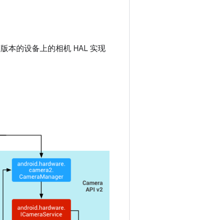
更高版本的设备上的相机 HAL 实现