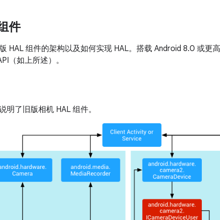
 组件
HAL 组件的架构以及如何实现 HAL。搭载 Android 8.0 或
 API（如上所述）。
）
明了旧版相机 HAL 组件。