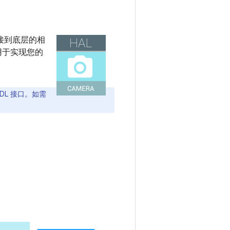
连接到底层的相
用于实现您的
IDL 接口。如需