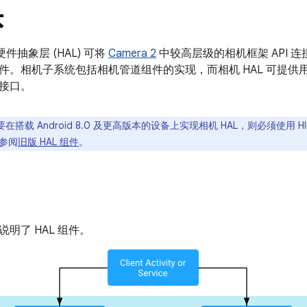
头
机硬件抽象层 (HAL) 可将
Camera 2
中较高层级的相机框架 API 
件。相机子系统包括相机管道组件的实现，而相机 HAL 可提供
接口。
在搭载 Android 8.0 及更高版本的设备上实现相机 HAL，则必须使用 H
参阅
旧版 HAL 组件
。
明了 HAL 组件。