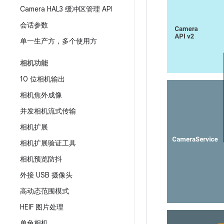
Camera HAL3 缓冲区管理 API
会话参数
单一生产方，多个使用方
相机功能
10 位相机输出
相机焦外成像
并发相机流式传输
相机扩展
相机扩展验证工具
相机预览防抖
外接 USB 摄像头
高动态范围模式
HEIF 图片处理
单色相机