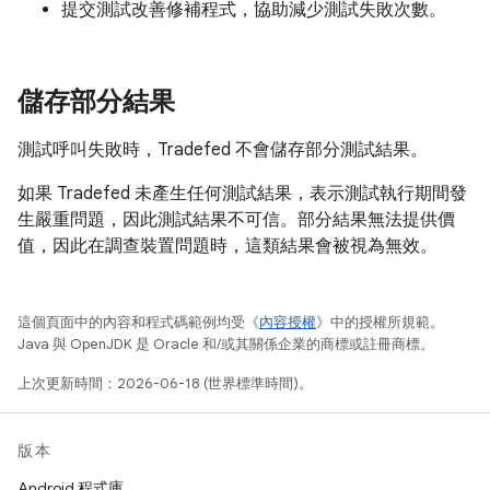
提交測試改善修補程式，協助減少測試失敗次數。
儲存部分結果
測試呼叫失敗時，Tradefed 不會儲存部分測試結果。
如果 Tradefed 未產生任何測試結果，表示測試執行期間發
生嚴重問題，因此測試結果不可信。部分結果無法提供價
值，因此在調查裝置問題時，這類結果會被視為無效。
這個頁面中的內容和程式碼範例均受《
內容授權
》中的授權所規範。
Java 與 OpenJDK 是 Oracle 和/或其關係企業的商標或註冊商標。
上次更新時間：2026-06-18 (世界標準時間)。
版本
Android 程式庫