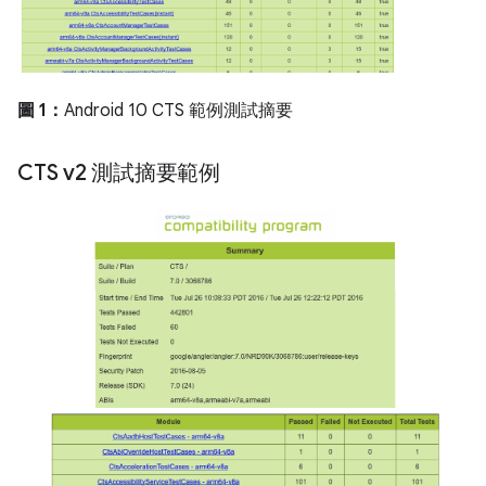
圖 1：
Android 10 CTS 範例測試摘要
CTS v2 測試摘要範例