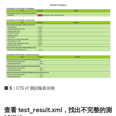
圖 5：
CTS v1 測試報表示例
查看 test
_
result
.
xml，找出不完整的測