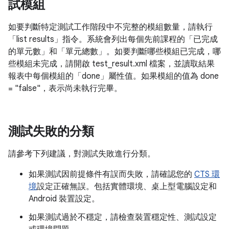
試模組
如要判斷特定測試工作階段中不完整的模組數量，請執行
「list results」指令。系統會列出每個先前課程的「已完成
的單元數」和「單元總數」。如要判斷哪些模組已完成，哪
些模組未完成，請開啟 test_result.xml 檔案，並讀取結果
報表中每個模組的「done」屬性值。如果模組的值為 done
= "false"，表示尚未執行完畢。
測試失敗的分類
請參考下列建議，對測試失敗進行分類。
如果測試因前提條件有誤而失敗，請確認您的
CTS 環
境
設定正確無誤。包括實體環境、桌上型電腦設定和
Android 裝置設定。
如果測試過於不穩定，請檢查裝置穩定性、測試設定