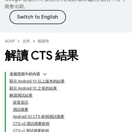
能會出錯。
AOSP
文件
相容性
解讀 CTS 結果
這個頁面中的內容
顯示 Android 10 以上版本的結果
顯示 Android 10 之前的結果
解讀測試結果
裝置資訊
測試摘要
Android 10 CTS 範例測試摘要
CTS v2 測試摘要範例
CTS v1 測試摘要範例