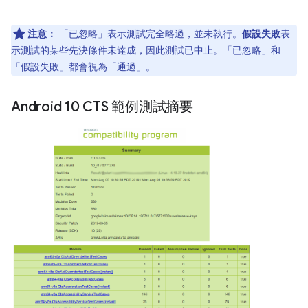
注意：
「已忽略」
表示測試完全略過，並未執行。
假設失敗
表
示測試的某些先決條件未達成，因此測試已中止。「已忽略」和
「假設失敗」都會視為「通過」。
Android 10 CTS 範例測試摘要