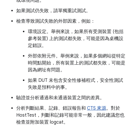
或環境問題。
如果測試仍失敗，請單獨重試測試。
檢查導致測試失敗的外部因素，例如：
環境設定。舉例來說，如果所有受測裝置 (包括
參考裝置) 上的測試都失敗，可能是因為桌機設
定錯誤。
外部依附元件。舉例來說，如果多個網站從特定
時間點開始，所有裝置上的測試都失敗，可能是
因為網址有問題。
如果 DUT 未包含安全性修補程式，安全性測試
失敗是預料中的事。
驗證並分析通過和未通過裝置之間的差異。
分析判斷結果、記錄、錯誤報告和
CTS 來源
。對於
HostTest，判斷和記錄可能非常一般，因此建議您也
檢查並附加裝置 logcat。