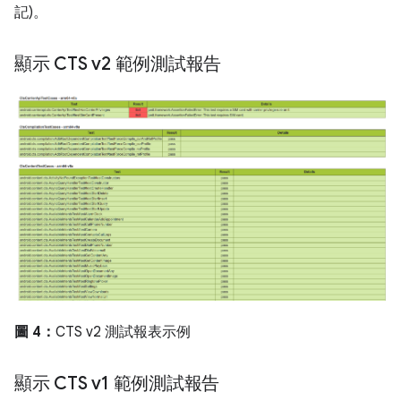
記)。
顯示 CTS v2 範例測試報告
圖 4：
CTS v2 測試報表示例
顯示 CTS v1 範例測試報告