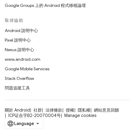
Google Groups 上的 Android 程式移植論壇
取得協助
Android 說明中心
Pixel 說明中心
Nexus 說明中心
www.android.com
Google Mobile Services
Stack Overflow
問題追蹤工具
關於 Android
社群
法律條款
授權
隱私權
網站意見回饋
ICP证合字B2-20070004号
Manage cookies