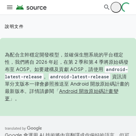
說明文件
為配合主幹穩定開發模型，並確保生態系統的平台穩定
性，我們將自 2026 年起，在第 2 季和第 4 季將原始碼發
布至 AOSP。如要建構及貢獻 AOSP，請使用
android-
latest-release
。
android-latest-release
資訊清
單分支版本一律會參照推送至 Android 開放原始碼計畫的
最新版本。詳情請參閱「
Android 開放原始碼計畫變
更
」。
Google 會運用 AI 技術將內容翻譯成你偏好的語言，但可