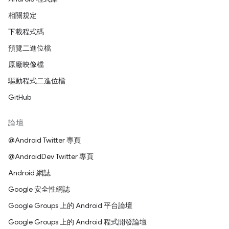
相關規定
下載程式碼
預覽二進位檔
原廠映像檔
驅動程式二進位檔
GitHub
論壇
@Android Twitter 專頁
@AndroidDev Twitter 專頁
Android 網誌
Google 安全性網誌
Google Groups 上的 Android 平台論壇
Google Groups 上的 Android 程式開發論壇