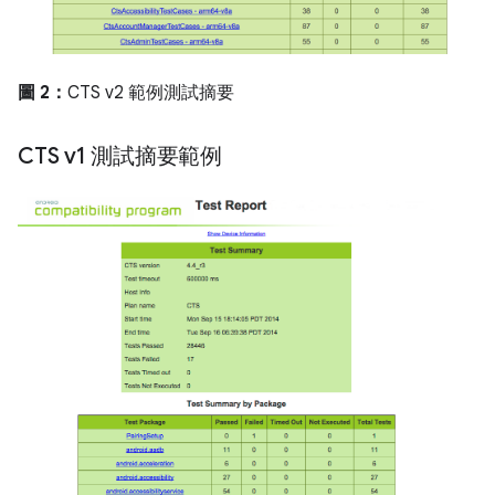
圖 2：
CTS v2 範例測試摘要
CTS v1 測試摘要範例