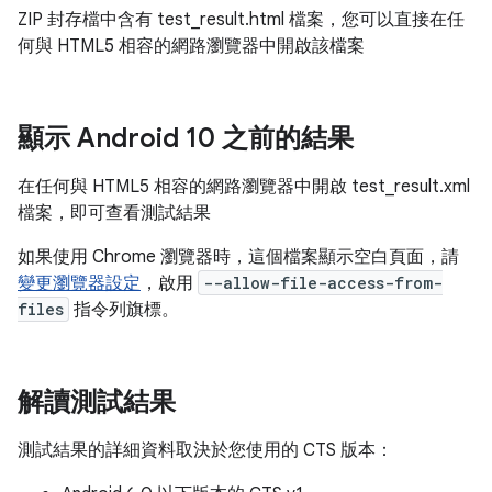
ZIP 封存檔中含有 test_result.html 檔案，您可以直接在任
何與 HTML5 相容的網路瀏覽器中開啟該檔案
顯示 Android 10 之前的結果
在任何與 HTML5 相容的網路瀏覽器中開啟 test_result.xml
檔案，即可查看測試結果
如果使用 Chrome 瀏覽器時，這個檔案顯示空白頁面，請
變更瀏覽器設定
，啟用
--allow-file-access-from-
files
指令列旗標。
解讀測試結果
測試結果的詳細資料取決於您使用的 CTS 版本：