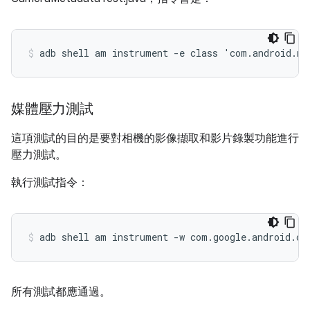
媒體壓力測試
這項測試的目的是要對相機的影像擷取和影片錄製功能進行
壓力測試。
執行測試指令：
所有測試都應通過。