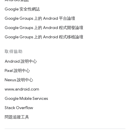
Google 安全性網誌
Google Groups 上的 Android 平台論壇
Google Groups 上的 Android 程式開發論壇
Google Groups 上的 Android 程式移植論壇
取得協助
Android 說明中心
Pixel 說明中心
Nexus 說明中心
www.android.com
Google Mobile Services
Stack Overflow
問題追蹤工具