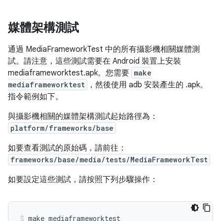
媒體架構測試
通過 MediaFrameworkTest 中的所有攝影機相關媒體測
試。請注意，這些測試需要在 Android 裝置上安裝
mediaframeworktest.apk。您需要
make
mediaframeworktest
，然後使用 adb 安裝產生的 .apk。
指令範例如下。
與攝影機相關的媒體架構測試起始路徑為：
platform/frameworks/base
如要查看測試的原始碼，請前往：
frameworks/base/media/tests/MediaFrameworkTest
如要設定這些測試，請按照下列步驟操作：
make mediaframeworktest