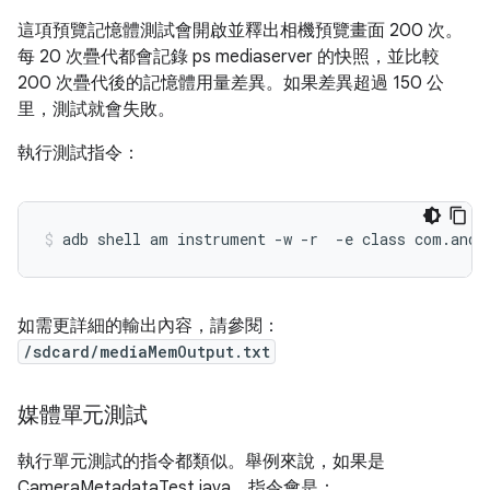
這項預覽記憶體測試會開啟並釋出相機預覽畫面 200 次。
每 20 次疊代都會記錄 ps mediaserver 的快照，並比較
200 次疊代後的記憶體用量差異。如果差異超過 150 公
里，測試就會失敗。
執行測試指令：
如需更詳細的輸出內容，請參閱：
/sdcard/mediaMemOutput.txt
媒體單元測試
執行單元測試的指令都類似。舉例來說，如果是
CameraMetadataTest.java，指令會是：