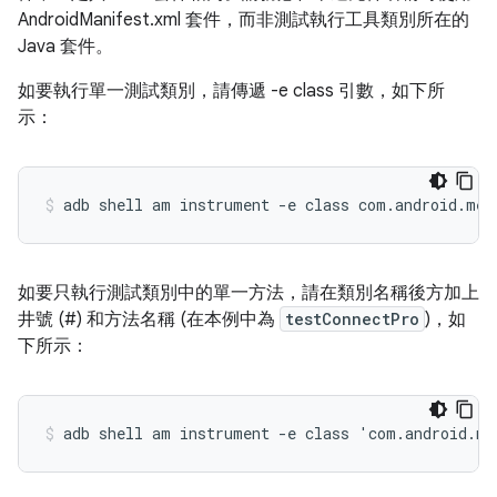
AndroidManifest.xml 套件，而非測試執行工具類別所在的
Java 套件。
如要執行單一測試類別，請傳遞 -e class
引數，如下所
示：
如要只執行測試類別中的單一方法，請在類別名稱後方加上
井號 (#) 和方法名稱 (在本例中為
testConnectPro
)，如
下所示：