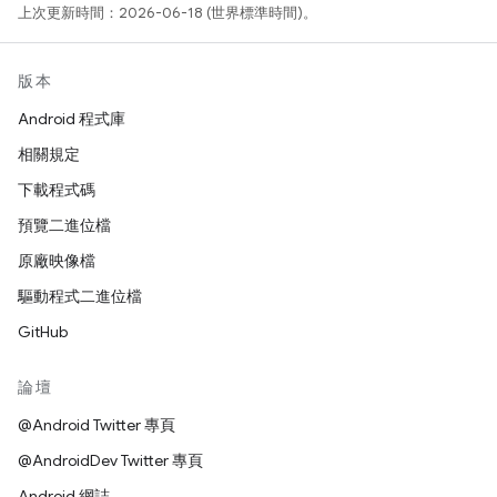
上次更新時間：2026-06-18 (世界標準時間)。
版本
Android 程式庫
相關規定
下載程式碼
預覽二進位檔
原廠映像檔
驅動程式二進位檔
GitHub
論壇
@Android Twitter 專頁
@AndroidDev Twitter 專頁
Android 網誌