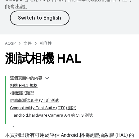
能會出錯。
AOSP
文件
相容性
測試相機 HAL
這個頁面中的內容
相機 HAL3 規格
相機測試類型
供應商測試套件 (VTS) 測試
Compatibility Test Suite (CTS) 測試
android.hardware.Camera API 的 CTS 測試
本頁列出所有可用於評估 Android 相機硬體抽象層 (HAL) 的