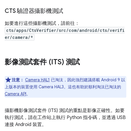
CTS 驗證器攝影機測試
如要進行這些攝影機測試，請前往：
cts/apps/CtsVerifier/src/com/android/cts/verifi
er/camera/*
影像測試套件 (ITS) 測試
注意：
Camera HAL1
已淘汰，因此強烈建議搭載 Android 9 以
上版本的裝置使用 Camera HAL3。這也有助於順利淘汰已淘汰的
Camera API
。
攝影機影像測試套件 (ITS) 測試的重點是影像正確性。如要
執行測試，請在工作站上執行 Python 指令碼，並透過 USB
連接 Android 裝置。