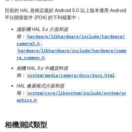
目前的 HAL 規格定義於 Android 5.0 以上版本通用 Android
平台開發套件 (PDK) 的下列檔案中：
攝影機 HAL 3.x 介面和規
格
：
hardware/libhardware/include/hardware/
camera3.h
,
hardware/libhardware/include/hardware/came
ra_common.h
相機 HAL 3.x 中繼資料規
格
：
system/media/camera/docs/docs.html
HAL 像素格式介面和規
格
：
system/core/libsystem/include/system/gr
aphics.h
相機測試類型