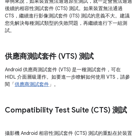
舉例來說，如果裝置無法通過原生測試，就一定會無法通過
後續的相容性測試套件 (CTS) 測試。如果裝置無法通過
CTS，繼續進行影像測試套件 (ITS) 測試的意義不大。建議
您先解決每種測試類型的失敗問題，再繼續進行下一組測
試。
供應商測試套件 (VTS) 測試
Android 供應商測試套件 (VTS) 是一種測試套件，可在
HIDL 介面層級運作。如要進一步瞭解如何使用 VTS，請參
閱「
供應商測試套件
」。
Compatibility Test Suite (CTS) 測試
攝影機 Android 相容性測試套件 (CTS) 測試的重點在於裝置