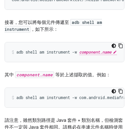
接著，您可以將每個元件傳遞至
adb shell am
instrument
，如下所示：
adb shell am instrument -w 
component.name
其中
component.name
等於上述擷取的值。例如：
請注意，雖然類別路徑是 Java 套件 + 類別名稱，但檢測套
件不一定與 Java 套件相同。請務必在串連元件名稱時使用