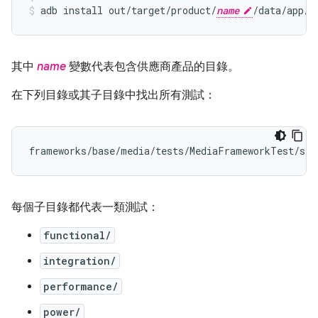
adb install out/target/product/
name
/data/app/m
其中
name
變數代表包含供應商產品的目錄。
在下列目錄或其子目錄中找出所有測試：
每個子目錄都代表一類測試：
functional/
integration/
performance/
power/