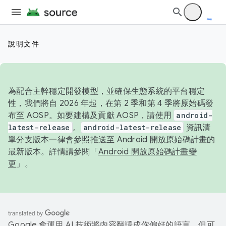
說明文件
為配合主幹穩定開發模型，並確保生態系統的平台穩定
性，我們將自 2026 年起，在第 2 季和第 4 季將原始碼發
布至 AOSP。如要建構及貢獻 AOSP，請使用
android-
latest-release
。
android-latest-release
資訊清
單分支版本一律會參照推送至 Android 開放原始碼計畫的
最新版本。詳情請參閱「
Android 開放原始碼計畫變
更
」。
Google 會運用 AI 技術將內容翻譯成你偏好的語言，但可