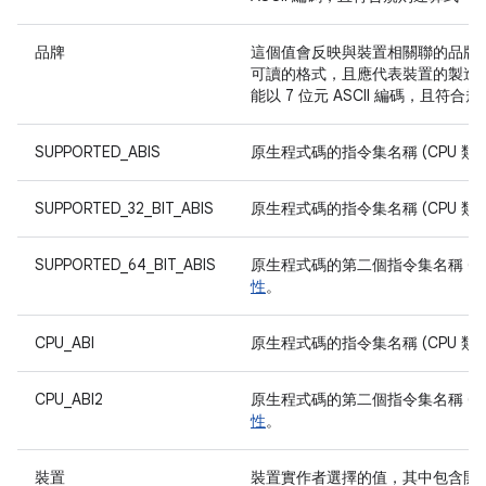
品牌
這個值會反映與裝置相關聯的品牌
可讀的格式，且應代表裝置的製造
能以 7 位元 ASCII 編碼，且符合規則
SUPPORTED_ABIS
原生程式碼的指令集名稱 (CPU 類型 
SUPPORTED_32_BIT_ABIS
原生程式碼的指令集名稱 (CPU 類型 
SUPPORTED_64_BIT_ABIS
原生程式碼的第二個指令集名稱 (CPU
性
。
CPU_ABI
原生程式碼的指令集名稱 (CPU 類型 
CPU_ABI2
原生程式碼的第二個指令集名稱 (CPU
性
。
裝置
裝置實作者選擇的值，其中包含開