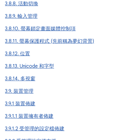
3.8.8. 活動切換
3.8.9. 輸入管理
3.8.10. 螢幕鎖定畫面媒體控制項
3.8.11. 螢幕保護程式 (先前稱為夢幻背景)
3.8.12. 位置
3.8.13. Unicode 和字型
3.8.14. 多視窗
3.9. 裝置管理
3.9.1 裝置佈建
3.9.1.1 裝置擁有者佈建
3.9.1.2 受管理的設定檔佈建