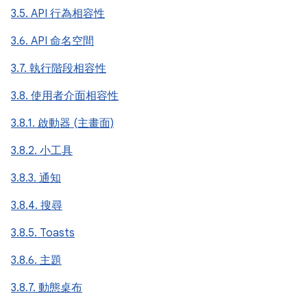
3.5. API 行為相容性
3.6. API 命名空間
3.7. 執行階段相容性
3.8. 使用者介面相容性
3.8.1. 啟動器 (主畫面)
3.8.2. 小工具
3.8.3. 通知
3.8.4. 搜尋
3.8.5. Toasts
3.8.6. 主題
3.8.7. 動態桌布