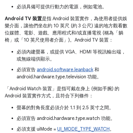
必須具備可提供行動力的電源，例如電池。
Android TV 裝置
是指 Android 裝置實作，為使用者提供娛
樂介面，讓他們坐在約 10 英尺 (約 3 公尺) 遠的地方觀看數
位媒體、電影、遊戲、應用程式和/或直播電視 (稱為「躺
椅」或「10 英尺使用者介面」)。Android TV 裝置：
必須內建螢幕，或提供 VGA、HDMI 等視訊輸出端，
或無線端供顯示。
必須宣告
android.software.leanback
和
android.hardware.type.television 功能。
「Android Watch 裝置」
是指可戴在身上 (例如手腕) 的
Android 裝置實作方式，且符合下列條件：
螢幕的對角長度必須介於 1.1 到 2.5 英寸之間。
必須宣告 android.hardware.type.watch 功能。
必須支援 uiMode =
UI_MODE_TYPE_WATCH
。