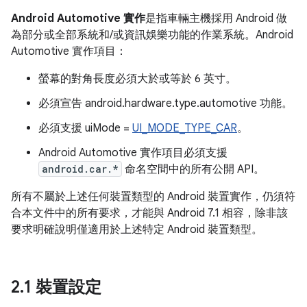
Android Automotive 實作
是指車輛主機採用 Android 做
為部分或全部系統和/或資訊娛樂功能的作業系統。Android
Automotive 實作項目：
螢幕的對角長度必須大於或等於 6 英寸。
必須宣告 android.hardware.type.automotive 功能。
必須支援 uiMode =
UI_MODE_TYPE_CAR
。
Android Automotive 實作項目必須支援
android.car.*
命名空間中的所有公開 API。
所有不屬於上述任何裝置類型的 Android 裝置實作，仍須符
合本文件中的所有要求，才能與 Android 7.1 相容，除非該
要求明確說明僅適用於上述特定 Android 裝置類型。
2
.
1 裝置設定