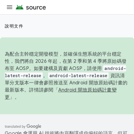
說明文件
為配合主幹穩定開發模型，並確保生態系統的平台穩定
性，我們將自 2026 年起，在第 2 季和第 4 季將原始碼發
布至 AOSP。如要建構及貢獻 AOSP，請使用
android-
latest-release
。
android-latest-release
資訊清
單分支版本一律會參照推送至 Android 開放原始碼計畫的
最新版本。詳情請參閱「
Android 開放原始碼計畫變
更
」。
Google 會運用 AI 技術將內容翻譯成你偏好的語言，但可