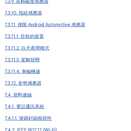
7.3.9. 高精確度感應器
7.3.10. 指紋感應器
7.3.11. 僅限 Android Automotive 感應器
7.3.11.1. 目前的裝置
7.3.11.2. 白天夜間模式
7.3.11.3. 駕駛狀態
7.3.11.4. 車輪轉速
7.3.12. 姿勢感應器
7.4. 資料連線
7.4.1. 電話通訊系統
7.4.1.1. 號碼封鎖相容性
7.4.2. IEEE 802.11 (Wi-Fi)