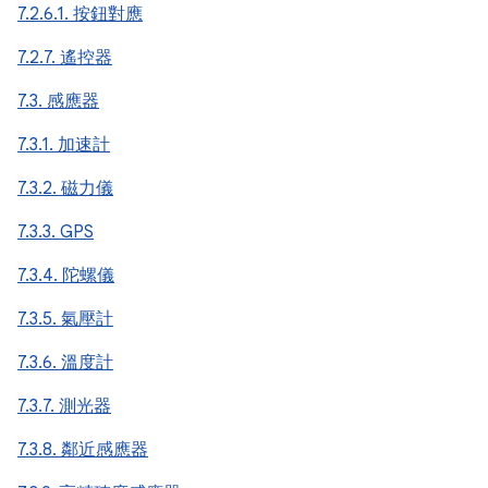
7.2.6.1. 按鈕對應
7.2.7. 遙控器
7.3. 感應器
7.3.1. 加速計
7.3.2. 磁力儀
7.3.3. GPS
7.3.4. 陀螺儀
7.3.5. 氣壓計
7.3.6. 溫度計
7.3.7. 測光器
7.3.8. 鄰近感應器