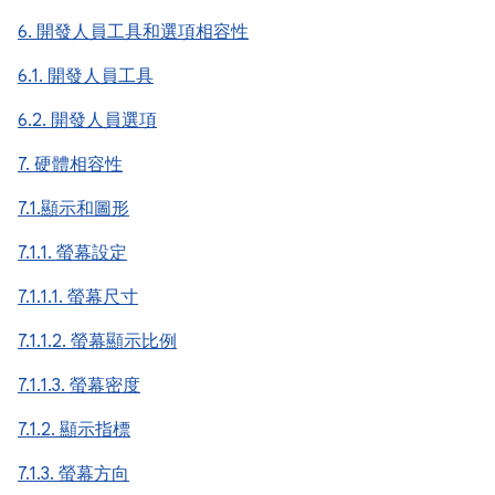
6. 開發人員工具和選項相容性
6.1. 開發人員工具
6.2. 開發人員選項
7. 硬體相容性
7.1.顯示和圖形
7.1.1. 螢幕設定
7.1.1.1. 螢幕尺寸
7.1.1.2. 螢幕顯示比例
7.1.1.3. 螢幕密度
7.1.2. 顯示指標
7.1.3. 螢幕方向