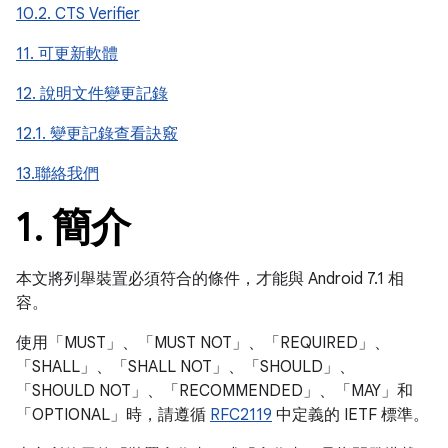
10.2. CTS Verifier
11. 可更新軟體
12. 說明文件變更記錄
12.1. 變更記錄查看訣竅
13.聯絡我們
1
.
簡介
本文將列舉裝置必須符合的條件，才能與 Android 7.1 相
容。
使用「MUST」、「MUST NOT」、「REQUIRED」、
「SHALL」、「SHALL NOT」、「SHOULD」、
「SHOULD NOT」、「RECOMMENDED」、「MAY」和
「OPTIONAL」時，請遵循
RFC2119
中定義的 IETF 標準。