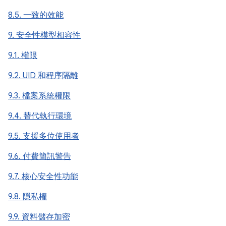
8.5. 一致的效能
9. 安全性模型相容性
9.1. 權限
9.2. UID 和程序隔離
9.3. 檔案系統權限
9.4. 替代執行環境
9.5. 支援多位使用者
9.6. 付費簡訊警告
9.7. 核心安全性功能
9.8. 隱私權
9.9. 資料儲存加密