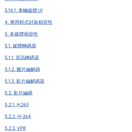
3.14.1. 車輛媒體 UI
4. 應用程式封裝相容性
5. 多媒體相容性
5.1. 媒體轉碼器
5.1.1. 音訊轉碼器
5.1.2. 圖片編解碼
5.1.3. 影片編解碼器
5.2. 影片編碼
5.2.1. H.263
5.2.2. H-264
5.2.3. VP8