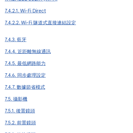
7.4.2.1. Wi-Fi Direct
7.4.2.2. Wi-Fi 隧道式直接連結設定
7.4.3. 藍牙
7.4.4. 近距離無線通訊
7.4.5. 最低網路能力
7.4.6. 同步處理設定
7.4.7. 數據節省模式
7.5. 攝影機
7.5.1. 後置鏡頭
7.5.2. 前置鏡頭