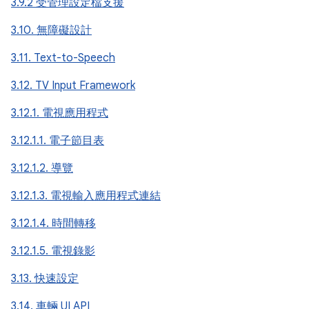
3.9.2 受管理設定檔支援
3.10. 無障礙設計
3.11. Text-to-Speech
3.12. TV Input Framework
3.12.1. 電視應用程式
3.12.1.1. 電子節目表
3.12.1.2. 導覽
3.12.1.3. 電視輸入應用程式連結
3.12.1.4. 時間轉移
3.12.1.5. 電視錄影
3.13. 快速設定
3.14. 車輛 UI API