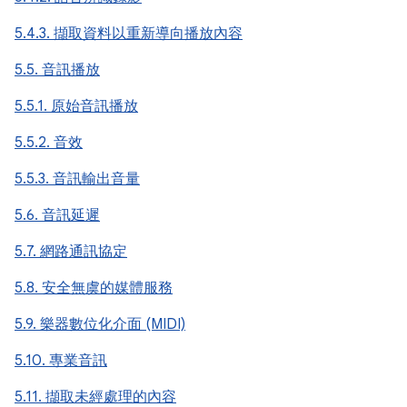
5.4.3. 擷取資料以重新導向播放內容
5.5. 音訊播放
5.5.1. 原始音訊播放
5.5.2. 音效
5.5.3. 音訊輸出音量
5.6. 音訊延遲
5.7. 網路通訊協定
5.8. 安全無虞的媒體服務
5.9. 樂器數位化介面 (MIDI)
5.10. 專業音訊
5.11. 擷取未經處理的內容