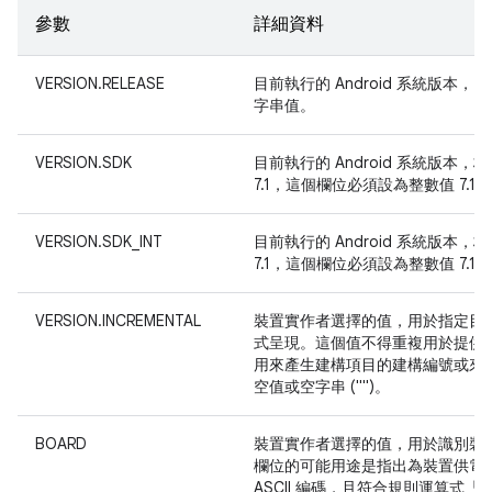
參數
詳細資料
VERSION.RELEASE
目前執行的 Android 系統版
字串值。
VERSION.SDK
目前執行的 Android 系統版本，
7.1，這個欄位必須設為整數值 7.1_I
VERSION.SDK_INT
目前執行的 Android 系統版本，
7.1，這個欄位必須設為整數值 7.1_I
VERSION.INCREMENTAL
裝置實作者選擇的值，用於指定目前執
式呈現。這個值不得重複用於提供
用來產生建構項目的建構編號或來源
空值或空字串 ("")。
BOARD
裝置實作者選擇的值，用於識別裝
欄位的可能用途是指出為裝置供電的
ASCII 編碼，且符合規則運算式「^[a-