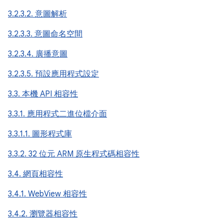
3.2.3.2. 意圖解析
3.2.3.3. 意圖命名空間
3.2.3.4. 廣播意圖
3.2.3.5. 預設應用程式設定
3.3. 本機 API 相容性
3.3.1. 應用程式二進位檔介面
3.3.1.1. 圖形程式庫
3.3.2. 32 位元 ARM 原生程式碼相容性
3.4. 網頁相容性
3.4.1. WebView 相容性
3.4.2. 瀏覽器相容性