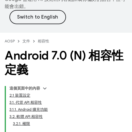
能會出錯。
AOSP
文件
相容性
Android 7
.
0 (N) 相容性
定義
這個頁面中的內容
2.1 裝置設定
3.1. 代管 API 相容性
3.1.1. Android 擴充功能
3.2. 軟體 API 相容性
3.2.1. 權限