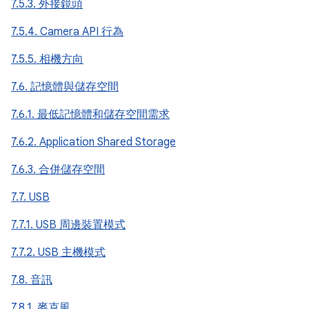
7.5.3. 外接鏡頭
7.5.4. Camera API 行為
7.5.5. 相機方向
7.6. 記憶體與儲存空間
7.6.1. 最低記憶體和儲存空間需求
7.6.2. Application Shared Storage
7.6.3. 合併儲存空間
7.7. USB
7.7.1. USB 周邊裝置模式
7.7.2. USB 主機模式
7.8. 音訊
7.8.1. 麥克風