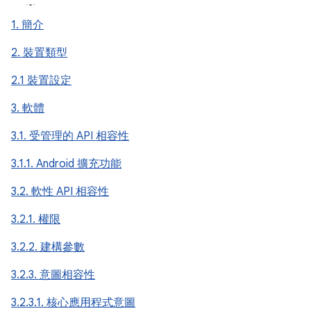
1. 簡介
2. 裝置類型
2.1 裝置設定
3. 軟體
3.1. 受管理的 API 相容性
3.1.1. Android 擴充功能
3.2. 軟性 API 相容性
3.2.1. 權限
3.2.2. 建構參數
3.2.3. 意圖相容性
3.2.3.1. 核心應用程式意圖