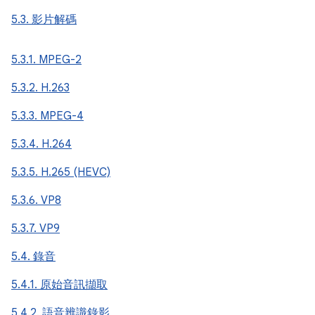
5.3. 影片解碼
5.3.1. MPEG-2
5.3.2. H.263
5.3.3. MPEG-4
5.3.4. H.264
5.3.5. H.265 (HEVC)
5.3.6. VP8
5.3.7. VP9
5.4. 錄音
5.4.1. 原始音訊擷取
5.4.2. 語音辨識錄影